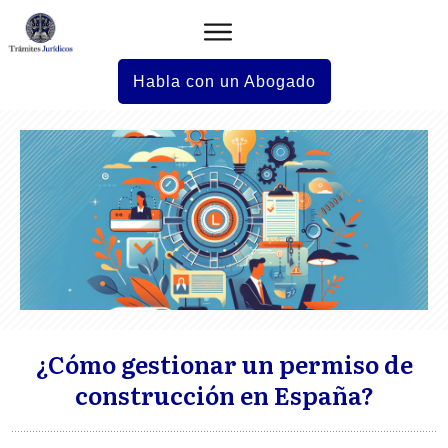
Habla con un Abogado
¿Cómo gestionar un permiso de
construcción en España?