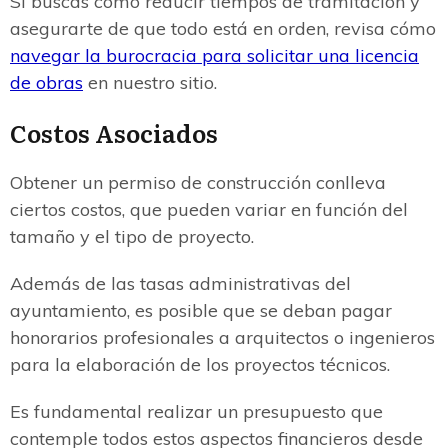
Si buscas cómo reducir tiempos de tramitación y
asegurarte de que todo está en orden, revisa cómo
navegar la burocracia para solicitar una licencia
de obras
en nuestro sitio.
Costos Asociados
Obtener un permiso de construcción conlleva
ciertos costos, que pueden variar en función del
tamaño y el tipo de proyecto.
Además de las tasas administrativas del
ayuntamiento, es posible que se deban pagar
honorarios profesionales a arquitectos o ingenieros
para la elaboración de los proyectos técnicos.
Es fundamental realizar un presupuesto que
contemple todos estos aspectos financieros desde