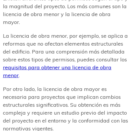
la magnitud del proyecto. Los más comunes son la
licencia de obra menor y la licencia de obra
mayor.
La licencia de obra menor, por ejemplo, se aplica a
reformas que no afectan elementos estructurales
del edificio. Para una comprensión más detallada
sobre estos tipos de permisos, puedes consultar los
requisitos para obtener una licencia de obra
menor
.
Por otro lado, la licencia de obra mayor es
necesaria para proyectos que implican cambios
estructurales significativos. Su obtención es más
compleja y requiere un estudio previo del impacto
del proyecto en el entorno y la conformidad con las
normativas vigentes.