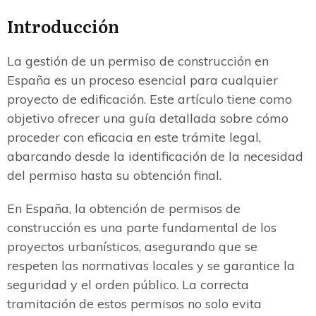
Introducción
La gestión de un permiso de construcción en
España es un proceso esencial para cualquier
proyecto de edificación. Este artículo tiene como
objetivo ofrecer una guía detallada sobre cómo
proceder con eficacia en este trámite legal,
abarcando desde la identificación de la necesidad
del permiso hasta su obtención final.
En España, la obtención de permisos de
construcción es una parte fundamental de los
proyectos urbanísticos, asegurando que se
respeten las normativas locales y se garantice la
seguridad y el orden público. La correcta
tramitación de estos permisos no solo evita