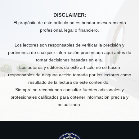
DISCLAIMER
:
El propósito de este artículo no es brindar asesoramiento
profesional, legal o financiero.
Los lectores son responsables de verificar la precisión y
pertinencia de cualquier información presentada aquí antes de
tomar decisiones basadas en ella.
Los autores y editores de este artículo no se hacen
responsables de ninguna acción tomada por los lectores como
resultado de la lectura de este contenido.
Siempre se recomienda consultar fuentes adicionales y
profesionales calificados para obtener información precisa y
actualizada.