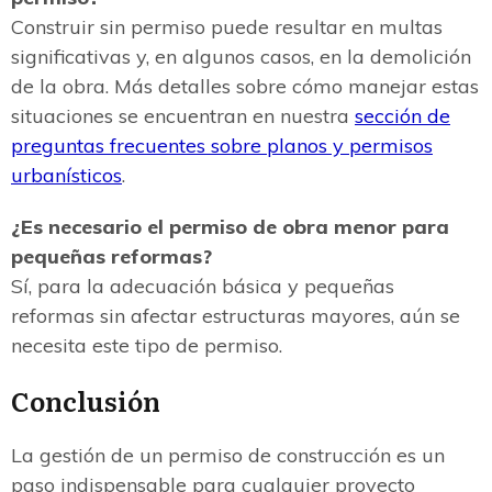
Construir sin permiso puede resultar en multas
significativas y, en algunos casos, en la demolición
de la obra. Más detalles sobre cómo manejar estas
situaciones se encuentran en nuestra
sección de
preguntas frecuentes sobre planos y permisos
urbanísticos
.
¿Es necesario el permiso de obra menor para
pequeñas reformas?
Sí, para la adecuación básica y pequeñas
reformas sin afectar estructuras mayores, aún se
necesita este tipo de permiso.
Conclusión
La gestión de un permiso de construcción es un
paso indispensable para cualquier proyecto