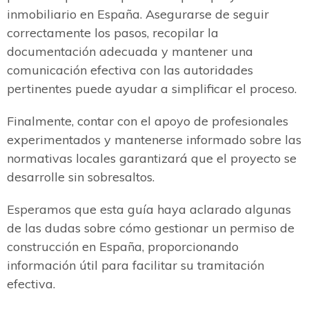
inmobiliario en España. Asegurarse de seguir
correctamente los pasos, recopilar la
documentación adecuada y mantener una
comunicación efectiva con las autoridades
pertinentes puede ayudar a simplificar el proceso.
Finalmente, contar con el apoyo de profesionales
experimentados y mantenerse informado sobre las
normativas locales garantizará que el proyecto se
desarrolle sin sobresaltos.
Esperamos que esta guía haya aclarado algunas
de las dudas sobre cómo gestionar un permiso de
construcción en España, proporcionando
información útil para facilitar su tramitación
efectiva.