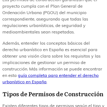
proyecto cumpla con el Plan General de
Ordenación Urbana (PGOU) del municipio
correspondiente, asegurando que todas las
regulaciones urbanísticas, de seguridad y
medioambientales sean respetadas.
Además, entender los conceptos básicos del
derecho urbanístico en España es esencial para
obtener una visión clara sobre los requisitos y las
implicaciones de gestionar un permiso de
construcción. Más información se puede encontrar
en esta
guía completa para entender el derecho
urbanístico en España
.
Tipos de Permisos de Construcción
Existen diferentes tipos de permisos según el tipo y