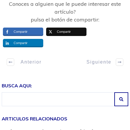
Conoces a alguien que le puede interesar este
artículo?
pulsa el botón de compartir:
Compartir
Compartir
Compartir
Anterior
Siguiente
BUSCA AQUI:
ARTICULOS RELACIONADOS