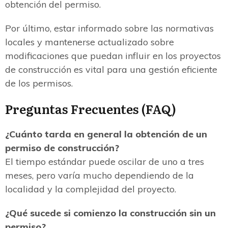
obtención del permiso.
Por último, estar informado sobre las normativas
locales y mantenerse actualizado sobre
modificaciones que puedan influir en los proyectos
de construcción es vital para una gestión eficiente
de los permisos.
Preguntas Frecuentes (FAQ)
¿Cuánto tarda en general la obtención de un
permiso de construcción?
El tiempo estándar puede oscilar de uno a tres
meses, pero varía mucho dependiendo de la
localidad y la complejidad del proyecto.
¿Qué sucede si comienzo la construcción sin un
permiso?