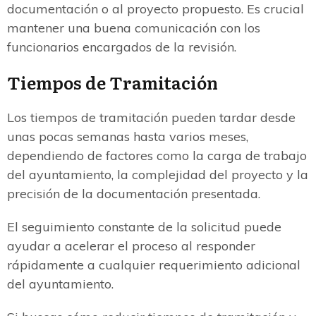
documentación o al proyecto propuesto. Es crucial
mantener una buena comunicación con los
funcionarios encargados de la revisión.
Tiempos de Tramitación
Los tiempos de tramitación pueden tardar desde
unas pocas semanas hasta varios meses,
dependiendo de factores como la carga de trabajo
del ayuntamiento, la complejidad del proyecto y la
precisión de la documentación presentada.
El seguimiento constante de la solicitud puede
ayudar a acelerar el proceso al responder
rápidamente a cualquier requerimiento adicional
del ayuntamiento.