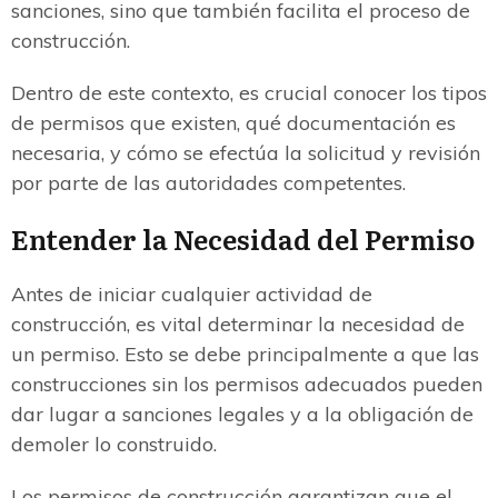
sanciones, sino que también facilita el proceso de
construcción.
Dentro de este contexto, es crucial conocer los tipos
de permisos que existen, qué documentación es
necesaria, y cómo se efectúa la solicitud y revisión
por parte de las autoridades competentes.
Entender la Necesidad del Permiso
Antes de iniciar cualquier actividad de
construcción, es vital determinar la necesidad de
un permiso. Esto se debe principalmente a que las
construcciones sin los permisos adecuados pueden
dar lugar a sanciones legales y a la obligación de
demoler lo construido.
Los permisos de construcción garantizan que el