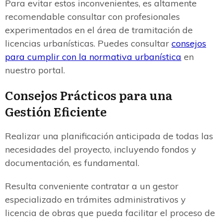
Para evitar estos inconvenientes, es altamente
recomendable consultar con profesionales
experimentados en el área de tramitación de
licencias urbanísticas. Puedes consultar
consejos
para cumplir con la normativa urbanística
en
nuestro portal.
Consejos Prácticos para una
Gestión Eficiente
Realizar una planificación anticipada de todas las
necesidades del proyecto, incluyendo fondos y
documentación, es fundamental.
Resulta conveniente contratar a un gestor
especializado en trámites administrativos y
licencia de obras que pueda facilitar el proceso de