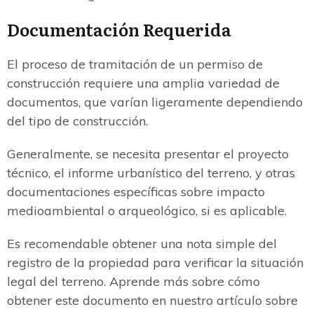
Documentación Requerida
El proceso de tramitación de un permiso de
construcción requiere una amplia variedad de
documentos, que varían ligeramente dependiendo
del tipo de construcción.
Generalmente, se necesita presentar el proyecto
técnico, el informe urbanístico del terreno, y otras
documentaciones específicas sobre impacto
medioambiental o arqueológico, si es aplicable.
Es recomendable obtener una nota simple del
registro de la propiedad para verificar la situación
legal del terreno. Aprende más sobre cómo
obtener este documento en nuestro artículo sobre