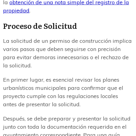
la
obtención de una nota simple del registro de la
propiedad
.
Proceso de Solicitud
La solicitud de un permiso de construcción implica
varios pasos que deben seguirse con precisión
para evitar demoras innecesarias o el rechazo de
la solicitud.
En primer lugar, es esencial revisar los planes
urbanísticos municipales para confirmar que el
proyecto cumple con las regulaciones locales
antes de presentar la solicitud.
Después, se debe preparar y presentar la solicitud
junto con toda la documentación requerida en el
ayuntamiento correspondiente. Para una guía