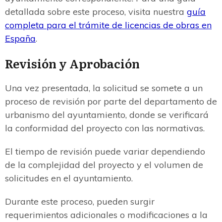
detallada sobre este proceso, visita nuestra
guía
completa para el trámite de licencias de obras en
España
.
Revisión y Aprobación
Una vez presentada, la solicitud se somete a un
proceso de revisión por parte del departamento de
urbanismo del ayuntamiento, donde se verificará
la conformidad del proyecto con las normativas.
El tiempo de revisión puede variar dependiendo
de la complejidad del proyecto y el volumen de
solicitudes en el ayuntamiento.
Durante este proceso, pueden surgir
requerimientos adicionales o modificaciones a la