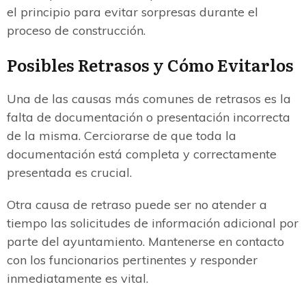
el principio para evitar sorpresas durante el
proceso de construcción.
Posibles Retrasos y Cómo Evitarlos
Una de las causas más comunes de retrasos es la
falta de documentación o presentación incorrecta
de la misma. Cerciorarse de que toda la
documentación está completa y correctamente
presentada es crucial.
Otra causa de retraso puede ser no atender a
tiempo las solicitudes de información adicional por
parte del ayuntamiento. Mantenerse en contacto
con los funcionarios pertinentes y responder
inmediatamente es vital.