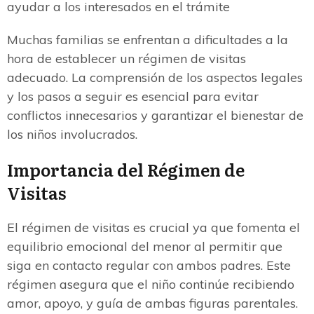
ayudar a los interesados en el trámite
Muchas familias se enfrentan a dificultades a la
hora de establecer un régimen de visitas
adecuado. La comprensión de los aspectos legales
y los pasos a seguir es esencial para evitar
conflictos innecesarios y garantizar el bienestar de
los niños involucrados.
Importancia del Régimen de
Visitas
El régimen de visitas es crucial ya que fomenta el
equilibrio emocional del menor al permitir que
siga en contacto regular con ambos padres. Este
régimen asegura que el niño continúe recibiendo
amor, apoyo, y guía de ambas figuras parentales.