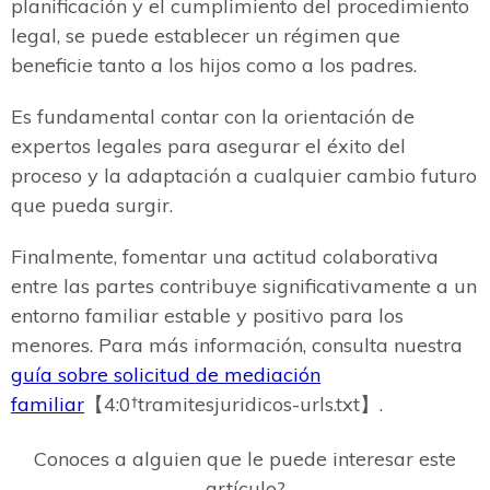
planificación y el cumplimiento del procedimiento
legal, se puede establecer un régimen que
beneficie tanto a los hijos como a los padres.
Es fundamental contar con la orientación de
expertos legales para asegurar el éxito del
proceso y la adaptación a cualquier cambio futuro
que pueda surgir.
Finalmente, fomentar una actitud colaborativa
entre las partes contribuye significativamente a un
entorno familiar estable y positivo para los
menores. Para más información, consulta nuestra
guía sobre solicitud de mediación
familiar
【4:0†tramitesjuridicos-urls.txt】.
Conoces a alguien que le puede interesar este
artículo?