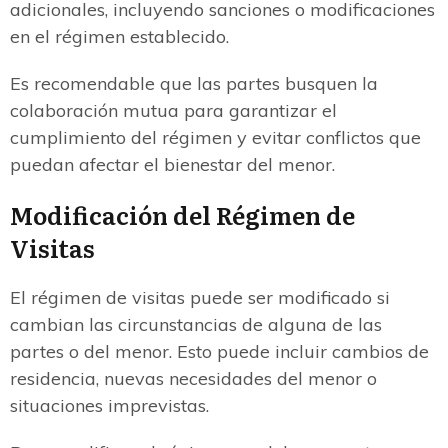
adicionales, incluyendo sanciones o modificaciones
en el régimen establecido.
Es recomendable que las partes busquen la
colaboración mutua para garantizar el
cumplimiento del régimen y evitar conflictos que
puedan afectar el bienestar del menor.
Modificación del Régimen de
Visitas
El régimen de visitas puede ser modificado si
cambian las circunstancias de alguna de las
partes o del menor. Esto puede incluir cambios de
residencia, nuevas necesidades del menor o
situaciones imprevistas.