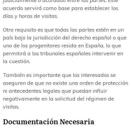
judicialmente o acordado entre las partes. Este
acuerdo servirá como base para establecer los
días y horas de visitas.
Otro requisito es que todas las partes estén en un
país bajo la jurisdicción del derecho español o que
uno de los progenitores resida en España, lo que
permitirá a los tribunales españoles intervenir en
la cuestión.
También es importante que los interesados se
aseguren de que no existe una orden de protección
ni antecedentes legales que puedan influir
negativamente en la solicitud del régimen de
visitas.
Documentación Necesaria