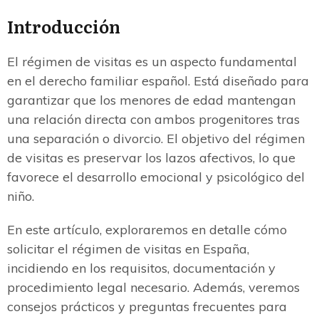
Introducción
El régimen de visitas es un aspecto fundamental
en el derecho familiar español. Está diseñado para
garantizar que los menores de edad mantengan
una relación directa con ambos progenitores tras
una separación o divorcio. El objetivo del régimen
de visitas es preservar los lazos afectivos, lo que
favorece el desarrollo emocional y psicológico del
niño.
En este artículo, exploraremos en detalle cómo
solicitar el régimen de visitas en España,
incidiendo en los requisitos, documentación y
procedimiento legal necesario. Además, veremos
consejos prácticos y preguntas frecuentes para