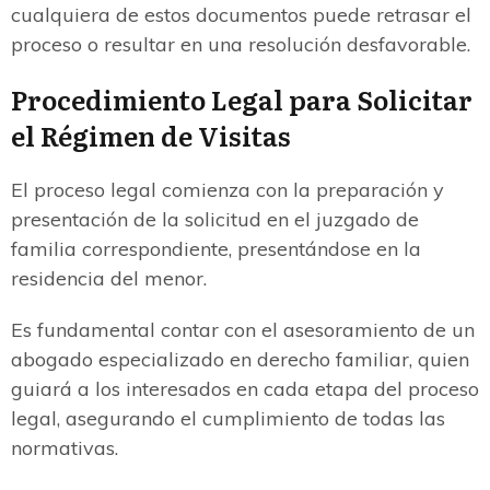
cualquiera de estos documentos puede retrasar el
proceso o resultar en una resolución desfavorable.
Procedimiento Legal para Solicitar
el Régimen de Visitas
El proceso legal comienza con la preparación y
presentación de la solicitud en el juzgado de
familia correspondiente, presentándose en la
residencia del menor.
Es fundamental contar con el asesoramiento de un
abogado especializado en derecho familiar, quien
guiará a los interesados en cada etapa del proceso
legal, asegurando el cumplimiento de todas las
normativas.