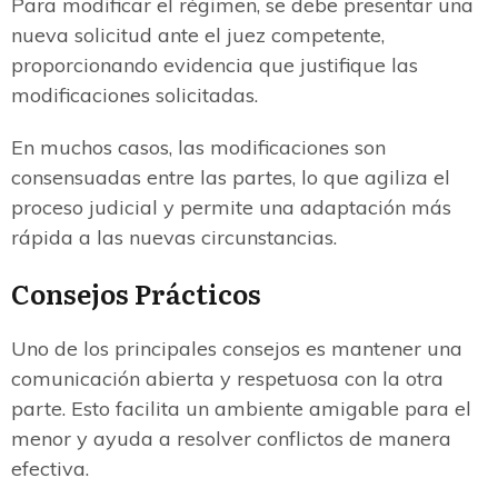
Para modificar el régimen, se debe presentar una
nueva solicitud ante el juez competente,
proporcionando evidencia que justifique las
modificaciones solicitadas.
En muchos casos, las modificaciones son
consensuadas entre las partes, lo que agiliza el
proceso judicial y permite una adaptación más
rápida a las nuevas circunstancias.
Consejos Prácticos
Uno de los principales consejos es mantener una
comunicación abierta y respetuosa con la otra
parte. Esto facilita un ambiente amigable para el
menor y ayuda a resolver conflictos de manera
efectiva.