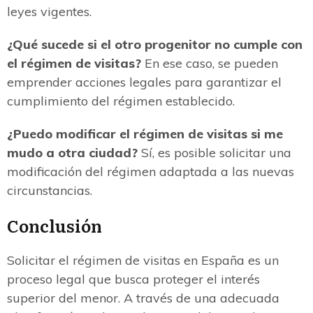
leyes vigentes.
¿Qué sucede si el otro progenitor no cumple con
el régimen de visitas?
En ese caso, se pueden
emprender acciones legales para garantizar el
cumplimiento del régimen establecido.
¿Puedo modificar el régimen de visitas si me
mudo a otra ciudad?
Sí, es posible solicitar una
modificación del régimen adaptada a las nuevas
circunstancias.
Conclusión
Solicitar el régimen de visitas en España es un
proceso legal que busca proteger el interés
superior del menor. A través de una adecuada