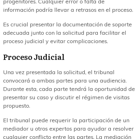
progenitores. Cualquier error o falta de
información podría llevar a retrasos en el proceso.
Es crucial presentar la documentación de soporte
adecuada junto con la solicitud para facilitar el
proceso judicial y evitar complicaciones.
Proceso Judicial
Una vez presentada la solicitud, el tribunal
convocará a ambas partes para una audiencia.
Durante esta, cada parte tendrá la oportunidad de
presentar su caso y discutir el régimen de visitas
propuesto.
El tribunal puede requerir la participación de un
mediador u otros expertos para ayudar a resolver
cualquier conflicto entre las partes. La mediación