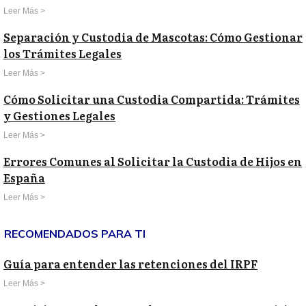
Leer Más >
Separación y Custodia de Mascotas: Cómo Gestionar
los Trámites Legales
Leer Más >
Cómo Solicitar una Custodia Compartida: Trámites
y Gestiones Legales
Leer Más >
Errores Comunes al Solicitar la Custodia de Hijos en
España
Leer Más >
RECOMENDADOS PARA TI
Guía para entender las retenciones del IRPF
Leer Más >