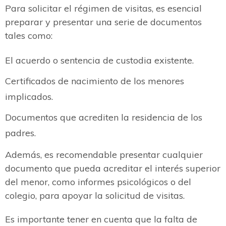
Para solicitar el régimen de visitas, es esencial
preparar y presentar una serie de documentos
tales como:
El acuerdo o sentencia de custodia existente.
Certificados de nacimiento de los menores
implicados.
Documentos que acrediten la residencia de los
padres.
Además, es recomendable presentar cualquier
documento que pueda acreditar el interés superior
del menor, como informes psicológicos o del
colegio, para apoyar la solicitud de visitas.
Es importante tener en cuenta que la falta de