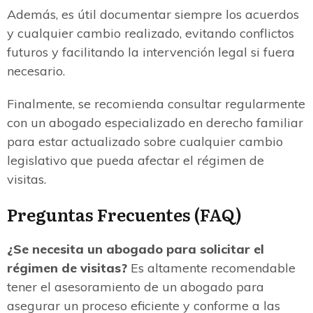
Además, es útil documentar siempre los acuerdos
y cualquier cambio realizado, evitando conflictos
futuros y facilitando la intervención legal si fuera
necesario.
Finalmente, se recomienda consultar regularmente
con un abogado especializado en derecho familiar
para estar actualizado sobre cualquier cambio
legislativo que pueda afectar el régimen de
visitas.
Preguntas Frecuentes (FAQ)
¿Se necesita un abogado para solicitar el
régimen de visitas?
Es altamente recomendable
tener el asesoramiento de un abogado para
asegurar un proceso eficiente y conforme a las