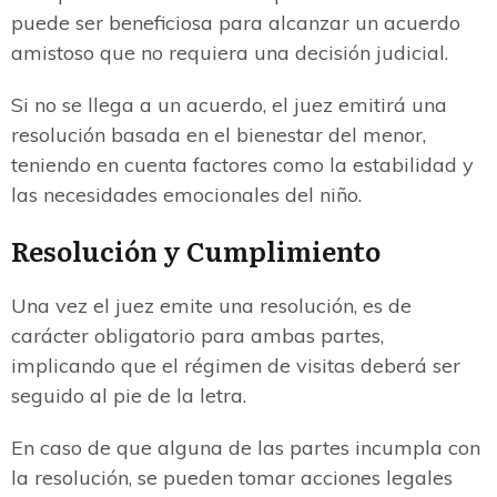
puede ser beneficiosa para alcanzar un acuerdo
amistoso que no requiera una decisión judicial.
Si no se llega a un acuerdo, el juez emitirá una
resolución basada en el bienestar del menor,
teniendo en cuenta factores como la estabilidad y
las necesidades emocionales del niño.
Resolución y Cumplimiento
Una vez el juez emite una resolución, es de
carácter obligatorio para ambas partes,
implicando que el régimen de visitas deberá ser
seguido al pie de la letra.
En caso de que alguna de las partes incumpla con
la resolución, se pueden tomar acciones legales