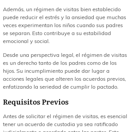
Además, un régimen de visitas bien establecido
puede reducir el estrés y la ansiedad que muchas
veces experimentan los niños cuando sus padres
se separan. Esto contribuye a su estabilidad
emocional y social.
Desde una perspectiva legal, el régimen de visitas
es un derecho tanto de los padres como de los
hijos. Su incumplimiento puede dar lugar a
acciones legales que alteren los acuerdos previos,
enfatizando la seriedad de cumplir lo pactado.
Requisitos Previos
Antes de solicitar el régimen de visitas, es esencial
tener un acuerdo de custodia ya sea ratificado