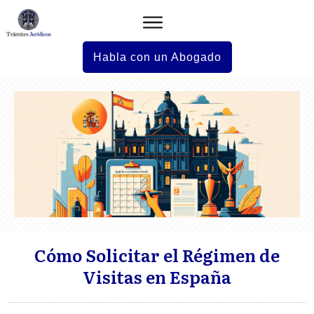
Habla con un Abogado
Cómo Solicitar el Régimen de
Visitas en España