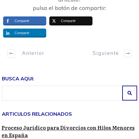
pulsa el botón de compartir:
Compartir
Compartir
Compartir
Anterior
Siguiente
BUSCA AQUI:
ARTICULOS RELACIONADOS
Proceso Jurídico para Divorcios con Hijos Menores
en España