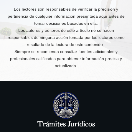
Los lectores son responsables de verificar la precisión y
pertinencia de cualquier información presentada aquí antes de
tomar decisiones basadas en ella.
Los autores y editores de este artículo no se hacen
responsables de ninguna acción tomada por los lectores como
resultado de la lectura de este contenido.
Siempre se recomienda consultar fuentes adicionales y
profesionales calificados para obtener información precisa y
actualizada.