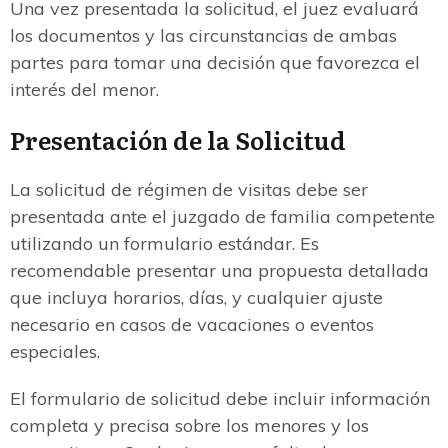
Una vez presentada la solicitud, el juez evaluará
los documentos y las circunstancias de ambas
partes para tomar una decisión que favorezca el
interés del menor.
Presentación de la Solicitud
La solicitud de régimen de visitas debe ser
presentada ante el juzgado de familia competente
utilizando un formulario estándar. Es
recomendable presentar una propuesta detallada
que incluya horarios, días, y cualquier ajuste
necesario en casos de vacaciones o eventos
especiales.
El formulario de solicitud debe incluir información
completa y precisa sobre los menores y los