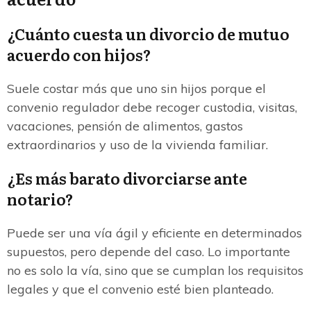
¿Cuánto cuesta un divorcio de mutuo
acuerdo con hijos?
Suele costar más que uno sin hijos porque el
convenio regulador debe recoger custodia, visitas,
vacaciones, pensión de alimentos, gastos
extraordinarios y uso de la vivienda familiar.
¿Es más barato divorciarse ante
notario?
Puede ser una vía ágil y eficiente en determinados
supuestos, pero depende del caso. Lo importante
no es solo la vía, sino que se cumplan los requisitos
legales y que el convenio esté bien planteado.