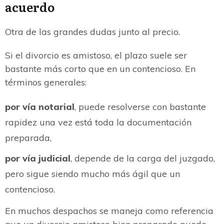
acuerdo
Otra de las grandes dudas junto al precio.
Si el divorcio es amistoso, el plazo suele ser
bastante más corto que en un contencioso. En
términos generales:
por vía notarial
, puede resolverse con bastante
rapidez una vez está toda la documentación
preparada,
por vía judicial
, depende de la carga del juzgado,
pero sigue siendo mucho más ágil que un
contencioso.
En muchos despachos se maneja como referencia