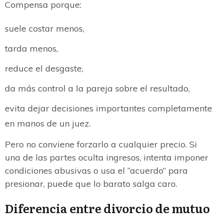
Compensa porque:
suele costar menos,
tarda menos,
reduce el desgaste,
da más control a la pareja sobre el resultado,
evita dejar decisiones importantes completamente
en manos de un juez.
Pero no conviene forzarlo a cualquier precio. Si
una de las partes oculta ingresos, intenta imponer
condiciones abusivas o usa el “acuerdo” para
presionar, puede que lo barato salga caro.
Diferencia entre divorcio de mutuo