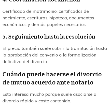
Certificado de matrimonio, certificados de
nacimiento, escrituras, hipoteca, documentos
económicos y demás papeles necesarios.
5. Seguimiento hasta la resolución
El precio también suele cubrir la tramitación hasta
la aprobación del convenio o la formalización
definitiva del divorcio.
Cuándo puede hacerse el divorcio
de mutuo acuerdo ante notario
Esto interesa mucho porque suele asociarse a
divorcio rápido y coste contenido.