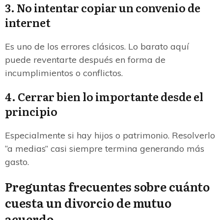
3. No intentar copiar un convenio de
internet
Es uno de los errores clásicos. Lo barato aquí
puede reventarte después en forma de
incumplimientos o conflictos.
4. Cerrar bien lo importante desde el
principio
Especialmente si hay hijos o patrimonio. Resolverlo
“a medias” casi siempre termina generando más
gasto.
Preguntas frecuentes sobre cuánto
cuesta un divorcio de mutuo
acuerdo