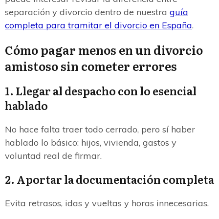
separación y divorcio dentro de nuestra
guía
completa para tramitar el divorcio en España
.
Cómo pagar menos en un divorcio
amistoso sin cometer errores
1. Llegar al despacho con lo esencial
hablado
No hace falta traer todo cerrado, pero sí haber
hablado lo básico: hijos, vivienda, gastos y
voluntad real de firmar.
2. Aportar la documentación completa
Evita retrasos, idas y vueltas y horas innecesarias.