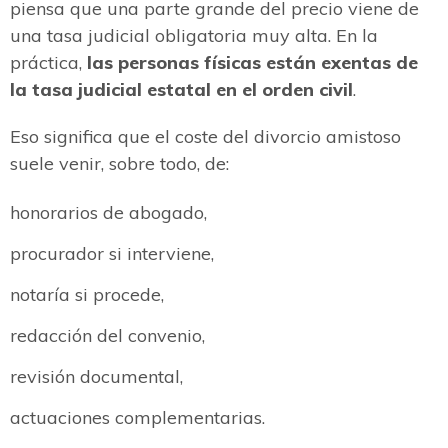
piensa que una parte grande del precio viene de
una tasa judicial obligatoria muy alta. En la
práctica,
las personas físicas están exentas de
la tasa judicial estatal en el orden civil
.
Eso significa que el coste del divorcio amistoso
suele venir, sobre todo, de:
honorarios de abogado,
procurador si interviene,
notaría si procede,
redacción del convenio,
revisión documental,
actuaciones complementarias.