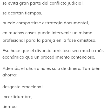
se evita gran parte del conflicto judicial,
se acortan tiempos,
puede compartirse estrategia documental,
en muchos casos puede intervenir un mismo
profesional para la pareja en la fase amistosa.
Eso hace que el divorcio amistoso sea mucho más
económico que un procedimiento contencioso.
Además, el ahorro no es solo de dinero. También
ahorra:
desgaste emocional,
incertidumbre,
tiempo,