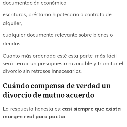
documentación económica,
escrituras, préstamo hipotecario o contrato de
alquiler,
cualquier documento relevante sobre bienes o
deudas.
Cuanto más ordenada esté esta parte, más fácil
será cerrar un presupuesto razonable y tramitar el
divorcio sin retrasos innecesarios.
Cuándo compensa de verdad un
divorcio de mutuo acuerdo
La respuesta honesta es:
casi siempre que exista
margen real para pactar
.