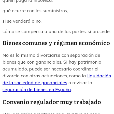
quién paga la hipoteca,
qué ocurre con los suministros,
si se venderá o no,
cómo se compensa a una de las partes, si procede.
Bienes comunes y régimen económico
No es lo mismo divorciarse con separación de
bienes que con gananciales. Si hay patrimonio
acumulado, puede ser necesario coordinar el
divorcio con otras actuaciones, como la
liquidación
de la sociedad de gananciales
o revisar la
separación de bienes en España
.
Convenio regulador muy trabajado