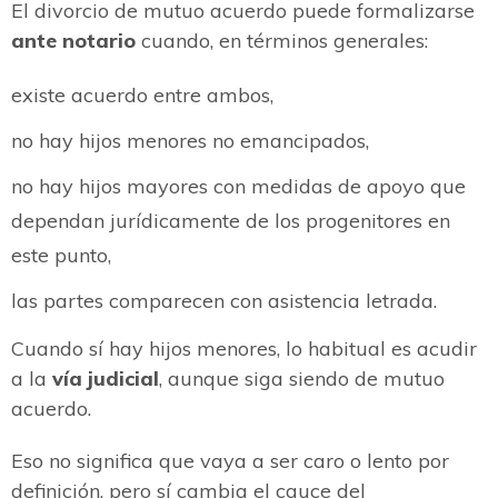
El divorcio de mutuo acuerdo puede formalizarse
ante notario
cuando, en términos generales:
existe acuerdo entre ambos,
no hay hijos menores no emancipados,
no hay hijos mayores con medidas de apoyo que
dependan jurídicamente de los progenitores en
este punto,
las partes comparecen con asistencia letrada.
Cuando sí hay hijos menores, lo habitual es acudir
a la
vía judicial
, aunque siga siendo de mutuo
acuerdo.
Eso no significa que vaya a ser caro o lento por
definición, pero sí cambia el cauce del