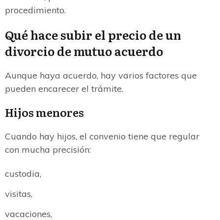
procedimiento.
Qué hace subir el precio de un
divorcio de mutuo acuerdo
Aunque haya acuerdo, hay varios factores que
pueden encarecer el trámite.
Hijos menores
Cuando hay hijos, el convenio tiene que regular
con mucha precisión:
custodia,
visitas,
vacaciones,