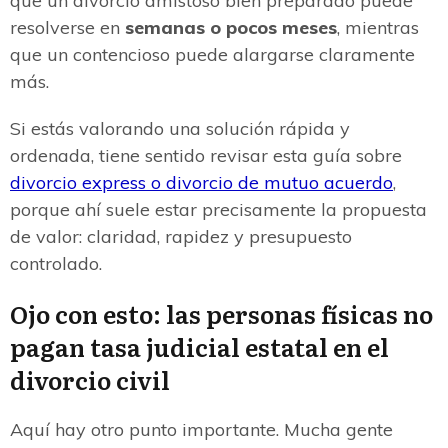
que un divorcio amistoso bien preparado puede
resolverse en
semanas o pocos meses
, mientras
que un contencioso puede alargarse claramente
más.
Si estás valorando una solución rápida y
ordenada, tiene sentido revisar esta guía sobre
divorcio express o divorcio de mutuo acuerdo
,
porque ahí suele estar precisamente la propuesta
de valor: claridad, rapidez y presupuesto
controlado.
Ojo con esto: las personas físicas no
pagan tasa judicial estatal en el
divorcio civil
Aquí hay otro punto importante. Mucha gente