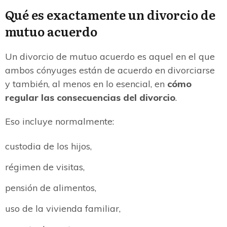
Qué es exactamente un divorcio de
mutuo acuerdo
Un divorcio de mutuo acuerdo es aquel en el que
ambos cónyuges están de acuerdo en divorciarse
y también, al menos en lo esencial, en
cómo
regular las consecuencias del divorcio
.
Eso incluye normalmente:
custodia de los hijos,
régimen de visitas,
pensión de alimentos,
uso de la vivienda familiar,