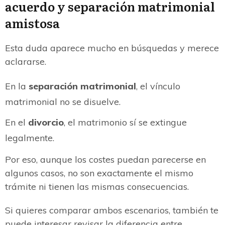
acuerdo y separación matrimonial
amistosa
Esta duda aparece mucho en búsquedas y merece
aclararse.
En la
separación matrimonial
, el vínculo
matrimonial no se disuelve.
En el
divorcio
, el matrimonio sí se extingue
legalmente.
Por eso, aunque los costes puedan parecerse en
algunos casos, no son exactamente el mismo
trámite ni tienen las mismas consecuencias.
Si quieres comparar ambos escenarios, también te
puede interesar revisar la diferencia entre