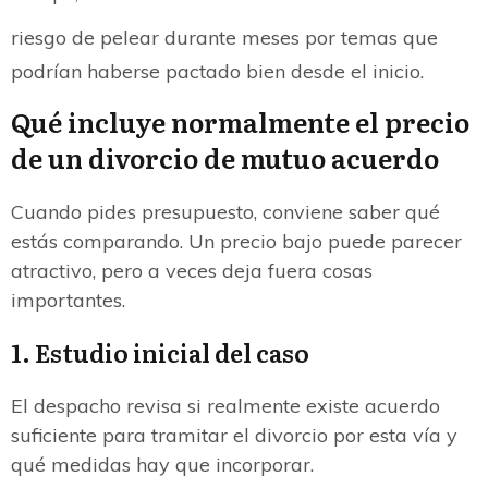
riesgo de pelear durante meses por temas que
podrían haberse pactado bien desde el inicio.
Qué incluye normalmente el precio
de un divorcio de mutuo acuerdo
Cuando pides presupuesto, conviene saber qué
estás comparando. Un precio bajo puede parecer
atractivo, pero a veces deja fuera cosas
importantes.
1. Estudio inicial del caso
El despacho revisa si realmente existe acuerdo
suficiente para tramitar el divorcio por esta vía y
qué medidas hay que incorporar.