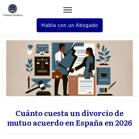
Habla con un Abogado
Cuánto cuesta un divorcio de
mutuo acuerdo en España en 2026