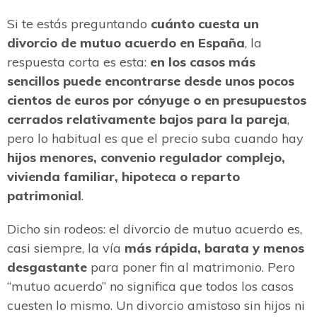
Si te estás preguntando
cuánto cuesta un
divorcio de mutuo acuerdo en España
, la
respuesta corta es esta:
en los casos más
sencillos puede encontrarse desde unos pocos
cientos de euros por cónyuge o en presupuestos
cerrados relativamente bajos para la pareja
,
pero lo habitual es que el precio suba cuando hay
hijos menores, convenio regulador complejo,
vivienda familiar, hipoteca o reparto
patrimonial
.
Dicho sin rodeos: el divorcio de mutuo acuerdo es,
casi siempre, la vía
más rápida, barata y menos
desgastante
para poner fin al matrimonio. Pero
“mutuo acuerdo” no significa que todos los casos
cuesten lo mismo. Un divorcio amistoso sin hijos ni