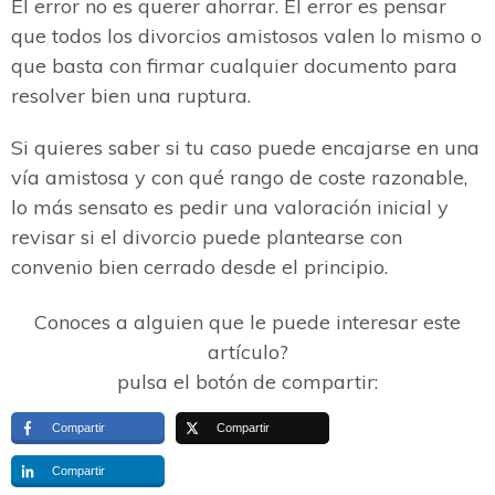
El error no es querer ahorrar. El error es pensar
que todos los divorcios amistosos valen lo mismo o
que basta con firmar cualquier documento para
resolver bien una ruptura.
Si quieres saber si tu caso puede encajarse en una
vía amistosa y con qué rango de coste razonable,
lo más sensato es pedir una valoración inicial y
revisar si el divorcio puede plantearse con
convenio bien cerrado desde el principio.
Conoces a alguien que le puede interesar este
artículo?
pulsa el botón de compartir:
Compartir
Compartir
Compartir