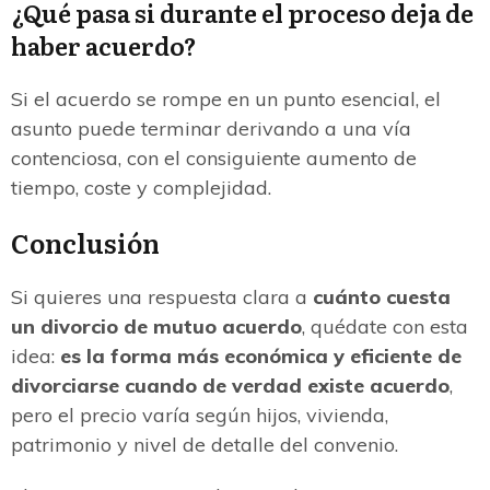
¿Qué pasa si durante el proceso deja de
haber acuerdo?
Si el acuerdo se rompe en un punto esencial, el
asunto puede terminar derivando a una vía
contenciosa, con el consiguiente aumento de
tiempo, coste y complejidad.
Conclusión
Si quieres una respuesta clara a
cuánto cuesta
un divorcio de mutuo acuerdo
, quédate con esta
idea:
es la forma más económica y eficiente de
divorciarse cuando de verdad existe acuerdo
,
pero el precio varía según hijos, vivienda,
patrimonio y nivel de detalle del convenio.