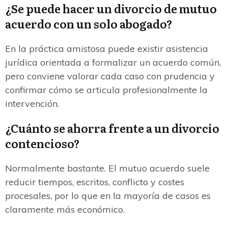
¿Se puede hacer un divorcio de mutuo
acuerdo con un solo abogado?
En la práctica amistosa puede existir asistencia
jurídica orientada a formalizar un acuerdo común,
pero conviene valorar cada caso con prudencia y
confirmar cómo se articula profesionalmente la
intervención.
¿Cuánto se ahorra frente a un divorcio
contencioso?
Normalmente bastante. El mutuo acuerdo suele
reducir tiempos, escritos, conflicto y costes
procesales, por lo que en la mayoría de casos es
claramente más económico.