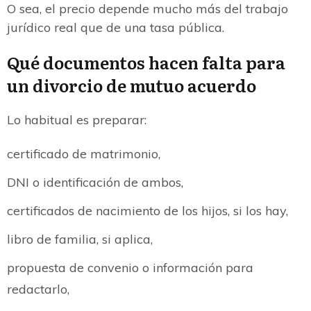
O sea, el precio depende mucho más del trabajo
jurídico real que de una tasa pública.
Qué documentos hacen falta para
un divorcio de mutuo acuerdo
Lo habitual es preparar:
certificado de matrimonio,
DNI o identificación de ambos,
certificados de nacimiento de los hijos, si los hay,
libro de familia, si aplica,
propuesta de convenio o información para
redactarlo,