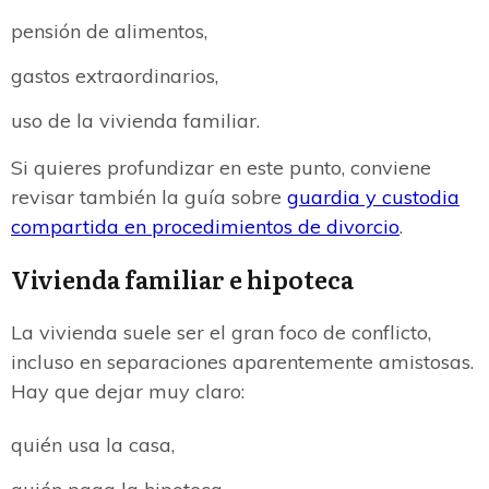
pensión de alimentos,
gastos extraordinarios,
uso de la vivienda familiar.
Si quieres profundizar en este punto, conviene
revisar también la guía sobre
guardia y custodia
compartida en procedimientos de divorcio
.
Vivienda familiar e hipoteca
La vivienda suele ser el gran foco de conflicto,
incluso en separaciones aparentemente amistosas.
Hay que dejar muy claro:
quién usa la casa,