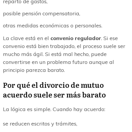
reparto de gastos,
posible pensión compensatoria,
otras medidas económicas o personales.
La clave está en el
convenio regulador
. Si ese
convenio está bien trabajado, el proceso suele ser
mucho más ágil. Si está mal hecho, puede
convertirse en un problema futuro aunque al
principio parezca barato.
Por qué el divorcio de mutuo
acuerdo suele ser más barato
La lógica es simple. Cuando hay acuerdo:
se reducen escritos y trámites,