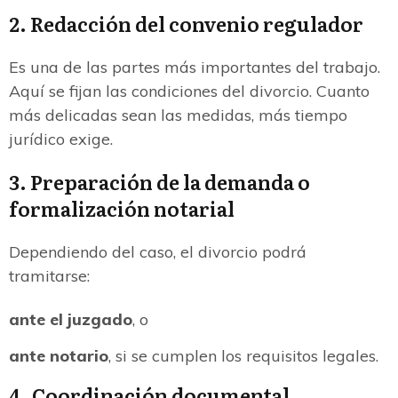
2. Redacción del convenio regulador
Es una de las partes más importantes del trabajo.
Aquí se fijan las condiciones del divorcio. Cuanto
más delicadas sean las medidas, más tiempo
jurídico exige.
3. Preparación de la demanda o
formalización notarial
Dependiendo del caso, el divorcio podrá
tramitarse:
ante el juzgado
, o
ante notario
, si se cumplen los requisitos legales.
4. Coordinación documental