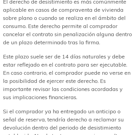
El derecho de desistimiento es más comúnmente
aplicable en casos de compraventa de vivienda
sobre plano o cuando se realiza en el ámbito del
consumo. Este derecho permite al comprador
cancelar el contrato sin penalización alguna dentro
de un plazo determinado tras la firma.
Este plazo suele ser de 14 días naturales y debe
estar reflejado en el contrato para ser ejecutable.
En caso contrario, el comprador puede no verse en
la posibilidad de ejercer este derecho. Es
importante revisar las condiciones acordadas y
sus implicaciones financieras.
Si el comprador ya ha entregado un anticipo o
señal de reserva, tendría derecho a reclamar su
devolución dentro del periodo de desistimiento