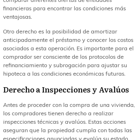
financieras para encontrar las condiciones más
ventajosas.
Otro derecho es la posibilidad de amortizar
anticipadamente el préstamo y conocer los costos
asociados a esta operación. Es importante para el
comprador ser consciente de los protocolos de
refinanciamiento y subrogación para ajustar su
hipoteca a las condiciones económicas futuras.
Derecho a Inspecciones y Avalúos
Antes de proceder con la compra de una vivienda,
los compradores tienen derecho a realizar
inspecciones técnicas y avalúos. Estas acciones
aseguran que la propiedad cumpla con todas las
especificaciones anunciadas y evalúa su estado