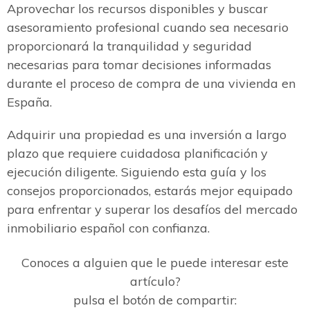
Aprovechar los recursos disponibles y buscar
asesoramiento profesional cuando sea necesario
proporcionará la tranquilidad y seguridad
necesarias para tomar decisiones informadas
durante el proceso de compra de una vivienda en
España.
Adquirir una propiedad es una inversión a largo
plazo que requiere cuidadosa planificación y
ejecución diligente. Siguiendo esta guía y los
consejos proporcionados, estarás mejor equipado
para enfrentar y superar los desafíos del mercado
inmobiliario español con confianza.
Conoces a alguien que le puede interesar este
artículo?
pulsa el botón de compartir: