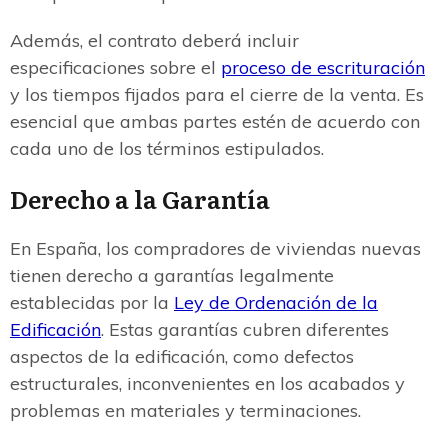
Además, el contrato deberá incluir
especificaciones sobre el
proceso de escrituración
y los tiempos fijados para el cierre de la venta. Es
esencial que ambas partes estén de acuerdo con
cada uno de los términos estipulados.
Derecho a la Garantía
En España, los compradores de viviendas nuevas
tienen derecho a garantías legalmente
establecidas por la
Ley de Ordenación de la
Edificación
. Estas garantías cubren diferentes
aspectos de la edificación, como defectos
estructurales, inconvenientes en los acabados y
problemas en materiales y terminaciones.