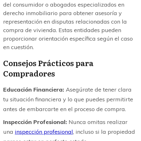
del consumidor o abogados especializados en
derecho inmobiliario para obtener asesoría y
representación en disputas relacionadas con la
compra de vivienda. Estas entidades pueden
proporcionar orientación específica según el caso
en cuestión.
Consejos Prácticos para
Compradores
Educación Financiera:
Asegúrate de tener clara
tu situación financiera y lo que puedes permitirte
antes de embarcarte en el proceso de compra.
Inspección Profesional:
Nunca omitas realizar
una
inspección profesional
, incluso si la propiedad