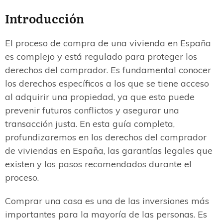
Introducción
El proceso de compra de una vivienda en España
es complejo y está regulado para proteger los
derechos del comprador. Es fundamental conocer
los derechos específicos a los que se tiene acceso
al adquirir una propiedad, ya que esto puede
prevenir futuros conflictos y asegurar una
transacción justa. En esta guía completa,
profundizaremos en los derechos del comprador
de viviendas en España, las garantías legales que
existen y los pasos recomendados durante el
proceso.
Comprar una casa es una de las inversiones más
importantes para la mayoría de las personas. Es