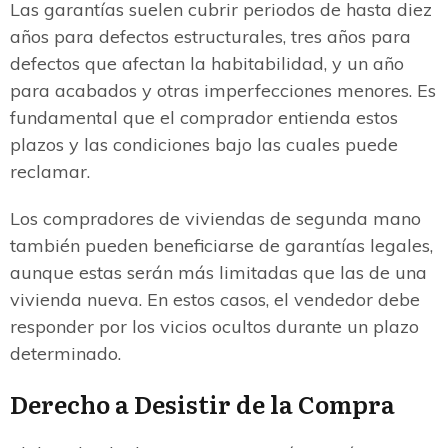
Las garantías suelen cubrir periodos de hasta diez
años para defectos estructurales, tres años para
defectos que afectan la habitabilidad, y un año
para acabados y otras imperfecciones menores. Es
fundamental que el comprador entienda estos
plazos y las condiciones bajo las cuales puede
reclamar.
Los compradores de viviendas de segunda mano
también pueden beneficiarse de garantías legales,
aunque estas serán más limitadas que las de una
vivienda nueva. En estos casos, el vendedor debe
responder por los vicios ocultos durante un plazo
determinado.
Derecho a Desistir de la Compra