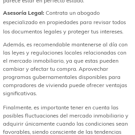
parece estar en perfecto estado.
Asesoría Legal:
Contrata un abogado
especializado en propiedades para revisar todos
los documentos legales y proteger tus intereses.
Además, es recomendable mantenerse al día con
las leyes y regulaciones locales relacionadas con
el mercado inmobiliario, ya que estas pueden
cambiar y afectar tu compra. Aprovechar
programas gubernamentales disponibles para
compradores de vivienda puede ofrecer ventajas
significativas.
Finalmente, es importante tener en cuenta las
posibles fluctuaciones del mercado inmobiliario y
adquirir únicamente cuando las condiciones sean
favorables, siendo consciente de las tendencias