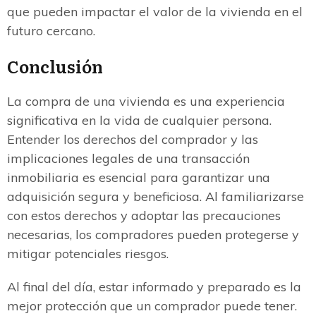
que pueden impactar el valor de la vivienda en el
futuro cercano.
Conclusión
La compra de una vivienda es una experiencia
significativa en la vida de cualquier persona.
Entender los derechos del comprador y las
implicaciones legales de una transacción
inmobiliaria es esencial para garantizar una
adquisición segura y beneficiosa. Al familiarizarse
con estos derechos y adoptar las precauciones
necesarias, los compradores pueden protegerse y
mitigar potenciales riesgos.
Al final del día, estar informado y preparado es la
mejor protección que un comprador puede tener.