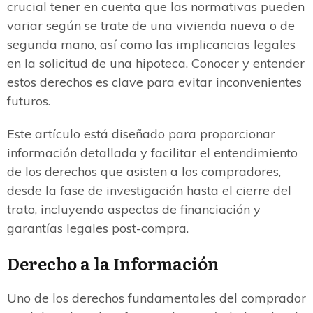
crucial tener en cuenta que las normativas pueden
variar según se trate de una vivienda nueva o de
segunda mano, así como las implicancias legales
en la solicitud de una hipoteca. Conocer y entender
estos derechos es clave para evitar inconvenientes
futuros.
Este artículo está diseñado para proporcionar
información detallada y facilitar el entendimiento
de los derechos que asisten a los compradores,
desde la fase de investigación hasta el cierre del
trato, incluyendo aspectos de financiación y
garantías legales post-compra.
Derecho a la Información
Uno de los derechos fundamentales del comprador