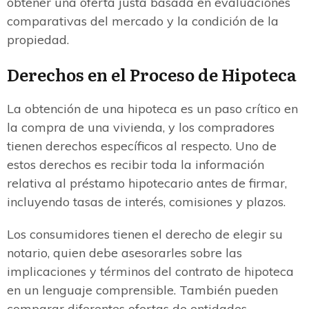
obtener una oferta justa basada en evaluaciones
comparativas del mercado y la condición de la
propiedad.
Derechos en el Proceso de Hipoteca
La obtención de una hipoteca es un paso crítico en
la compra de una vivienda, y los compradores
tienen derechos específicos al respecto. Uno de
estos derechos es recibir toda la información
relativa al préstamo hipotecario antes de firmar,
incluyendo tasas de interés, comisiones y plazos.
Los consumidores tienen el derecho de elegir su
notario, quien debe asesorarles sobre las
implicaciones y términos del contrato de hipoteca
en un lenguaje comprensible. También pueden
comparar diferentes ofertas de entidades