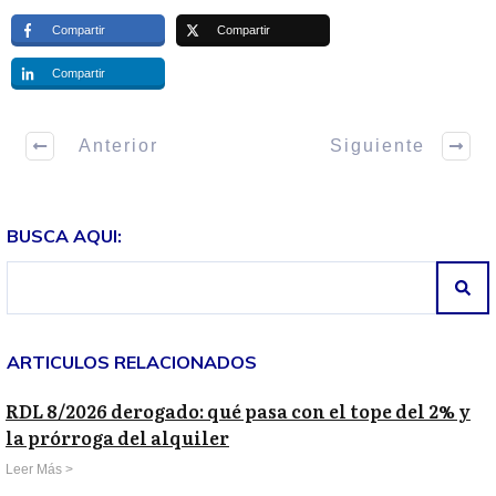
Compartir
Compartir
Compartir
Anterior
Siguiente
BUSCA AQUI:
ARTICULOS RELACIONADOS
RDL 8/2026 derogado: qué pasa con el tope del 2% y
la prórroga del alquiler
Leer Más >