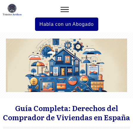
Habla con un Abogado
Guía Completa: Derechos del
Comprador de Viviendas en España