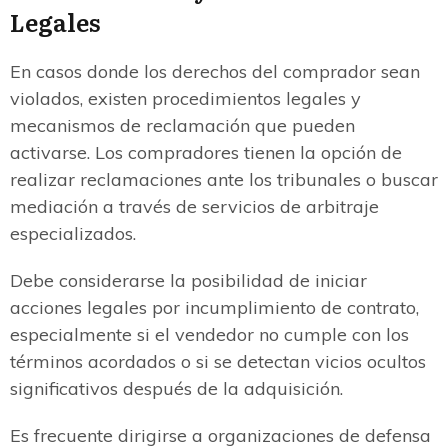
Legales
En casos donde los derechos del comprador sean
violados, existen procedimientos legales y
mecanismos de reclamación que pueden
activarse. Los compradores tienen la opción de
realizar reclamaciones ante los tribunales o buscar
mediación a través de servicios de arbitraje
especializados.
Debe considerarse la posibilidad de iniciar
acciones legales por incumplimiento de contrato,
especialmente si el vendedor no cumple con los
términos acordados o si se detectan vicios ocultos
significativos después de la adquisición.
Es frecuente dirigirse a organizaciones de defensa