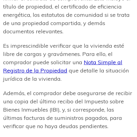
título de propiedad, el certificado de eficiencia
energética, los estatutos de comunidad si se trata
de una propiedad compartida, y demás
documentos relevantes.
Es imprescindible verificar que la vivienda esté
libre de cargas y gravámenes. Para ello, el
comprador puede solicitar una
Nota Simple al
Registro de la Propiedad
que detalle la situación
jurídica de la vivienda.
Además, el comprador debe asegurarse de recibir
una copia del último recibo del Impuesto sobre
Bienes Inmuebles (IBI), y, si corresponde, las
últimas facturas de suministros pagados, para
verificar que no haya deudas pendientes.