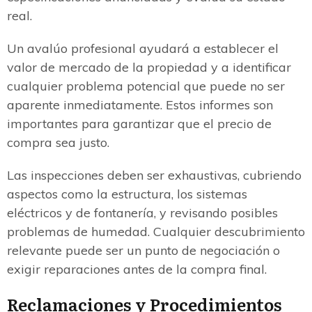
real.
Un avalúo profesional ayudará a establecer el
valor de mercado de la propiedad y a identificar
cualquier problema potencial que puede no ser
aparente inmediatamente. Estos informes son
importantes para garantizar que el precio de
compra sea justo.
Las inspecciones deben ser exhaustivas, cubriendo
aspectos como la estructura, los sistemas
eléctricos y de fontanería, y revisando posibles
problemas de humedad. Cualquier descubrimiento
relevante puede ser un punto de negociación o
exigir reparaciones antes de la compra final.
Reclamaciones y Procedimientos