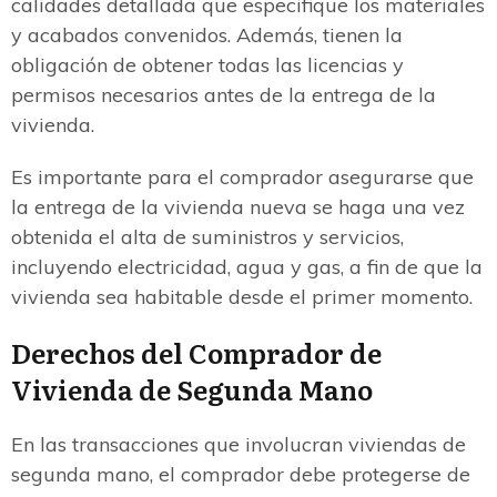
calidades detallada que especifique los materiales
y acabados convenidos. Además, tienen la
obligación de obtener todas las licencias y
permisos necesarios antes de la entrega de la
vivienda.
Es importante para el comprador asegurarse que
la entrega de la vivienda nueva se haga una vez
obtenida el alta de suministros y servicios,
incluyendo electricidad, agua y gas, a fin de que la
vivienda sea habitable desde el primer momento.
Derechos del Comprador de
Vivienda de Segunda Mano
En las transacciones que involucran viviendas de
segunda mano, el comprador debe protegerse de