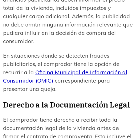
total de la vivienda, incluidos impuestos y
cualquier cargo adicional. Además, la publicidad
no debe omitir ninguna información relevante que
pudiera influir en la decisión de compra del
consumidor.
En situaciones donde se detecten fraudes
publicitarios, el comprador tiene la opción de
recurrir a la
Oficina Municipal de Información al
Consumidor (OMIC)
correspondiente para
presentar una queja.
Derecho a la Documentación Legal
El comprador tiene derecho a recibir toda la
documentación legal de la vivienda antes de
firmar el contrato de compraventa. Esto incluye el