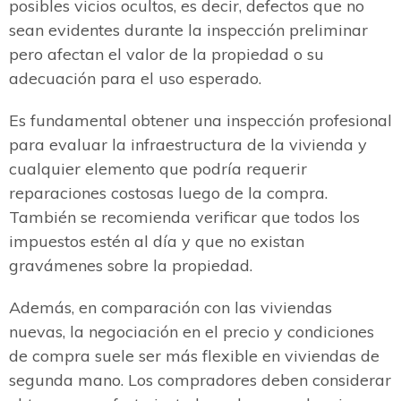
posibles vicios ocultos, es decir, defectos que no
sean evidentes durante la inspección preliminar
pero afectan el valor de la propiedad o su
adecuación para el uso esperado.
Es fundamental obtener una inspección profesional
para evaluar la infraestructura de la vivienda y
cualquier elemento que podría requerir
reparaciones costosas luego de la compra.
También se recomienda verificar que todos los
impuestos estén al día y que no existan
gravámenes sobre la propiedad.
Además, en comparación con las viviendas
nuevas, la negociación en el precio y condiciones
de compra suele ser más flexible en viviendas de
segunda mano. Los compradores deben considerar