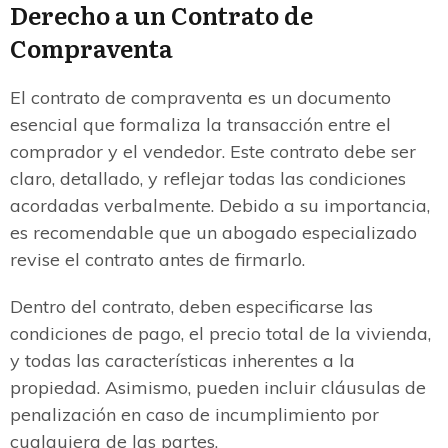
Derecho a un Contrato de
Compraventa
El contrato de compraventa es un documento
esencial que formaliza la transacción entre el
comprador y el vendedor. Este contrato debe ser
claro, detallado, y reflejar todas las condiciones
acordadas verbalmente. Debido a su importancia,
es recomendable que un abogado especializado
revise el contrato antes de firmarlo.
Dentro del contrato, deben especificarse las
condiciones de pago, el precio total de la vivienda,
y todas las características inherentes a la
propiedad. Asimismo, pueden incluir cláusulas de
penalización en caso de incumplimiento por
cualquiera de las partes.