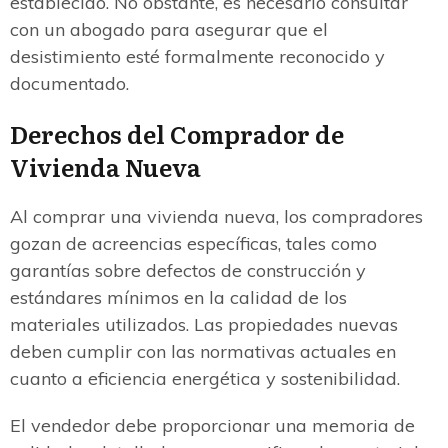
establecido. No obstante, es necesario consultar
con un abogado para asegurar que el
desistimiento esté formalmente reconocido y
documentado.
Derechos del Comprador de
Vivienda Nueva
Al comprar una vivienda nueva, los compradores
gozan de acreencias específicas, tales como
garantías sobre defectos de construcción y
estándares mínimos en la calidad de los
materiales utilizados. Las propiedades nuevas
deben cumplir con las normativas actuales en
cuanto a eficiencia energética y sostenibilidad.
El vendedor debe proporcionar una memoria de