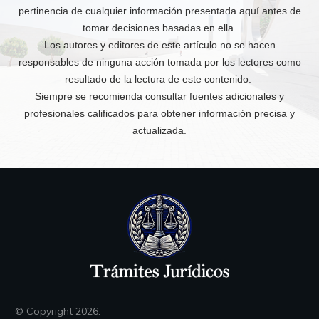
pertinencia de cualquier información presentada aquí antes de
tomar decisiones basadas en ella.
Los autores y editores de este artículo no se hacen
responsables de ninguna acción tomada por los lectores como
resultado de la lectura de este contenido.
Siempre se recomienda consultar fuentes adicionales y
profesionales calificados para obtener información precisa y
actualizada.
© Copyright
2026
.