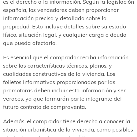
es el derecho a la información. Según la legislación
española, los vendedores deben proporcionar
información precisa y detallada sobre la
propiedad. Esto incluye detalles sobre su estado
físico, situación legal, y cualquier carga o deuda
que pueda afectarla.
Es esencial que el comprador reciba información
sobre las características técnicas, planos, y
cualidades constructivas de la vivienda. Los
folletos informativos proporcionados por las
promotoras deben incluir esta información y ser
veraces, ya que formarán parte integrante del
futuro contrato de compraventa.
Además, el comprador tiene derecho a conocer la
situación urbanística de la vivienda, como posibles