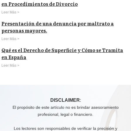
en Procedimientos de Divorcio
Leer Más >
Presentación de una denuncia por maltrato a
personas mayores.
Leer Más >
Qué es el Derecho de Superficie y Cómo se Tramita
en España
Leer Más >
DISCLAIMER
:
El propósito de este artículo no es brindar asesoramiento
profesional, legal o financiero.
Los lectores son responsables de verificar la precisión y