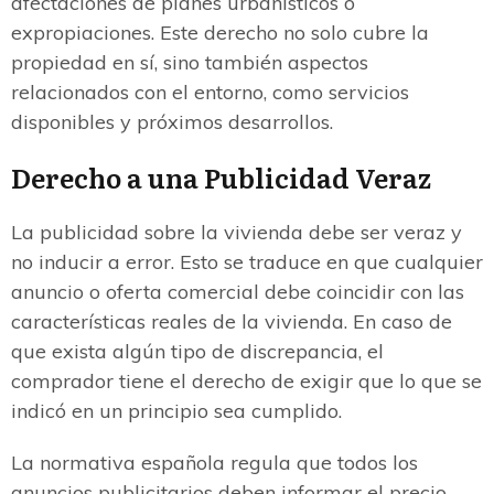
afectaciones de planes urbanísticos o
expropiaciones. Este derecho no solo cubre la
propiedad en sí, sino también aspectos
relacionados con el entorno, como servicios
disponibles y próximos desarrollos.
Derecho a una Publicidad Veraz
La publicidad sobre la vivienda debe ser veraz y
no inducir a error. Esto se traduce en que cualquier
anuncio o oferta comercial debe coincidir con las
características reales de la vivienda. En caso de
que exista algún tipo de discrepancia, el
comprador tiene el derecho de exigir que lo que se
indicó en un principio sea cumplido.
La normativa española regula que todos los
anuncios publicitarios deben informar el precio