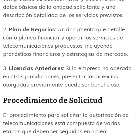
datos básicos de la entidad solicitante y una
descripción detallada de los servicios previstos.
2.
Plan de Negocios
: Un documento que detalle
cómo planea financiar y operar los servicios de
telecomunicaciones propuestos, incluyendo
pronósticos financieros y estrategias de mercado.
3.
Licencias Anteriores
: Si la empresa ha operado
en otras jurisdicciones, presentar las licencias
otorgadas previamente puede ser beneficioso.
Procedimiento de Solicitud
El procedimiento para solicitar la autorización de
telecomunicaciones está compuesto de varias
etapas que deben ser seguidas en orden: