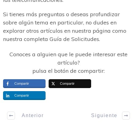
Si tienes más preguntas o deseas profundizar
sobre algún tema en particular, no dudes en
explorar otros artículos en nuestra página como
nuestra completa Guía de Solicitudes.
Conoces a alguien que le puede interesar este
artículo?
pulsa el botón de compartir:
Compartir
Compartir
Compartir
Anterior
Siguiente