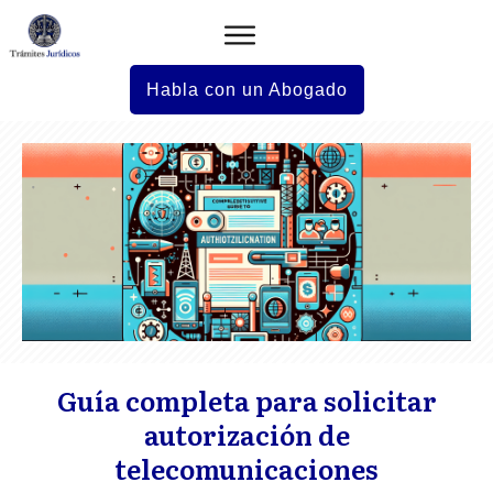
Habla con un Abogado
Guía completa para solicitar
autorización de
telecomunicaciones