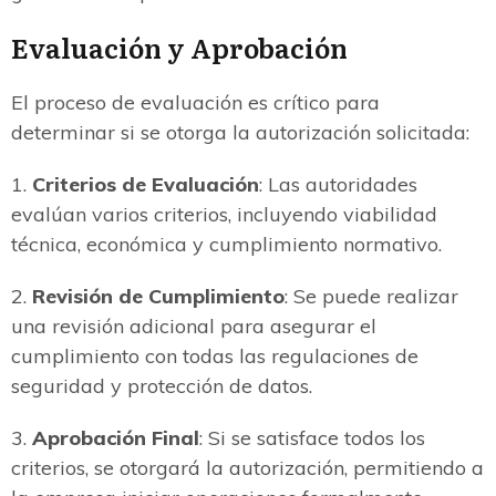
Evaluación y Aprobación
El proceso de evaluación es crítico para
determinar si se otorga la autorización solicitada:
1.
Criterios de Evaluación
: Las autoridades
evalúan varios criterios, incluyendo viabilidad
técnica, económica y cumplimiento normativo.
2.
Revisión de Cumplimiento
: Se puede realizar
una revisión adicional para asegurar el
cumplimiento con todas las regulaciones de
seguridad y protección de datos.
3.
Aprobación Final
: Si se satisface todos los
criterios, se otorgará la autorización, permitiendo a