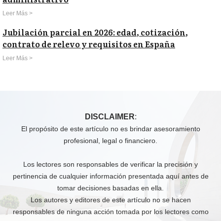
Leer Más >
Jubilación parcial en 2026: edad, cotización,
contrato de relevo y requisitos en España
Leer Más >
DISCLAIMER
:
El propósito de este artículo no es brindar asesoramiento
profesional, legal o financiero.
Los lectores son responsables de verificar la precisión y
pertinencia de cualquier información presentada aquí antes de
tomar decisiones basadas en ella.
Los autores y editores de este artículo no se hacen
responsables de ninguna acción tomada por los lectores como