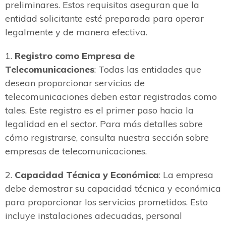
preliminares. Estos requisitos aseguran que la
entidad solicitante esté preparada para operar
legalmente y de manera efectiva.
1.
Registro como Empresa de
Telecomunicaciones
: Todas las entidades que
desean proporcionar servicios de
telecomunicaciones deben estar registradas como
tales. Este registro es el primer paso hacia la
legalidad en el sector. Para más detalles sobre
cómo registrarse, consulta nuestra sección sobre
empresas de telecomunicaciones.
2.
Capacidad Técnica y Económica
: La empresa
debe demostrar su capacidad técnica y económica
para proporcionar los servicios prometidos. Esto
incluye instalaciones adecuadas, personal