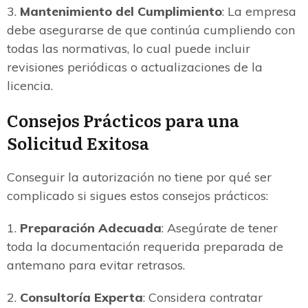
3.
Mantenimiento del Cumplimiento
: La empresa
debe asegurarse de que continúa cumpliendo con
todas las normativas, lo cual puede incluir
revisiones periódicas o actualizaciones de la
licencia.
Consejos Prácticos para una
Solicitud Exitosa
Conseguir la autorización no tiene por qué ser
complicado si sigues estos consejos prácticos:
1.
Preparación Adecuada
: Asegúrate de tener
toda la documentación requerida preparada de
antemano para evitar retrasos.
2.
Consultoría Experta
: Considera contratar