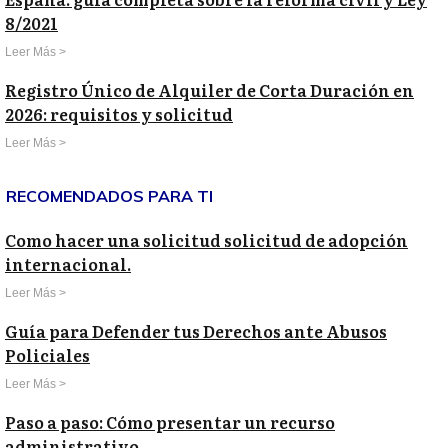
8/2021
Leer Más >
Registro Único de Alquiler de Corta Duración en
2026: requisitos y solicitud
Leer Más >
RECOMENDADOS PARA TI
Como hacer una solicitud solicitud de adopción
internacional.
Leer Más >
Guía para Defender tus Derechos ante Abusos
Policiales
Leer Más >
Paso a paso: Cómo presentar un recurso
administrativo