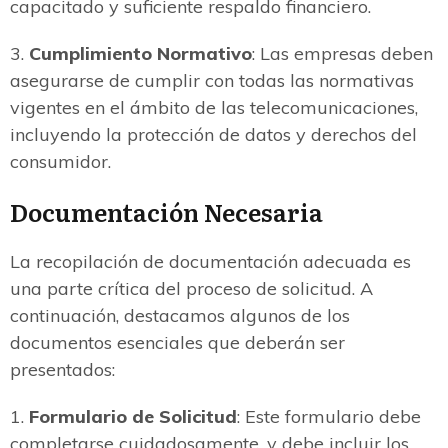
capacitado y suficiente respaldo financiero.
3.
Cumplimiento Normativo
: Las empresas deben
asegurarse de cumplir con todas las normativas
vigentes en el ámbito de las telecomunicaciones,
incluyendo la protección de datos y derechos del
consumidor.
Documentación Necesaria
La recopilación de documentación adecuada es
una parte crítica del proceso de solicitud. A
continuación, destacamos algunos de los
documentos esenciales que deberán ser
presentados:
1.
Formulario de Solicitud
: Este formulario debe
completarse cuidadosamente, y debe incluir los