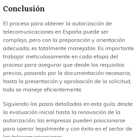
Conclusión
El proceso para obtener la autorización de
telecomunicaciones en España puede ser
complejo, pero con la preparación y orientación
adecuada, es totalmente manejable. Es importante
trabajar meticulosamente en cada etapa del
proceso para asegurar que desde los requisitos
previos, pasando por la documentación necesaria,
hasta la presentación y aprobación de la solicitud,
todo se maneje eficientemente.
Siguiendo los pasos detallados en esta guía, desde
la evaluación inicial hasta la renovación de la
autorización, las empresas pueden posicionarse
para operar legalmente y con éxito en el sector de
las telecomunicaciones.