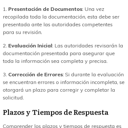
1.
Presentación de Documentos
: Una vez
recopilada toda la documentación, esta debe ser
presentada ante las autoridades competentes
para su revisión.
2.
Evaluación Inicial
: Las autoridades revisarán la
documentación presentada para asegurar que
toda la información sea completa y precisa.
3.
Corrección de Errores
: Si durante la evaluación
se encuentran errores o información incompleta, se
otorgará un plazo para corregir y completar la
solicitud.
Plazos y Tiempos de Respuesta
Comprender los plazos y tiempos de respuesta es