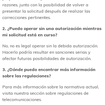
razones, junto con la posibilidad de volver a
presentar la solicitud después de realizar las
correcciones pertinentes.
2. ¿Puedo operar sin una autorización mientras
mi solicitud está en curso?
No, no es legal operar sin la debida autorización.
Hacerlo podría resultar en sanciones serias y
afectar futuras posibilidades de autorización.
3. ¿Dónde puedo encontrar más información
sobre las regulaciones?
Para más información sobre la normativa actual,
visita nuestra sección sobre regulaciones de
telecomunicaciones.