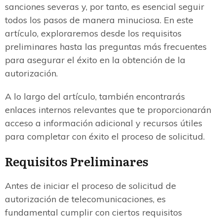
sanciones severas y, por tanto, es esencial seguir
todos los pasos de manera minuciosa. En este
artículo, exploraremos desde los requisitos
preliminares hasta las preguntas más frecuentes
para asegurar el éxito en la obtención de la
autorización.
A lo largo del artículo, también encontrarás
enlaces internos relevantes que te proporcionarán
acceso a información adicional y recursos útiles
para completar con éxito el proceso de solicitud.
Requisitos Preliminares
Antes de iniciar el proceso de solicitud de
autorización de telecomunicaciones, es
fundamental cumplir con ciertos requisitos