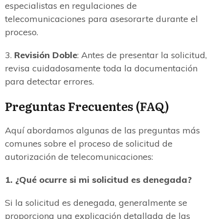
especialistas en regulaciones de
telecomunicaciones para asesorarte durante el
proceso.
3.
Revisión Doble
: Antes de presentar la solicitud,
revisa cuidadosamente toda la documentación
para detectar errores.
Preguntas Frecuentes (FAQ)
Aquí abordamos algunas de las preguntas más
comunes sobre el proceso de solicitud de
autorización de telecomunicaciones:
1. ¿Qué ocurre si mi solicitud es denegada?
Si la solicitud es denegada, generalmente se
proporciona una explicación detallada de las