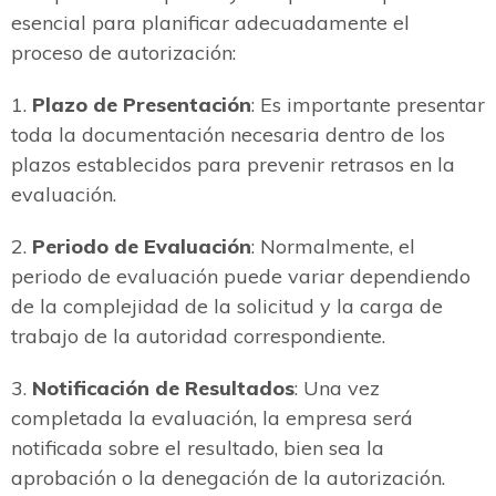
esencial para planificar adecuadamente el
proceso de autorización:
1.
Plazo de Presentación
: Es importante presentar
toda la documentación necesaria dentro de los
plazos establecidos para prevenir retrasos en la
evaluación.
2.
Periodo de Evaluación
: Normalmente, el
periodo de evaluación puede variar dependiendo
de la complejidad de la solicitud y la carga de
trabajo de la autoridad correspondiente.
3.
Notificación de Resultados
: Una vez
completada la evaluación, la empresa será
notificada sobre el resultado, bien sea la
aprobación o la denegación de la autorización.