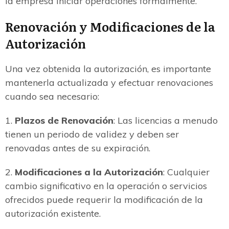
la empresa iniciar operaciones formalmente.
Renovación y Modificaciones de la
Autorización
Una vez obtenida la autorización, es importante
mantenerla actualizada y efectuar renovaciones
cuando sea necesario:
1.
Plazos de Renovación
: Las licencias a menudo
tienen un periodo de validez y deben ser
renovadas antes de su expiración.
2.
Modificaciones a la Autorización
: Cualquier
cambio significativo en la operación o servicios
ofrecidos puede requerir la modificación de la
autorización existente.