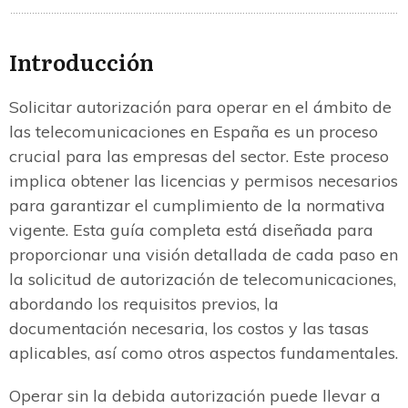
Introducción
Solicitar autorización para operar en el ámbito de
las telecomunicaciones en España es un proceso
crucial para las empresas del sector. Este proceso
implica obtener las licencias y permisos necesarios
para garantizar el cumplimiento de la normativa
vigente. Esta guía completa está diseñada para
proporcionar una visión detallada de cada paso en
la solicitud de autorización de telecomunicaciones,
abordando los requisitos previos, la
documentación necesaria, los costos y las tasas
aplicables, así como otros aspectos fundamentales.
Operar sin la debida autorización puede llevar a