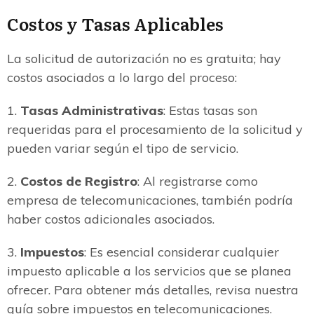
Costos y Tasas Aplicables
La solicitud de autorización no es gratuita; hay
costos asociados a lo largo del proceso:
1.
Tasas Administrativas
: Estas tasas son
requeridas para el procesamiento de la solicitud y
pueden variar según el tipo de servicio.
2.
Costos de Registro
: Al registrarse como
empresa de telecomunicaciones, también podría
haber costos adicionales asociados.
3.
Impuestos
: Es esencial considerar cualquier
impuesto aplicable a los servicios que se planea
ofrecer. Para obtener más detalles, revisa nuestra
guía sobre impuestos en telecomunicaciones.