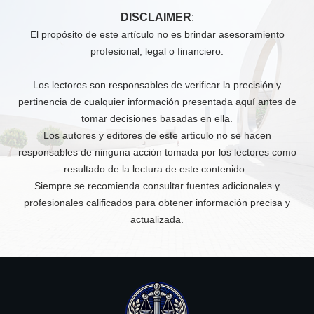
DISCLAIMER
:
El propósito de este artículo no es brindar asesoramiento
profesional, legal o financiero.
Los lectores son responsables de verificar la precisión y
pertinencia de cualquier información presentada aquí antes de
tomar decisiones basadas en ella.
Los autores y editores de este artículo no se hacen
responsables de ninguna acción tomada por los lectores como
resultado de la lectura de este contenido.
Siempre se recomienda consultar fuentes adicionales y
profesionales calificados para obtener información precisa y
actualizada.