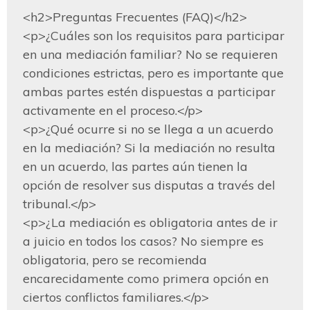
<h2>Preguntas Frecuentes (FAQ)</h2>

<p>¿Cuáles son los requisitos para participar 
en una mediación familiar? No se requieren 
condiciones estrictas, pero es importante que 
ambas partes estén dispuestas a participar 
activamente en el proceso.</p>

<p>¿Qué ocurre si no se llega a un acuerdo 
en la mediación? Si la mediación no resulta 
en un acuerdo, las partes aún tienen la 
opción de resolver sus disputas a través del 
tribunal.</p>

<p>¿La mediación es obligatoria antes de ir 
a juicio en todos los casos? No siempre es 
obligatoria, pero se recomienda 
encarecidamente como primera opción en 
ciertos conflictos familiares.</p>
