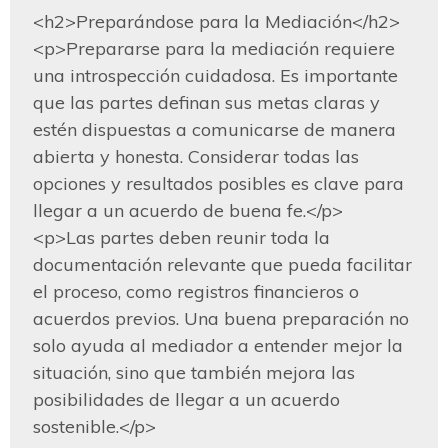
<h2>Preparándose para la Mediación</h2>

<p>Prepararse para la mediación requiere 
una introspección cuidadosa. Es importante 
que las partes definan sus metas claras y 
estén dispuestas a comunicarse de manera 
abierta y honesta. Considerar todas las 
opciones y resultados posibles es clave para 
llegar a un acuerdo de buena fe.</p>

<p>Las partes deben reunir toda la 
documentación relevante que pueda facilitar 
el proceso, como registros financieros o 
acuerdos previos. Una buena preparación no 
solo ayuda al mediador a entender mejor la 
situación, sino que también mejora las 
posibilidades de llegar a un acuerdo 
sostenible.</p>
