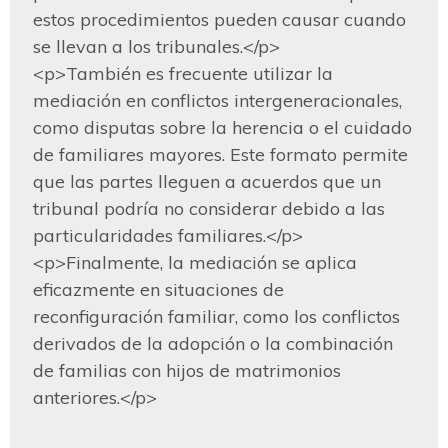
estos procedimientos pueden causar cuando 
se llevan a los tribunales.</p>

<p>También es frecuente utilizar la 
mediación en conflictos intergeneracionales, 
como disputas sobre la herencia o el cuidado 
de familiares mayores. Este formato permite 
que las partes lleguen a acuerdos que un 
tribunal podría no considerar debido a las 
particularidades familiares.</p>

<p>Finalmente, la mediación se aplica 
eficazmente en situaciones de 
reconfiguración familiar, como los conflictos 
derivados de la adopción o la combinación 
de familias con hijos de matrimonios 
anteriores.</p>