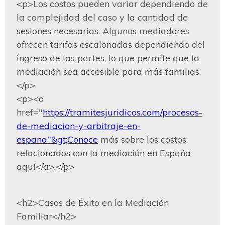
<p>Los costos pueden variar dependiendo de 
la complejidad del caso y la cantidad de 
sesiones necesarias. Algunos mediadores 
ofrecen tarifas escalonadas dependiendo del 
ingreso de las partes, lo que permite que la 
mediación sea accesible para más familias.
</p>

<p><a 
href="
https://tramitesjuridicos.com/procesos-
de-mediacion-y-arbitraje-en-
espana"&gt;Conoce
 más sobre los costos 
relacionados con la mediación en España 
aquí</a>.</p>
<h2>Casos de Éxito en la Mediación 
Familiar</h2>
