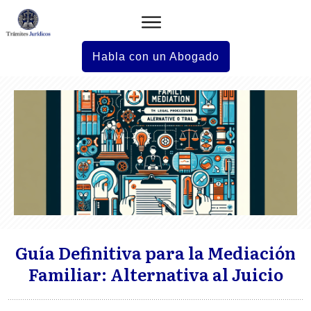
Habla con un Abogado
Guía Definitiva para la Mediación
Familiar: Alternativa al Juicio