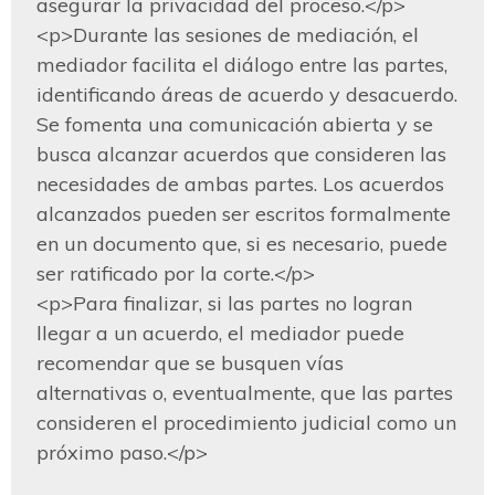
asegurar la privacidad del proceso.</p>

<p>Durante las sesiones de mediación, el 
mediador facilita el diálogo entre las partes, 
identificando áreas de acuerdo y desacuerdo. 
Se fomenta una comunicación abierta y se 
busca alcanzar acuerdos que consideren las 
necesidades de ambas partes. Los acuerdos 
alcanzados pueden ser escritos formalmente 
en un documento que, si es necesario, puede 
ser ratificado por la corte.</p>

<p>Para finalizar, si las partes no logran 
llegar a un acuerdo, el mediador puede 
recomendar que se busquen vías 
alternativas o, eventualmente, que las partes 
consideren el procedimiento judicial como un 
próximo paso.</p>