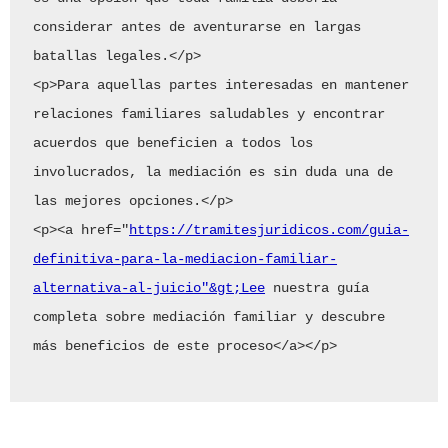
considerar antes de aventurarse en largas 
batallas legales.</p>

<p>Para aquellas partes interesadas en mantener 
relaciones familiares saludables y encontrar 
acuerdos que beneficien a todos los 
involucrados, la mediación es sin duda una de 
las mejores opciones.</p>

<p><a href="
https://tramitesjuridicos.com/guia-
definitiva-para-la-mediacion-familiar-
alternativa-al-juicio"&gt;Lee
 nuestra guía 
completa sobre mediación familiar y descubre 
más beneficios de este proceso</a></p>