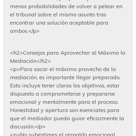
menos probabilidades de volver a pelear en 
el tribunal sobre el mismo asunto tras 
encontrar una solución aceptable para 
ambos.</p>
<h2>Consejos para Aprovechar al Máximo la 
Mediación</h2>

<p>Para sacar el máximo provecho de la 
mediación, es importante llegar preparado. 
Esto incluye tener claros los objetivos, estar 
dispuesto a comprometerse y prepararse 
emocional y mentalmente para el proceso. 
Honestidad y apertura son esenciales para 
que el mediador pueda guiar eficazmente la 
discusión.</p>

<p>No subestimes el respaldo emocional. 