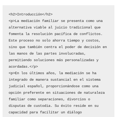
<h2>Introducción</h2>

<p>La mediación familiar se presenta como una 
alternativa viable al juicio tradicional que 
fomenta la resolución pacífica de conflictos. 
Este proceso no solo ahorra tiempo y costos, 
sino que también centra el poder de decisión en 
las manos de las partes involucradas, 
permitiendo soluciones más personalizadas y 
acordadas.</p>

<p>En los últimos años, la mediación se ha 
integrado de manera sustancial en el sistema 
judicial español, proporcionándose como una 
opción preferente en situaciones de naturaleza 
familiar como separaciones, divorcios o 
disputas de custodia. Su éxito reside en su 
capacidad para facilitar un diálogo 