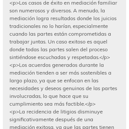
<p>Los casos de éxito en mediación familiar 
son numerosos y diversos. A menudo, la 
mediación logra resultados donde los juicios 
tradicionales no lo harían, especialmente 
cuando las partes están comprometidas a 
trabajar juntas. Un caso exitoso es aquel 
donde todas las partes salen del proceso 
sintiéndose escuchadas y respetadas.</p>

<p>Los acuerdos generados durante la 
mediación tienden a ser más sostenibles a 
largo plazo, ya que se enfocan en las 
necesidades y deseos genuinos de las partes 
involucradas, lo que hace que su 
cumplimiento sea más factible.</p>

<p>La recidencia de litigios disminuye 
significativamente después de una 
mediación exitosa, ya que las partes tienen 