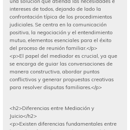
una solución que atienda las necesidades e 
intereses de todos, dejando de lado la 
confrontación típica de los procedimientos 
judiciales. Se centra en la comunicación 
positiva, la negociación y el entendimiento 
mutuo, elementos esenciales para el éxito 
del proceso de reunión familiar.</p>

<p>El papel del mediador es crucial, ya que 
se encarga de guiar las conversaciones de 
manera constructiva, abordar puntos 
conflictivos y generar propuestas creativas 
para resolver disputas familiares.</p>
<h2>Diferencias entre Mediación y 
Juicio</h2>

<p>Existen diferencias fundamentales entre 