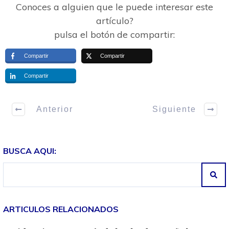
Conoces a alguien que le puede interesar este
artículo?
pulsa el botón de compartir:
Compartir
Compartir
Compartir
Anterior
Siguiente
BUSCA AQUI:
ARTICULOS RELACIONADOS