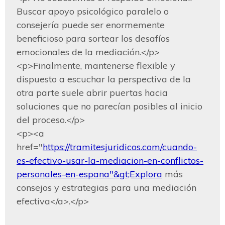
Buscar apoyo psicológico paralelo o 
consejería puede ser enormemente 
beneficioso para sortear los desafíos 
emocionales de la mediación.</p>

<p>Finalmente, mantenerse flexible y 
dispuesto a escuchar la perspectiva de la 
otra parte suele abrir puertas hacia 
soluciones que no parecían posibles al inicio 
del proceso.</p>

<p><a 
href="
https://tramitesjuridicos.com/cuando-
es-efectivo-usar-la-mediacion-en-conflictos-
personales-en-espana"&gt;Explora
 más 
consejos y estrategias para una mediación 
efectiva</a>.</p>