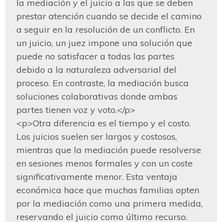
la mediación y el juicio a las que se deben 
prestar atención cuando se decide el camino 
a seguir en la resolución de un conflicto. En 
un juicio, un juez impone una solución que 
puede no satisfacer a todas las partes 
debido a la naturaleza adversarial del 
proceso. En contraste, la mediación busca 
soluciones colaborativas donde ambas 
partes tienen voz y voto.</p>

<p>Otra diferencia es el tiempo y el costo. 
Los juicios suelen ser largos y costosos, 
mientras que la mediación puede resolverse 
en sesiones menos formales y con un coste 
significativamente menor. Esta ventaja 
económica hace que muchas familias opten 
por la mediación como una primera medida, 
reservando el juicio como último recurso.