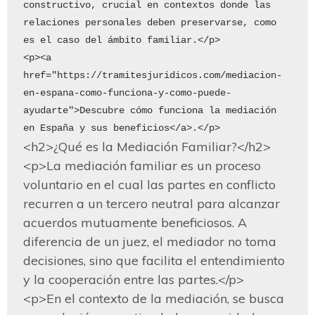
constructivo, crucial en contextos donde las 
relaciones personales deben preservarse, como 
es el caso del ámbito familiar.</p>

<p><a 
href="https://tramitesjuridicos.com/mediacion-
en-espana-como-funciona-y-como-puede-
ayudarte">Descubre cómo funciona la mediación 
<h2>¿Qué es la Mediación Familiar?</h2>

<p>La mediación familiar es un proceso 
voluntario en el cual las partes en conflicto 
recurren a un tercero neutral para alcanzar 
acuerdos mutuamente beneficiosos. A 
diferencia de un juez, el mediador no toma 
decisiones, sino que facilita el entendimiento 
y la cooperación entre las partes.</p>

<p>En el contexto de la mediación, se busca 