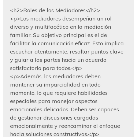
<h2>Roles de los Mediadores</h2>

<p>Los mediadores desempeñan un rol 
diverso y multifacético en la mediación 
familiar. Su objetivo principal es el de 
facilitar la comunicación eficaz. Esto implica 
escuchar atentamente, resaltar puntos clave 
y guiar a las partes hacia un acuerdo 
satisfactorio para todos.</p>

<p>Además, los mediadores deben 
mantener su imparcialidad en todo 
momento, lo que requiere habilidades 
especiales para manejar aspectos 
emocionales delicados. Deben ser capaces 
de gestionar discusiones cargadas 
emocionalmente y reencaminar el enfoque 
hacia soluciones constructivas.</p>
