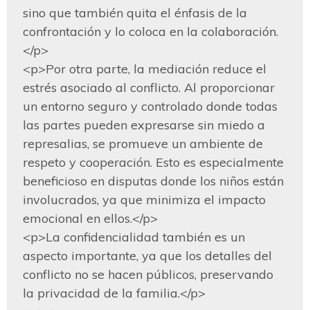
sino que también quita el énfasis de la 
confrontación y lo coloca en la colaboración.
</p>

<p>Por otra parte, la mediación reduce el 
estrés asociado al conflicto. Al proporcionar 
un entorno seguro y controlado donde todas 
las partes pueden expresarse sin miedo a 
represalias, se promueve un ambiente de 
respeto y cooperación. Esto es especialmente 
beneficioso en disputas donde los niños están 
involucrados, ya que minimiza el impacto 
emocional en ellos.</p>

<p>La confidencialidad también es un 
aspecto importante, ya que los detalles del 
conflicto no se hacen públicos, preservando 
la privacidad de la familia.</p>
