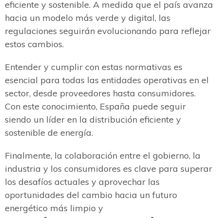
eficiente y sostenible. A medida que el país avanza
hacia un modelo más verde y digital, las
regulaciones seguirán evolucionando para reflejar
estos cambios.
Entender y cumplir con estas normativas es
esencial para todas las entidades operativas en el
sector, desde proveedores hasta consumidores.
Con este conocimiento, España puede seguir
siendo un líder en la distribución eficiente y
sostenible de energía.
Finalmente, la colaboración entre el gobierno, la
industria y los consumidores es clave para superar
los desafíos actuales y aprovechar las
oportunidades del cambio hacia un futuro
energético más limpio y