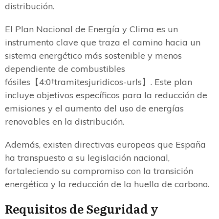
distribución.
El Plan Nacional de Energía y Clima es un
instrumento clave que traza el camino hacia un
sistema energético más sostenible y menos
dependiente de combustibles
fósiles【4:0†tramitesjuridicos-urls】. Este plan
incluye objetivos específicos para la reducción de
emisiones y el aumento del uso de energías
renovables en la distribución.
Además, existen directivas europeas que España
ha transpuesto a su legislación nacional,
fortaleciendo su compromiso con la transición
energética y la reducción de la huella de carbono.
Requisitos de Seguridad y