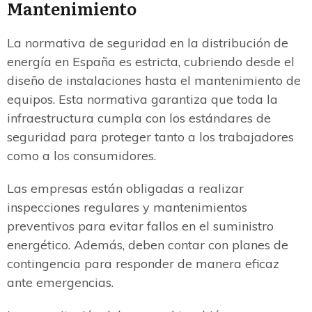
Mantenimiento
La normativa de seguridad en la distribución de
energía en España es estricta, cubriendo desde el
diseño de instalaciones hasta el mantenimiento de
equipos. Esta normativa garantiza que toda la
infraestructura cumpla con los estándares de
seguridad para proteger tanto a los trabajadores
como a los consumidores.
Las empresas están obligadas a realizar
inspecciones regulares y mantenimientos
preventivos para evitar fallos en el suministro
energético. Además, deben contar con planes de
contingencia para responder de manera eficaz
ante emergencias.