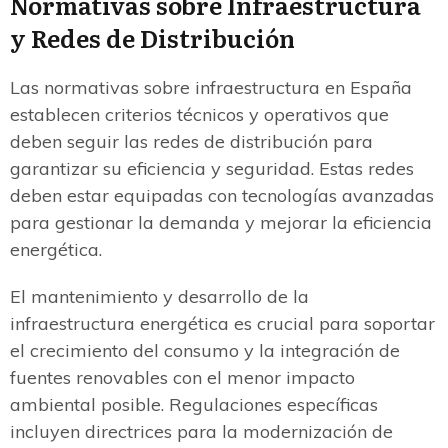
Normativas sobre Infraestructura
y Redes de Distribución
Las normativas sobre infraestructura en España
establecen criterios técnicos y operativos que
deben seguir las redes de distribución para
garantizar su eficiencia y seguridad. Estas redes
deben estar equipadas con tecnologías avanzadas
para gestionar la demanda y mejorar la eficiencia
energética.
El mantenimiento y desarrollo de la
infraestructura energética es crucial para soportar
el crecimiento del consumo y la integración de
fuentes renovables con el menor impacto
ambiental posible. Regulaciones específicas
incluyen directrices para la modernización de