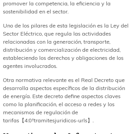
promover la competencia, la eficiencia y la
sostenibilidad en el sector.
Uno de los pilares de esta legislación es la Ley del
Sector Eléctrico, que regula las actividades
relacionadas con la generación, transporte,
distribución y comercialización de electricidad,
estableciendo los derechos y obligaciones de los
agentes involucrados.
Otra normativa relevante es el Real Decreto que
desarrolla aspectos específicos de la distribución
de energía. Este decreto define aspectos claves
como la planificación, el acceso a redes y los
mecanismos de regulación de
tarifas【4:0†tramitesjuridicos-urls】.