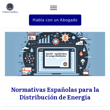
Habla con un Abogado
Normativas Españolas para la
Distribución de Energía