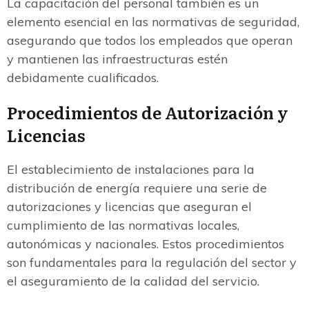
La capacitación del personal también es un
elemento esencial en las normativas de seguridad,
asegurando que todos los empleados que operan
y mantienen las infraestructuras estén
debidamente cualificados.
Procedimientos de Autorización y
Licencias
El establecimiento de instalaciones para la
distribución de energía requiere una serie de
autorizaciones y licencias que aseguran el
cumplimiento de las normativas locales,
autonómicas y nacionales. Estos procedimientos
son fundamentales para la regulación del sector y
el aseguramiento de la calidad del servicio.