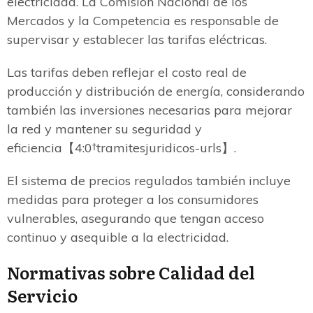
electricidad. La Comisión Nacional de los
Mercados y la Competencia es responsable de
supervisar y establecer las tarifas eléctricas.
Las tarifas deben reflejar el costo real de
producción y distribución de energía, considerando
también las inversiones necesarias para mejorar
la red y mantener su seguridad y
eficiencia【4:0†tramitesjuridicos-urls】.
El sistema de precios regulados también incluye
medidas para proteger a los consumidores
vulnerables, asegurando que tengan acceso
continuo y asequible a la electricidad.
Normativas sobre Calidad del
Servicio