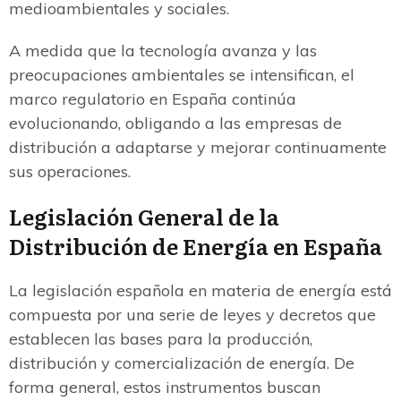
medioambientales y sociales.
A medida que la tecnología avanza y las
preocupaciones ambientales se intensifican, el
marco regulatorio en España continúa
evolucionando, obligando a las empresas de
distribución a adaptarse y mejorar continuamente
sus operaciones.
Legislación General de la
Distribución de Energía en España
La legislación española en materia de energía está
compuesta por una serie de leyes y decretos que
establecen las bases para la producción,
distribución y comercialización de energía. De
forma general, estos instrumentos buscan