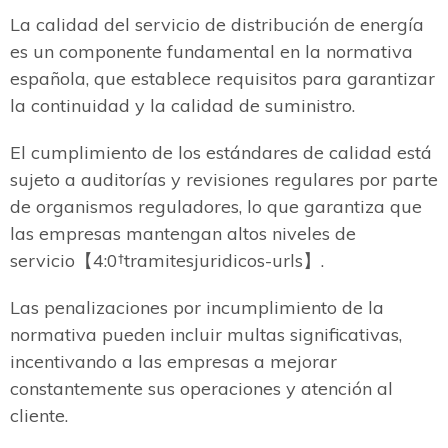
La calidad del servicio de distribución de energía
es un componente fundamental en la normativa
española, que establece requisitos para garantizar
la continuidad y la calidad de suministro.
El cumplimiento de los estándares de calidad está
sujeto a auditorías y revisiones regulares por parte
de organismos reguladores, lo que garantiza que
las empresas mantengan altos niveles de
servicio【4:0†tramitesjuridicos-urls】.
Las penalizaciones por incumplimiento de la
normativa pueden incluir multas significativas,
incentivando a las empresas a mejorar
constantemente sus operaciones y atención al
cliente.