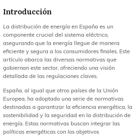
Introducción
La distribución de energía en España es un
componente crucial del sistema eléctrico,
asegurando que la energía llegue de manera
eficiente y segura a los consumidores finales. Este
artículo abarca las diversas normativas que
gobiernan este sector, ofreciendo una visión
detallada de las regulaciones claves.
España, al igual que otros países de la Unión
Europea, ha adoptado una serie de normativas
destinadas a garantizar la eficiencia energética, la
sostenibilidad y la seguridad en la distribución de
energía. Estas normativas buscan integrar las
políticas energéticas con los objetivos