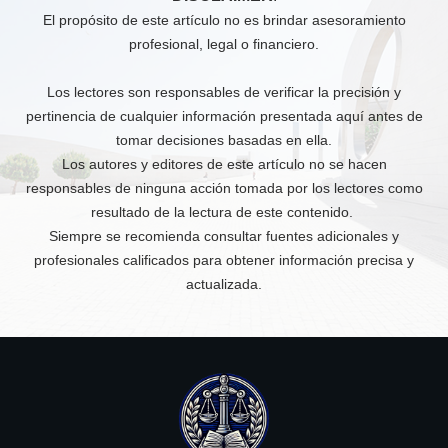
El propósito de este artículo no es brindar asesoramiento
profesional, legal o financiero.
Los lectores son responsables de verificar la precisión y
pertinencia de cualquier información presentada aquí antes de
tomar decisiones basadas en ella.
Los autores y editores de este artículo no se hacen
responsables de ninguna acción tomada por los lectores como
resultado de la lectura de este contenido.
Siempre se recomienda consultar fuentes adicionales y
profesionales calificados para obtener información precisa y
actualizada.