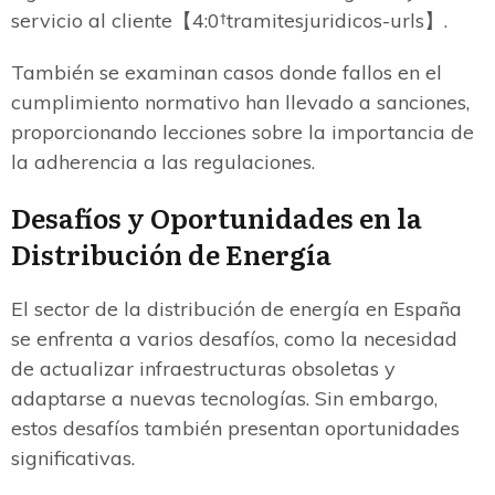
servicio al cliente【4:0†tramitesjuridicos-urls】.
También se examinan casos donde fallos en el
cumplimiento normativo han llevado a sanciones,
proporcionando lecciones sobre la importancia de
la adherencia a las regulaciones.
Desafíos y Oportunidades en la
Distribución de Energía
El sector de la distribución de energía en España
se enfrenta a varios desafíos, como la necesidad
de actualizar infraestructuras obsoletas y
adaptarse a nuevas tecnologías. Sin embargo,
estos desafíos también presentan oportunidades
significativas.