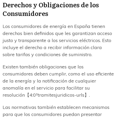
Derechos y Obligaciones de los
Consumidores
Los consumidores de energía en España tienen
derechos bien definidos que les garantizan acceso
justo y transparente a los servicios eléctricos. Esto
incluye el derecho a recibir información clara
sobre tarifas y condiciones de suministro.
Existen también obligaciones que los
consumidores deben cumplir, como el uso eficiente
de la energía y la notificación de cualquier
anomalía en el servicio para facilitar su
resolución【4:0†tramitesjuridicos-urls】.
Las normativas también establecen mecanismos
para que los consumidores puedan presentar