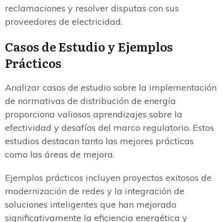
reclamaciones y resolver disputas con sus
proveedores de electricidad.
Casos de Estudio y Ejemplos
Prácticos
Analizar casos de estudio sobre la implementación
de normativas de distribución de energía
proporciona valiosos aprendizajes sobre la
efectividad y desafíos del marco regulatorio. Estos
estudios destacan tanto las mejores prácticas
como las áreas de mejora.
Ejemplos prácticos incluyen proyectos exitosos de
modernización de redes y la integración de
soluciones inteligentes que han mejorado
significativamente la eficiencia energética y