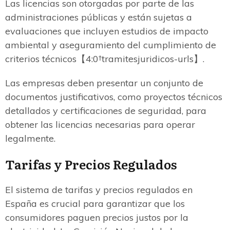
Las licencias son otorgadas por parte de las
administraciones públicas y están sujetas a
evaluaciones que incluyen estudios de impacto
ambiental y aseguramiento del cumplimiento de
criterios técnicos【4:0†tramitesjuridicos-urls】.
Las empresas deben presentar un conjunto de
documentos justificativos, como proyectos técnicos
detallados y certificaciones de seguridad, para
obtener las licencias necesarias para operar
legalmente.
Tarifas y Precios Regulados
El sistema de tarifas y precios regulados en
España es crucial para garantizar que los
consumidores paguen precios justos por la