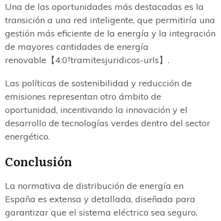
Una de las oportunidades más destacadas es la
transición a una red inteligente, que permitiría una
gestión más eficiente de la energía y la integración
de mayores cantidades de energía
renovable【4:0†tramitesjuridicos-urls】.
Las políticas de sostenibilidad y reducción de
emisiones representan otro ámbito de
oportunidad, incentivando la innovación y el
desarrollo de tecnologías verdes dentro del sector
energético.
Conclusión
La normativa de distribución de energía en
España es extensa y detallada, diseñada para
garantizar que el sistema eléctrico sea seguro,