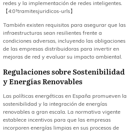
redes y la implementación de redes inteligentes.
【4:0†tramitesjuridicos-urls】
También existen requisitos para asegurar que las
infraestructuras sean resilientes frente a
condiciones adversas, incluyendo las obligaciones
de las empresas distribuidoras para invertir en
mejoras de red y evaluar su impacto ambiental.
Regulaciones sobre Sostenibilidad
y Energías Renovables
Las políticas energéticas en España promueven la
sostenibilidad y la integración de energías
renovables a gran escala. La normativa vigente
establece incentivos para que las empresas
incorporen energías limpias en sus procesos de