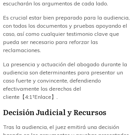
escucharán los argumentos de cada lado.
Es crucial estar bien preparado para la audiencia,
con todos los documentos y pruebas apoyando el
caso, así como cualquier testimonio clave que
pueda ser necesario para reforzar las
reclamaciones.
La presencia y actuación del abogado durante la
audiencia son determinantes para presentar un
caso fuerte y convincente, defendiendo
efectivamente los derechos del
cliente【4:1†Enlace】.
Decisión Judicial y Recursos
Tras la audiencia, el juez emitirá una decisión