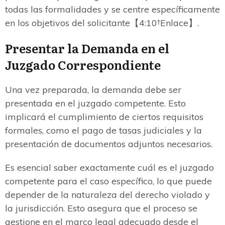
todas las formalidades y se centre específicamente
en los objetivos del solicitante【4:10†Enlace】.
Presentar la Demanda en el
Juzgado Correspondiente
Una vez preparada, la demanda debe ser
presentada en el juzgado competente. Esto
implicará el cumplimiento de ciertos requisitos
formales, como el pago de tasas judiciales y la
presentación de documentos adjuntos necesarios.
Es esencial saber exactamente cuál es el juzgado
competente para el caso específico, lo que puede
depender de la naturaleza del derecho violado y
la jurisdicción. Esto asegura que el proceso se
gestione en el marco legal adecuado desde el