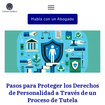
Habla con un Abogado
Pasos para Proteger los Derechos
de Personalidad a Través de un
Proceso de Tutela