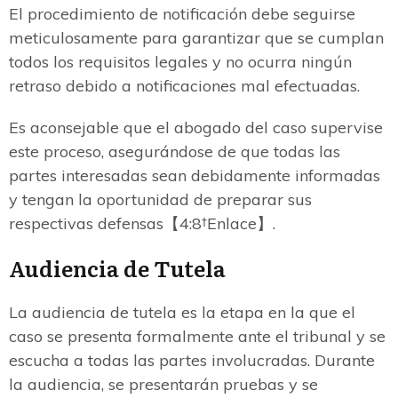
El procedimiento de notificación debe seguirse
meticulosamente para garantizar que se cumplan
todos los requisitos legales y no ocurra ningún
retraso debido a notificaciones mal efectuadas.
Es aconsejable que el abogado del caso supervise
este proceso, asegurándose de que todas las
partes interesadas sean debidamente informadas
y tengan la oportunidad de preparar sus
respectivas defensas【4:8†Enlace】.
Audiencia de Tutela
La audiencia de tutela es la etapa en la que el
caso se presenta formalmente ante el tribunal y se
escucha a todas las partes involucradas. Durante
la audiencia, se presentarán pruebas y se