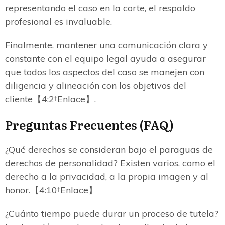
representando el caso en la corte, el respaldo
profesional es invaluable.
Finalmente, mantener una comunicación clara y
constante con el equipo legal ayuda a asegurar
que todos los aspectos del caso se manejen con
diligencia y alineación con los objetivos del
cliente【4:2†Enlace】.
Preguntas Frecuentes (FAQ)
¿Qué derechos se consideran bajo el paraguas de
derechos de personalidad? Existen varios, como el
derecho a la privacidad, a la propia imagen y al
honor.【4:10†Enlace】
¿Cuánto tiempo puede durar un proceso de tutela?