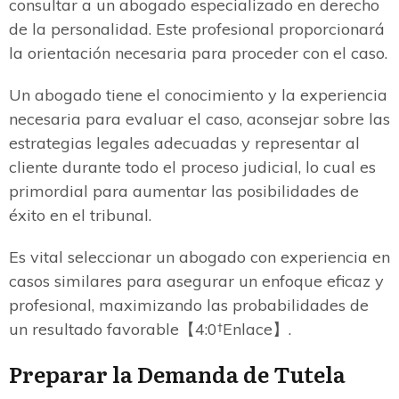
consultar a un abogado especializado en derecho
de la personalidad. Este profesional proporcionará
la orientación necesaria para proceder con el caso.
Un abogado tiene el conocimiento y la experiencia
necesaria para evaluar el caso, aconsejar sobre las
estrategias legales adecuadas y representar al
cliente durante todo el proceso judicial, lo cual es
primordial para aumentar las posibilidades de
éxito en el tribunal.
Es vital seleccionar un abogado con experiencia en
casos similares para asegurar un enfoque eficaz y
profesional, maximizando las probabilidades de
un resultado favorable【4:0†Enlace】.
Preparar la Demanda de Tutela