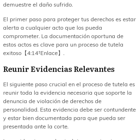
demuestre el daño sufrido.
El primer paso para proteger tus derechos es estar
alerta a cualquier acto que los pueda
comprometer. La documentación oportuna de
estos actos es clave para un proceso de tutela
exitoso【4:14†Enlace】.
Reunir Evidencias Relevantes
El siguiente paso crucial en el proceso de tutela es
reunir toda la evidencia necesaria que soporte la
denuncia de violación de derechos de
personalidad. Esta evidencia debe ser contundente
y estar bien documentada para que pueda ser
presentada ante la corte.