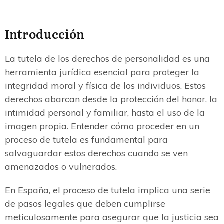
Introducción
La tutela de los derechos de personalidad es una
herramienta jurídica esencial para proteger la
integridad moral y física de los individuos. Estos
derechos abarcan desde la protección del honor, la
intimidad personal y familiar, hasta el uso de la
imagen propia. Entender cómo proceder en un
proceso de tutela es fundamental para
salvaguardar estos derechos cuando se ven
amenazados o vulnerados.
En España, el proceso de tutela implica una serie
de pasos legales que deben cumplirse
meticulosamente para asegurar que la justicia sea