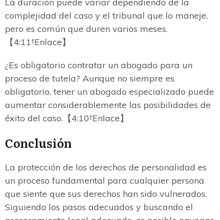
La duración puede variar dependiendo de la
complejidad del caso y el tribunal que lo maneje,
pero es común que duren varios meses.
【4:11†Enlace】
¿Es obligatorio contratar un abogado para un
proceso de tutela? Aunque no siempre es
obligatorio, tener un abogado especializado puede
aumentar considerablemente las posibilidades de
éxito del caso.【4:10†Enlace】
Conclusión
La protección de los derechos de personalidad es
un proceso fundamental para cualquier persona
que siente que sus derechos han sido vulnerados.
Siguiendo los pasos adecuados y buscando el