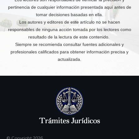
pertinencia de cualquier información presentada aquí antes de
tomar decisiones basadas en ella.
Los autores y editores de este artículo no se hacen
responsables de ninguna acción tomada por los lectores como
resultado de la lectura de este contenido.
Siempre se recomienda consultar fuentes adicionales y
profesionales calificados para obtener información precisa y
actualizada.
© Copyright
2026
.