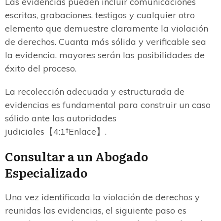
Las evidencias pueden incluir comunicaciones
escritas, grabaciones, testigos y cualquier otro
elemento que demuestre claramente la violación
de derechos. Cuanta más sólida y verificable sea
la evidencia, mayores serán las posibilidades de
éxito del proceso.
La recolección adecuada y estructurada de
evidencias es fundamental para construir un caso
sólido ante las autoridades
judiciales【4:1†Enlace】.
Consultar a un Abogado
Especializado
Una vez identificada la violación de derechos y
reunidas las evidencias, el siguiente paso es