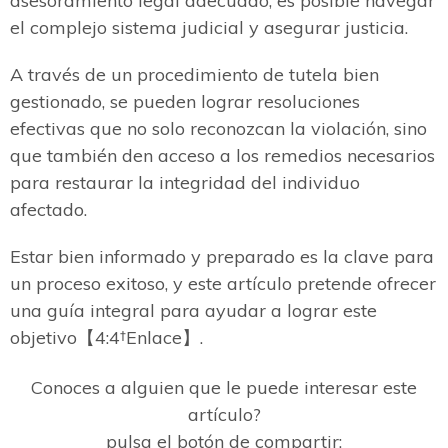
asesoramiento legal adecuado, es posible navegar
el complejo sistema judicial y asegurar justicia.
A través de un procedimiento de tutela bien
gestionado, se pueden lograr resoluciones
efectivas que no solo reconozcan la violación, sino
que también den acceso a los remedios necesarios
para restaurar la integridad del individuo
afectado.
Estar bien informado y preparado es la clave para
un proceso exitoso, y este artículo pretende ofrecer
una guía integral para ayudar a lograr este
objetivo【4:4†Enlace】.
Conoces a alguien que le puede interesar este
artículo?
pulsa el botón de compartir: