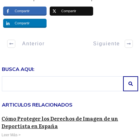
Compartir
Compartir
Compartir
Anterior
Siguiente
BUSCA AQUI:
ARTICULOS RELACIONADOS
Cómo Proteger los Derechos de Imagen de un
Deportista en España
Leer Más >