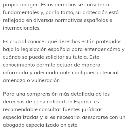
propia imagen. Estos derechos se consideran
fundamentales y, por lo tanto, su protección está
reflejada en diversas normativas españolas e
internacionales.
Es crucial conocer qué derechos están protegidos
bajo la legislación española para entender cómo y
cuándo se puede solicitar su tutela. Este
conocimiento permite actuar de manera
informada y adecuada ante cualquier potencial
amenaza o vulneración.
Para una comprensión más detallada de los
derechos de personalidad en España, es
recomendable consultar fuentes jurídicas
especializadas y, si es necesario, asesorarse con un
abogado especializado en este