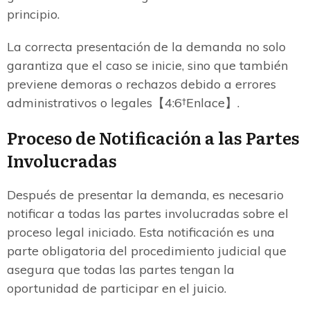
principio.
La correcta presentación de la demanda no solo
garantiza que el caso se inicie, sino que también
previene demoras o rechazos debido a errores
administrativos o legales【4:6†Enlace】.
Proceso de Notificación a las Partes
Involucradas
Después de presentar la demanda, es necesario
notificar a todas las partes involucradas sobre el
proceso legal iniciado. Esta notificación es una
parte obligatoria del procedimiento judicial que
asegura que todas las partes tengan la
oportunidad de participar en el juicio.