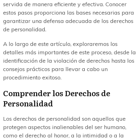
servida de manera eficiente y efectiva. Conocer
estos pasos proporciona las bases necesarias para
garantizar una defensa adecuada de los derechos
de personalidad.
A lo largo de este artículo, exploraremos los
detalles más importantes de este proceso, desde la
identificación de la violación de derechos hasta los
consejos prácticos para llevar a cabo un
procedimiento exitoso.
Comprender los Derechos de
Personalidad
Los derechos de personalidad son aquellos que
protegen aspectos inalienables del ser humano,
como el derecho al honor, a la intimidad o a la