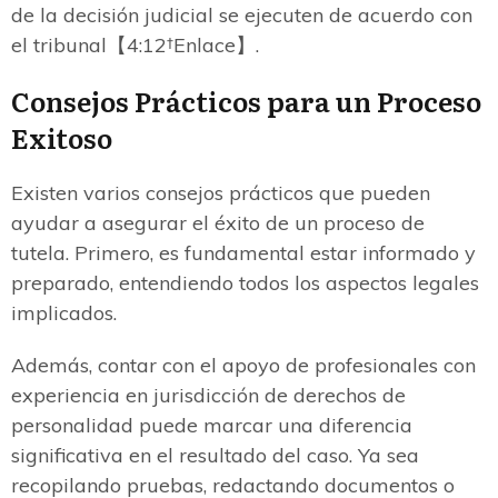
de la decisión judicial se ejecuten de acuerdo con
el tribunal【4:12†Enlace】.
Consejos Prácticos para un Proceso
Exitoso
Existen varios consejos prácticos que pueden
ayudar a asegurar el éxito de un proceso de
tutela. Primero, es fundamental estar informado y
preparado, entendiendo todos los aspectos legales
implicados.
Además, contar con el apoyo de profesionales con
experiencia en jurisdicción de derechos de
personalidad puede marcar una diferencia
significativa en el resultado del caso. Ya sea
recopilando pruebas, redactando documentos o