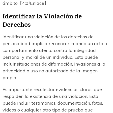
ámbito【4:0†Enlace】.
Identificar la Violación de
Derechos
Identificar una violación de los derechos de
personalidad implica reconocer cuándo un acto o
comportamiento atenta contra la integridad
personal y moral de un individuo. Esto puede
incluir situaciones de difamación, invasiones a la
privacidad o uso no autorizado de la imagen
propia.
Es importante recolectar evidencias claras que
respalden la existencia de una violación. Esto
puede incluir testimonios, documentación, fotos,
videos o cualquier otro tipo de prueba que