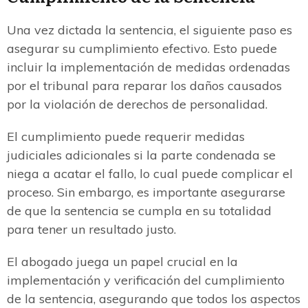
Una vez dictada la sentencia, el siguiente paso es
asegurar su cumplimiento efectivo. Esto puede
incluir la implementación de medidas ordenadas
por el tribunal para reparar los daños causados
por la violación de derechos de personalidad.
El cumplimiento puede requerir medidas
judiciales adicionales si la parte condenada se
niega a acatar el fallo, lo cual puede complicar el
proceso. Sin embargo, es importante asegurarse
de que la sentencia se cumpla en su totalidad
para tener un resultado justo.
El abogado juega un papel crucial en la
implementación y verificación del cumplimiento
de la sentencia, asegurando que todos los aspectos