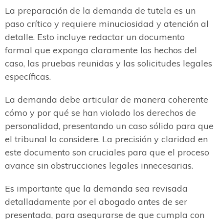
La preparación de la demanda de tutela es un
paso crítico y requiere minuciosidad y atención al
detalle. Esto incluye redactar un documento
formal que exponga claramente los hechos del
caso, las pruebas reunidas y las solicitudes legales
específicas.
La demanda debe articular de manera coherente
cómo y por qué se han violado los derechos de
personalidad, presentando un caso sólido para que
el tribunal lo considere. La precisión y claridad en
este documento son cruciales para que el proceso
avance sin obstrucciones legales innecesarias.
Es importante que la demanda sea revisada
detalladamente por el abogado antes de ser
presentada, para asegurarse de que cumpla con