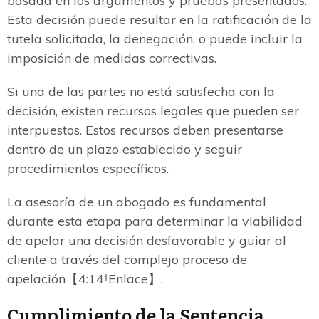
basada en los argumentos y pruebas presentados.
Esta decisión puede resultar en la ratificación de la
tutela solicitada, la denegación, o puede incluir la
imposición de medidas correctivas.
Si una de las partes no está satisfecha con la
decisión, existen recursos legales que pueden ser
interpuestos. Estos recursos deben presentarse
dentro de un plazo establecido y seguir
procedimientos específicos.
La asesoría de un abogado es fundamental
durante esta etapa para determinar la viabilidad
de apelar una decisión desfavorable y guiar al
cliente a través del complejo proceso de
apelación【4:14†Enlace】.
Cumplimiento de la Sentencia