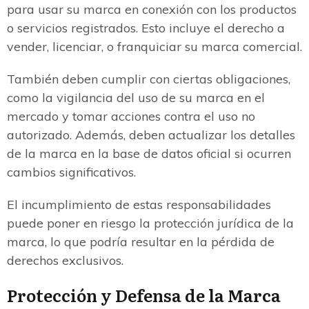
para usar su marca en conexión con los productos
o servicios registrados. Esto incluye el derecho a
vender, licenciar, o franquiciar su marca comercial.
También deben cumplir con ciertas obligaciones,
como la vigilancia del uso de su marca en el
mercado y tomar acciones contra el uso no
autorizado. Además, deben actualizar los detalles
de la marca en la base de datos oficial si ocurren
cambios significativos.
El incumplimiento de estas responsabilidades
puede poner en riesgo la protección jurídica de la
marca, lo que podría resultar en la pérdida de
derechos exclusivos.
Protección y Defensa de la Marca