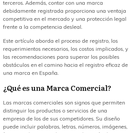
terceros. Además, contar con una marca
debidamente registrada proporciona una ventaja
competitiva en el mercado y una protección legal
frente a la competencia desleal.
Este artículo aborda el proceso de registro, los
requerimientos necesarios, los costos implicados, y
las recomendaciones para superar los posibles
obstáculos en el camino hacia el registro eficaz de
una marca en España.
¿Qué es una Marca Comercial?
Las marcas comerciales son signos que permiten
distinguir los productos o servicios de una
empresa de los de sus competidores. Su diseño
puede incluir palabras, letras, números, imágenes,