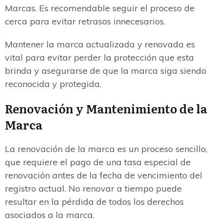
Marcas. Es recomendable seguir el proceso de
cerca para evitar retrasos innecesarios.
Mantener la marca actualizada y renovada es
vital para evitar perder la protección que esta
brinda y asegurarse de que la marca siga siendo
reconocida y protegida.
Renovación y Mantenimiento de la
Marca
La renovación de la marca es un proceso sencillo,
que requiere el pago de una tasa especial de
renovación antes de la fecha de vencimiento del
registro actual. No renovar a tiempo puede
resultar en la pérdida de todos los derechos
asociados a la marca.