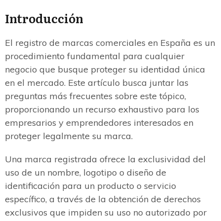
Introducción
El registro de marcas comerciales en España es un
procedimiento fundamental para cualquier
negocio que busque proteger su identidad única
en el mercado. Este artículo busca juntar las
preguntas más frecuentes sobre este tópico,
proporcionando un recurso exhaustivo para los
empresarios y emprendedores interesados en
proteger legalmente su marca.
Una marca registrada ofrece la exclusividad del
uso de un nombre, logotipo o diseño de
identificación para un producto o servicio
específico, a través de la obtención de derechos
exclusivos que impiden su uso no autorizado por