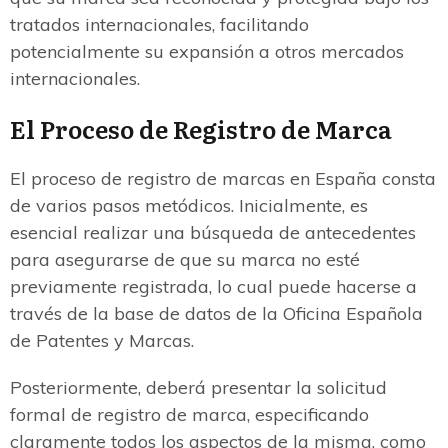
tratados internacionales, facilitando
potencialmente su expansión a otros mercados
internacionales.
El Proceso de Registro de Marca
El proceso de registro de marcas en España consta
de varios pasos metódicos. Inicialmente, es
esencial realizar una búsqueda de antecedentes
para asegurarse de que su marca no esté
previamente registrada, lo cual puede hacerse a
través de la base de datos de la Oficina Española
de Patentes y Marcas.
Posteriormente, deberá presentar la solicitud
formal de registro de marca, especificando
claramente todos los aspectos de la misma, como