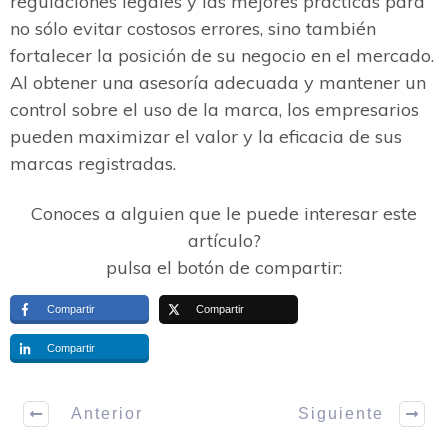
regulaciones legales y las mejores prácticas para
no sólo evitar costosos errores, sino también
fortalecer la posición de su negocio en el mercado.
Al obtener una asesoría adecuada y mantener un
control sobre el uso de la marca, los empresarios
pueden maximizar el valor y la eficacia de sus
marcas registradas.
Conoces a alguien que le puede interesar este
artículo?
pulsa el botón de compartir:
Compartir
Compartir
Compartir
Anterior
Siguiente