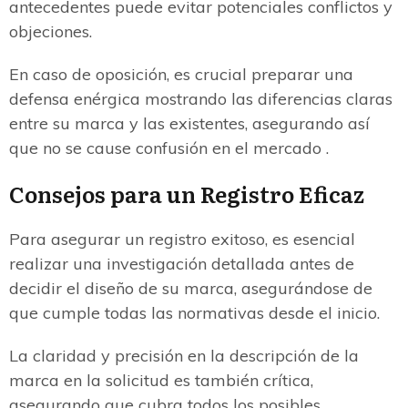
antecedentes puede evitar potenciales conflictos y
objeciones.
En caso de oposición, es crucial preparar una
defensa enérgica mostrando las diferencias claras
entre su marca y las existentes, asegurando así
que no se cause confusión en el mercado .
Consejos para un Registro Eficaz
Para asegurar un registro exitoso, es esencial
realizar una investigación detallada antes de
decidir el diseño de su marca, asegurándose de
que cumple todas las normativas desde el inicio.
La claridad y precisión en la descripción de la
marca en la solicitud es también crítica,
asegurando que cubra todos los posibles