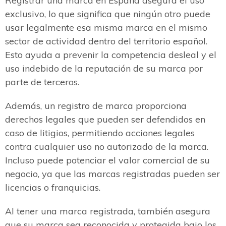
Registrar una marca en España asegura el uso
exclusivo, lo que significa que ningún otro puede
usar legalmente esa misma marca en el mismo
sector de actividad dentro del territorio español.
Esto ayuda a prevenir la competencia desleal y el
uso indebido de la reputación de su marca por
parte de terceros.
Además, un registro de marca proporciona
derechos legales que pueden ser defendidos en
caso de litigios, permitiendo acciones legales
contra cualquier uso no autorizado de la marca.
Incluso puede potenciar el valor comercial de su
negocio, ya que las marcas registradas pueden ser
licencias o franquicias.
Al tener una marca registrada, también asegura
que su marca sea reconocida y protegida bajo los