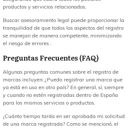
productos y servicios relacionados.
Buscar asesoramiento legal puede proporcionar la
tranquilidad de que todos los aspectos del registro
se manejan de manera competente, minimizando
el riesgo de errores .
Preguntas Frecuentes (FAQ)
Algunas preguntas comunes sobre el registro de
marcas incluyen: ¿Puedo registrar una marca que
ya está en uso en otro país? En general, sí, siempre
y cuando no estén registradas dentro de España
para los mismos servicios o productos.
¿Cuánto tiempo tarda en ser aprobada mi solicitud
de una marca registrada? Como se mencionó, el