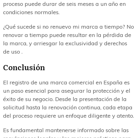
proceso puede durar de seis meses a un año en
condiciones normales.
¿Qué sucede si no renuevo mi marca a tiempo? No
renovar a tiempo puede resultar en la pérdida de
la marca, y arriesgar la exclusividad y derechos
de uso .
Conclusión
El registro de una marca comercial en España es
un paso esencial para asegurar la protección y el
éxito de su negocio. Desde la presentación de la
solicitud hasta la renovación continua, cada etapa
del proceso requiere un enfoque diligente y atento.
Es fundamental mantenerse informado sobre las