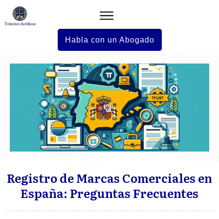
Habla con un Abogado
Registro de Marcas Comerciales en
España: Preguntas Frecuentes