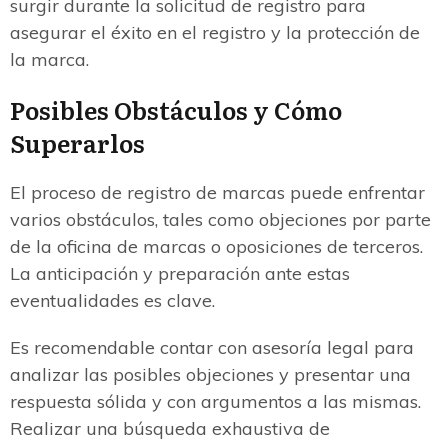
surgir durante la solicitud de registro para
asegurar el éxito en el registro y la protección de
la marca.
Posibles Obstáculos y Cómo
Superarlos
El proceso de registro de marcas puede enfrentar
varios obstáculos, tales como objeciones por parte
de la oficina de marcas o oposiciones de terceros.
La anticipación y preparación ante estas
eventualidades es clave.
Es recomendable contar con asesoría legal para
analizar las posibles objeciones y presentar una
respuesta sólida y con argumentos a las mismas.
Realizar una búsqueda exhaustiva de