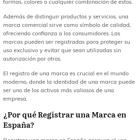
formas, colores o cualquier combinación de estos.
Además de distinguir productos y servicios, una
marca comercial sirve como símbolo de calidad,
ofreciendo confianza a los consumidores. Las
marcas pueden ser registradas para proteger su
uso exclusivo y evitar que sean utilizadas sin
autorización por otros.
El registro de una marca es crucial en el mundo
moderno, donde la identidad de una marca puede
ser uno de los activos más valiosos de una
empresa.
¿Por qué Registrar una Marca en
España?