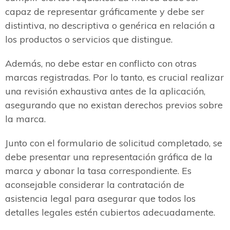
capaz de representar gráficamente y debe ser
distintiva, no descriptiva o genérica en relación a
los productos o servicios que distingue.
Además, no debe estar en conflicto con otras
marcas registradas. Por lo tanto, es crucial realizar
una revisión exhaustiva antes de la aplicación,
asegurando que no existan derechos previos sobre
la marca.
Junto con el formulario de solicitud completado, se
debe presentar una representación gráfica de la
marca y abonar la tasa correspondiente. Es
aconsejable considerar la contratación de
asistencia legal para asegurar que todos los
detalles legales estén cubiertos adecuadamente.