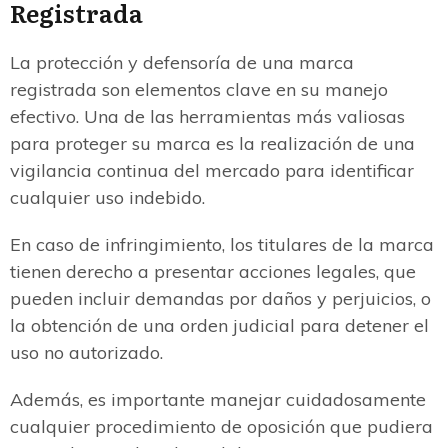
Registrada
La protección y defensoría de una marca
registrada son elementos clave en su manejo
efectivo. Una de las herramientas más valiosas
para proteger su marca es la realización de una
vigilancia continua del mercado para identificar
cualquier uso indebido.
En caso de infringimiento, los titulares de la marca
tienen derecho a presentar acciones legales, que
pueden incluir demandas por daños y perjuicios, o
la obtención de una orden judicial para detener el
uso no autorizado.
Además, es importante manejar cuidadosamente
cualquier procedimiento de oposición que pudiera