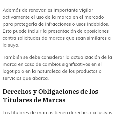
Además de renovar, es importante vigilar
activamente el uso de la marca en el mercado
para protegerla de infracciones o usos indebidos.
Esto puede incluir la presentación de oposiciones
contra solicitudes de marcas que sean similares a
la suya.
También se debe considerar la actualización de la
marca en caso de cambios significativos en el
logotipo o en la naturaleza de los productos o
servicios que abarca.
Derechos y Obligaciones de los
Titulares de Marcas
Los titulares de marcas tienen derechos exclusivos