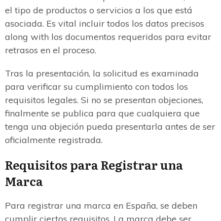
el tipo de productos o servicios a los que está
asociada. Es vital incluir todos los datos precisos
along with los documentos requeridos para evitar
retrasos en el proceso.
Tras la presentación, la solicitud es examinada
para verificar su cumplimiento con todos los
requisitos legales. Si no se presentan objeciones,
finalmente se publica para que cualquiera que
tenga una objeción pueda presentarla antes de ser
oficialmente registrada.
Requisitos para Registrar una
Marca
Para registrar una marca en España, se deben
cumplir ciertos requisitos. La marca debe ser