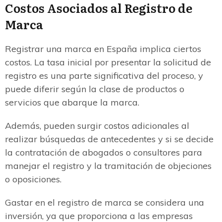
Costos Asociados al Registro de
Marca
Registrar una marca en España implica ciertos
costos. La tasa inicial por presentar la solicitud de
registro es una parte significativa del proceso, y
puede diferir según la clase de productos o
servicios que abarque la marca.
Además, pueden surgir costos adicionales al
realizar búsquedas de antecedentes y si se decide
la contratación de abogados o consultores para
manejar el registro y la tramitación de objeciones
o oposiciones.
Gastar en el registro de marca se considera una
inversión, ya que proporciona a las empresas