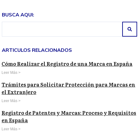
BUSCA AQUI:
ARTICULOS RELACIONADOS
Cómo Realizar el Registro de una Marca en España
Leer Más >
Trámites para Solicitar Protección para Marcas en
el Extranjero
Leer Más >
Registro de Patentes y Marcas: Proceso y Requisitos
en España
Leer Más >