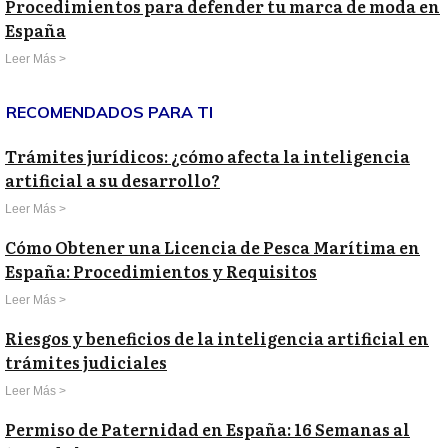
Procedimientos para defender tu marca de moda en
España
Leer Más >
RECOMENDADOS PARA TI
Trámites jurídicos: ¿cómo afecta la inteligencia
artificial a su desarrollo?
Leer Más >
Cómo Obtener una Licencia de Pesca Marítima en
España: Procedimientos y Requisitos
Leer Más >
Riesgos y beneficios de la inteligencia artificial en
trámites judiciales
Leer Más >
Permiso de Paternidad en España: 16 Semanas al