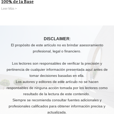
100% de la Base
Leer Más >
DISCLAIMER
:
El propósito de este artículo no es brindar asesoramiento
profesional, legal o financiero.
Los lectores son responsables de verificar la precisión y
pertinencia de cualquier información presentada aquí antes de
tomar decisiones basadas en ella.
Los autores y editores de este artículo no se hacen
responsables de ninguna acción tomada por los lectores como
resultado de la lectura de este contenido.
Siempre se recomienda consultar fuentes adicionales y
profesionales calificados para obtener información precisa y
actualizada.