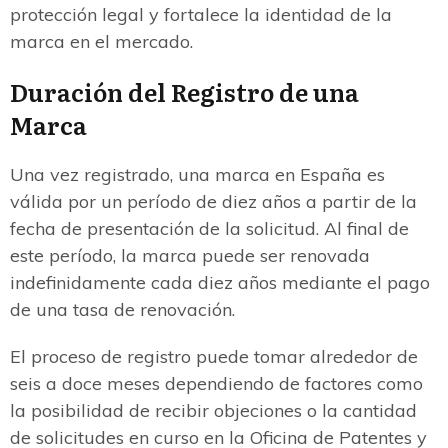
protección legal y fortalece la identidad de la
marca en el mercado.
Duración del Registro de una
Marca
Una vez registrado, una marca en España es
válida por un período de diez años a partir de la
fecha de presentación de la solicitud. Al final de
este período, la marca puede ser renovada
indefinidamente cada diez años mediante el pago
de una tasa de renovación.
El proceso de registro puede tomar alrededor de
seis a doce meses dependiendo de factores como
la posibilidad de recibir objeciones o la cantidad
de solicitudes en curso en la Oficina de Patentes y