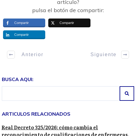
artículo?
pulsa el botón de compartir:
Compartir
Compartir
Compartir
Anterior
Siguiente
BUSCA AQUI:
ARTICULOS RELACIONADOS
Real Decreto 325/2026: cómo cambia el
reconocimiento de cualificaciones de enfermeras,