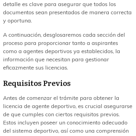
detalle es clave para asegurar que todos los
documentos sean presentados de manera correcta
y oportuna.
A continuación, desglosaremos cada sección del
proceso para proporcionar tanto a aspirantes
como a agentes deportivos ya establecidos, la
información que necesitan para gestionar
eficazmente sus licencias.
Requisitos Previos
Antes de comenzar el trámite para obtener la
licencia de agente deportivo, es crucial asegurarse
de que cumples con ciertos requisitos previos.
Estos incluyen poseer un conocimiento adecuado
del sistema deportivo, así como una comprensión