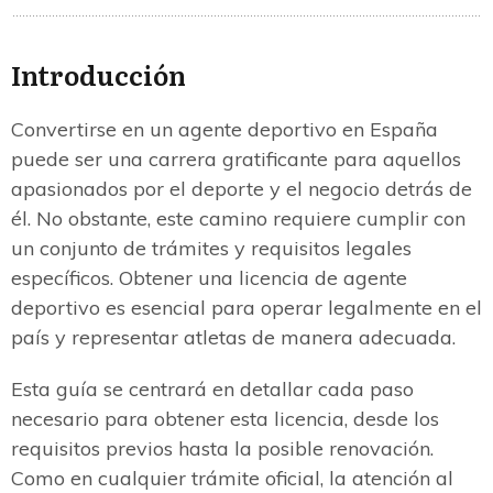
Introducción
Convertirse en un agente deportivo en España
puede ser una carrera gratificante para aquellos
apasionados por el deporte y el negocio detrás de
él. No obstante, este camino requiere cumplir con
un conjunto de trámites y requisitos legales
específicos. Obtener una licencia de agente
deportivo es esencial para operar legalmente en el
país y representar atletas de manera adecuada.
Esta guía se centrará en detallar cada paso
necesario para obtener esta licencia, desde los
requisitos previos hasta la posible renovación.
Como en cualquier trámite oficial, la atención al