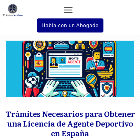
Habla con un Abogado
Trámites Necesarios para Obtener
una Licencia de Agente Deportivo
en España