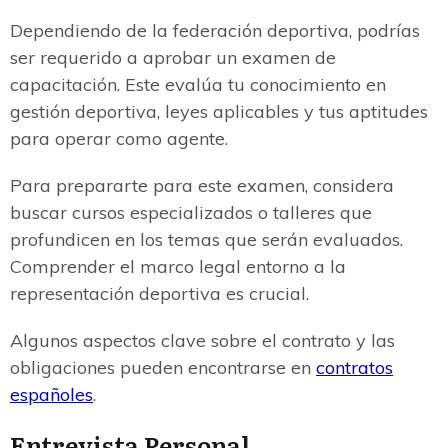
Dependiendo de la federación deportiva, podrías
ser requerido a aprobar un examen de
capacitación. Este evalúa tu conocimiento en
gestión deportiva, leyes aplicables y tus aptitudes
para operar como agente.
Para prepararte para este examen, considera
buscar cursos especializados o talleres que
profundicen en los temas que serán evaluados.
Comprender el marco legal entorno a la
representación deportiva es crucial.
Algunos aspectos clave sobre el contrato y las
obligaciones pueden encontrarse en
contratos
españoles
.
Entrevista Personal