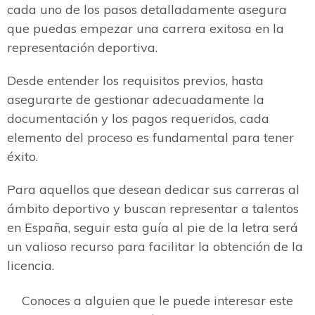
cada uno de los pasos detalladamente asegura
que puedas empezar una carrera exitosa en la
representación deportiva.
Desde entender los requisitos previos, hasta
asegurarte de gestionar adecuadamente la
documentación y los pagos requeridos, cada
elemento del proceso es fundamental para tener
éxito.
Para aquellos que desean dedicar sus carreras al
ámbito deportivo y buscan representar a talentos
en España, seguir esta guía al pie de la letra será
un valioso recurso para facilitar la obtención de la
licencia.
Conoces a alguien que le puede interesar este