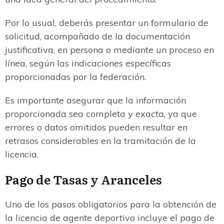
Por lo usual, deberás presentar un formulario de
solicitud, acompañado de la documentación
justificativa, en persona o mediante un proceso en
línea, según las indicaciones específicas
proporcionadas por la federación.
Es importante asegurar que la información
proporcionada sea completa y exacta, ya que
errores o datos omitidos pueden resultar en
retrasos considerables en la tramitación de la
licencia.
Pago de Tasas y Aranceles
Uno de los pasos obligatorios para la obtención de
la licencia de agente deportivo incluye el pago de