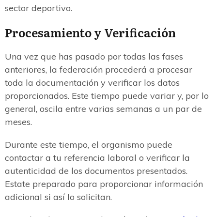
sector deportivo.
Procesamiento y Verificación
Una vez que has pasado por todas las fases
anteriores, la federación procederá a procesar
toda la documentación y verificar los datos
proporcionados. Este tiempo puede variar y, por lo
general, oscila entre varias semanas a un par de
meses.
Durante este tiempo, el organismo puede
contactar a tu referencia laboral o verificar la
autenticidad de los documentos presentados.
Estate preparado para proporcionar información
adicional si así lo solicitan.