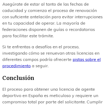
Asegúrate de estar al tanto de las fechas de
caducidad y comienza el proceso de renovación
con suficiente antelación para evitar interrupciones
en tu capacidad de operar. La mayoría de
federaciones disponen de guías o recordatorios
para facilitar este trámite.
Si te enfrentas a desafíos en el proceso,
investigando cómo se renuevan otras licencias en
diferentes campos podría ofrecerte
pistas sobre el
procedimiento
a seguir.
Conclusión
El proceso para obtener una licencia de agente
deportivo en España es meticuloso y requiere un
compromiso total por parte del solicitante. Cumplir