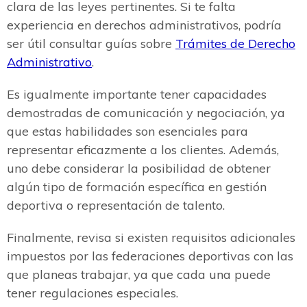
clara de las leyes pertinentes. Si te falta
experiencia en derechos administrativos, podría
ser útil consultar guías sobre
Trámites de Derecho
Administrativo
.
Es igualmente importante tener capacidades
demostradas de comunicación y negociación, ya
que estas habilidades son esenciales para
representar eficazmente a los clientes. Además,
uno debe considerar la posibilidad de obtener
algún tipo de formación específica en gestión
deportiva o representación de talento.
Finalmente, revisa si existen requisitos adicionales
impuestos por las federaciones deportivas con las
que planeas trabajar, ya que cada una puede
tener regulaciones especiales.