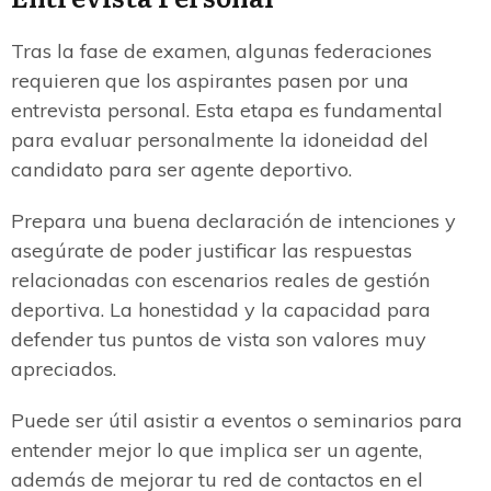
Tras la fase de examen, algunas federaciones
requieren que los aspirantes pasen por una
entrevista personal. Esta etapa es fundamental
para evaluar personalmente la idoneidad del
candidato para ser agente deportivo.
Prepara una buena declaración de intenciones y
asegúrate de poder justificar las respuestas
relacionadas con escenarios reales de gestión
deportiva. La honestidad y la capacidad para
defender tus puntos de vista son valores muy
apreciados.
Puede ser útil asistir a eventos o seminarios para
entender mejor lo que implica ser un agente,
además de mejorar tu red de contactos en el