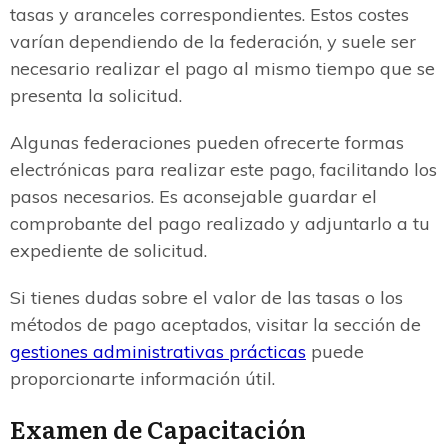
tasas y aranceles correspondientes. Estos costes
varían dependiendo de la federación, y suele ser
necesario realizar el pago al mismo tiempo que se
presenta la solicitud.
Algunas federaciones pueden ofrecerte formas
electrónicas para realizar este pago, facilitando los
pasos necesarios. Es aconsejable guardar el
comprobante del pago realizado y adjuntarlo a tu
expediente de solicitud.
Si tienes dudas sobre el valor de las tasas o los
métodos de pago aceptados, visitar la sección de
gestiones administrativas prácticas
puede
proporcionarte información útil.
Examen de Capacitación