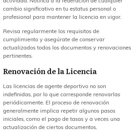
actividad. Notifica a la federación de cualquier
cambio significativo en tu estatus personal o
profesional para mantener la licencia en vigor.
Revisa regularmente los requisitos de
cumplimiento y asegúrate de conservar
actualizados todos los documentos y renovaciones
pertinentes.
Renovación de la Licencia
Las licencias de agente deportivo no son
indefinidas, por lo que corresponde renovarlas
periódicamente. El proceso de renovación
generalmente implica repetir algunos pasos
iniciales, como el pago de tasas y a veces una
actualización de ciertos documentos.