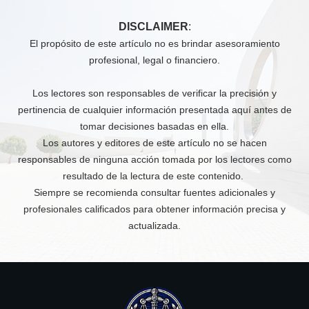
DISCLAIMER
:
El propósito de este artículo no es brindar asesoramiento
profesional, legal o financiero.
Los lectores son responsables de verificar la precisión y
pertinencia de cualquier información presentada aquí antes de
tomar decisiones basadas en ella.
Los autores y editores de este artículo no se hacen
responsables de ninguna acción tomada por los lectores como
resultado de la lectura de este contenido.
Siempre se recomienda consultar fuentes adicionales y
profesionales calificados para obtener información precisa y
actualizada.