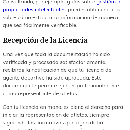
Consultando, por ejemplo, guías sobre
gestión de
propiedades intelectuales
, puedes obtener ideas
sobre cómo estructurar información de manera
que sea fácilmente verificable.
Recepción de la Licencia
Una vez que toda la documentación ha sido
verificada y procesada satisfactoriamente,
recibirás la notificación de que tu licencia de
agente deportivo ha sido aprobada. Este
documento te permite ejercer profesionalmente
como representante de atletas.
Con tu licencia en mano, es pleno el derecho para
iniciar la representación de atletas, siempre
siguiendo las normativas que rigen dicha