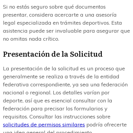
Si no estás seguro sobre qué documentos
presentar, considera acercarte a una asesoría
legal especializada en trámites deportivos. Esta
asistencia puede ser invaluable para asegurar que
no omitas nada crítico.
Presentación de la Solicitud
La presentación de la solicitud es un proceso que
generalmente se realiza a través de la entidad
federativa correspondiente, ya sea una federación
nacional o regional. Los detalles varían por
deporte, así que es esencial consultar con la
federación para precisar los formularios y
requisitos. Consultar las instrucciones sobre
solicitudes de permisos similares
podría ofrecerte
una idea general del procedimiento.