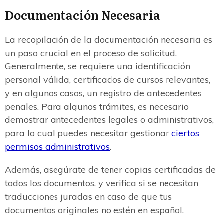
Documentación Necesaria
La recopilación de la documentación necesaria es
un paso crucial en el proceso de solicitud.
Generalmente, se requiere una identificación
personal válida, certificados de cursos relevantes,
y en algunos casos, un registro de antecedentes
penales. Para algunos trámites, es necesario
demostrar antecedentes legales o administrativos,
para lo cual puedes necesitar gestionar
ciertos
permisos administrativos
.
Además, asegúrate de tener copias certificadas de
todos los documentos, y verifica si se necesitan
traducciones juradas en caso de que tus
documentos originales no estén en español.