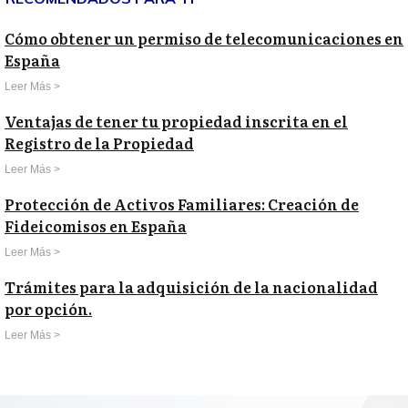
Cómo obtener un permiso de telecomunicaciones en
España
Leer Más >
Ventajas de tener tu propiedad inscrita en el
Registro de la Propiedad
Leer Más >
Protección de Activos Familiares: Creación de
Fideicomisos en España
Leer Más >
Trámites para la adquisición de la nacionalidad
por opción.
Leer Más >