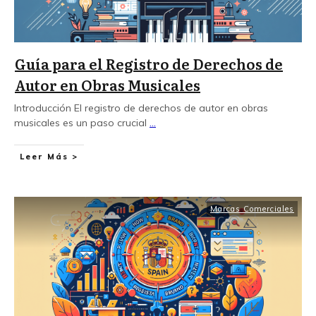
Guía para el Registro de Derechos de
Autor en Obras Musicales
Introducción El registro de derechos de autor en obras
musicales es un paso crucial
...
Leer Más >
Marcas Comerciales