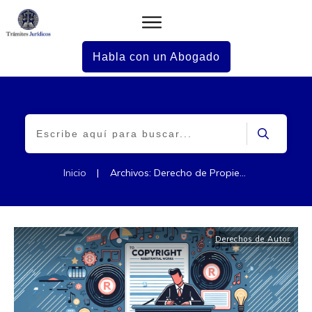
Habla con un Abogado
Inicio
|
Archivos: Derecho de Propiedad Intelectual
Derechos de Autor