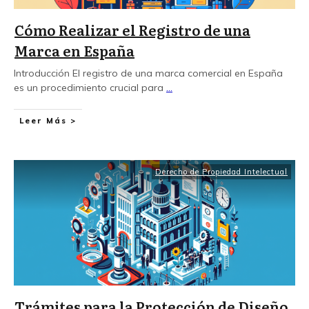
Cómo Realizar el Registro de una
Marca en España
Introducción El registro de una marca comercial en España
es un procedimiento crucial para
...
Leer Más >
Derecho de Propiedad Intelectual
Trámites para la Protección de Diseño