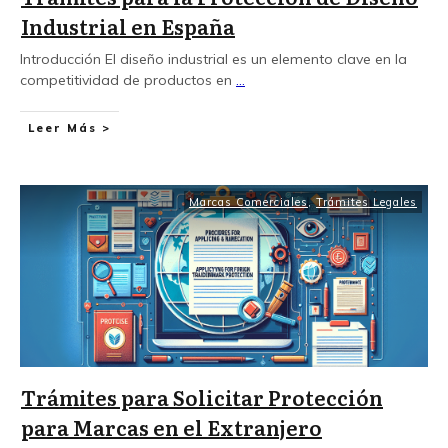
Industrial en España
Introducción El diseño industrial es un elemento clave en la
competitividad de productos en
...
Leer Más >
Marcas Comerciales
,
Trámites Legales
Trámites para Solicitar Protección
para Marcas en el Extranjero