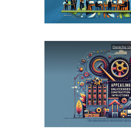
Derecho Ur