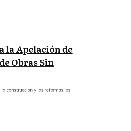
a la Apelación de
 de Obras Sin
 la construcción y las reformas, es