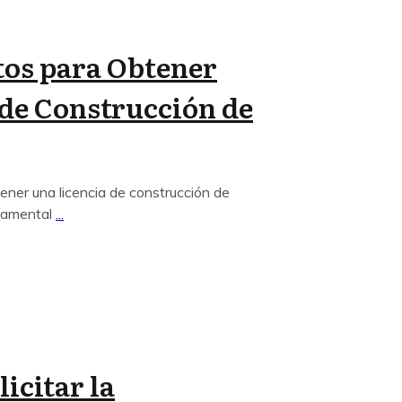
os para Obtener
 de Construcción de
ener una licencia de construcción de
ndamental
...
licitar la