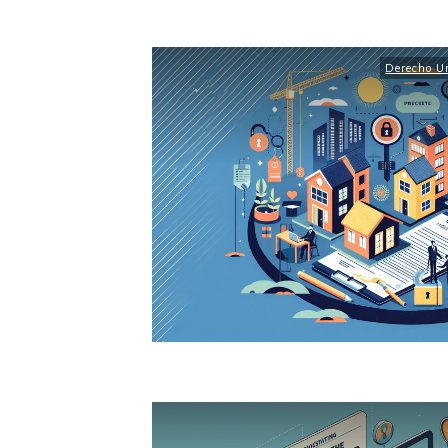
Derecho Ur