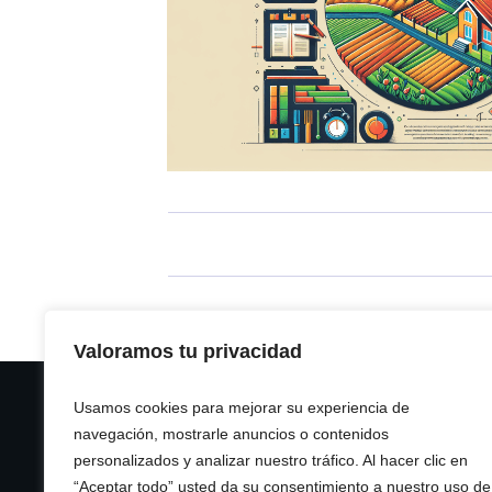
Valoramos tu privacidad
Usamos cookies para mejorar su experiencia de
navegación, mostrarle anuncios o contenidos
personalizados y analizar nuestro tráfico. Al hacer clic en
“Aceptar todo” usted da su consentimiento a nuestro uso de