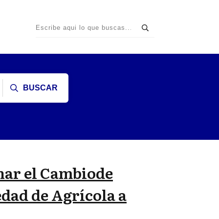
BUSCAR
ar el Cambiode
edad de Agrícola a