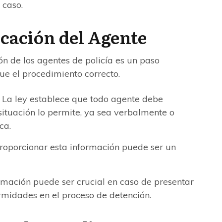
 caso.
ficación del Agente
ción de los agentes de policía es un paso
ue el procedimiento correcto.
La ley establece que todo agente debe
 situación lo permite, ya sea verbalmente o
ca.
oporcionar esta información puede ser un
rmación puede ser crucial en caso de presentar
rmidades en el proceso de detención.