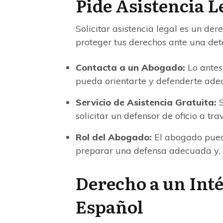
Pide Asistencia L
Solicitar asistencia legal es un de
proteger tus derechos ante una dete
Contacta a un Abogado:
Lo antes
pueda orientarte y defenderte ade
Servicio de Asistencia Gratuita:
S
solicitar un defensor de oficio a trav
Rol del Abogado:
El abogado pued
preparar una defensa adecuada y, si
Derecho a un Inté
Español