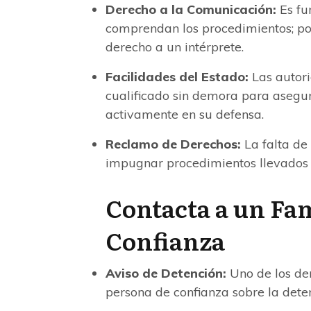
Derecho a la Comunicación:
Es fu
comprendan los procedimientos; por
derecho a un intérprete.
Facilidades del Estado:
Las autori
cualificado sin demora para asegur
activamente en su defensa.
Reclamo de Derechos:
La falta de
impugnar procedimientos llevados 
Contacta a un Fam
Confianza
Aviso de Detención:
Uno de los der
persona de confianza sobre la dete