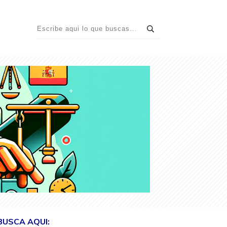
BUSCA AQUI: