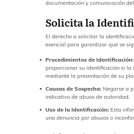
documentación y comunicación del
Solicita la Identi
El derecho a solicitar la identifica
esencial para garantizar que se sig
Procedimientos de Identificación:
proporcionar su identificación si la
mediante la presentación de su pla
Causas de Sospecha:
Negarse a pr
indicativo de abuso de autoridad.
Uso de la Identificación:
Esta info
una denuncia por abusos o inconfo