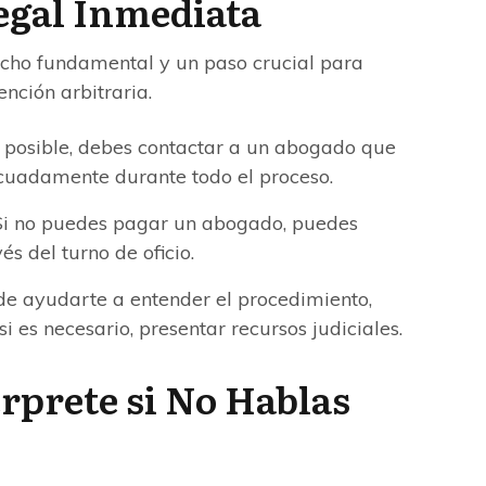
egal Inmediata
recho fundamental y un paso crucial para
nción arbitraria.
 posible, debes contactar a un abogado que
cuadamente durante todo el proceso.
i no puedes pagar un abogado, puedes
és del turno de oficio.
e ayudarte a entender el procedimiento,
 es necesario, presentar recursos judiciales.
rprete si No Hablas