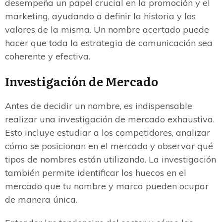
desempeña un papel crucial en la promoción y el
marketing, ayudando a definir la historia y los
valores de la misma. Un nombre acertado puede
hacer que toda la estrategia de comunicación sea
coherente y efectiva.
Investigación de Mercado
Antes de decidir un nombre, es indispensable
realizar una investigación de mercado exhaustiva.
Esto incluye estudiar a los competidores, analizar
cómo se posicionan en el mercado y observar qué
tipos de nombres están utilizando. La investigación
también permite identificar los huecos en el
mercado que tu nombre y marca pueden ocupar
de manera única.