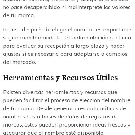
no pase desapercibido ni malinterprete los valores
de tu marca.
Incluso después de elegir el nombre, es importante
seguir monitoreando la retroalimentación continua
para evaluar su recepción a largo plazo y hacer
ajustes si es necesario para adaptarse a cambios
del mercado.
Herramientas y Recursos Útiles
Existen diversas herramientas y recursos que
pueden facilitar el proceso de elección del nombre
de tu marca. Desde generadores automáticos de
nombres hasta bases de datos de registros de
marcas, estos pueden proporcionar ideas frescas y
asegurar que el nombre esté disponible