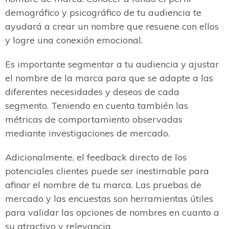
demográfico y psicográfico de tu audiencia te
ayudará a crear un nombre que resuene con ellos
y logre una conexión emocional.
Es importante segmentar a tu audiencia y ajustar
el nombre de la marca para que se adapte a las
diferentes necesidades y deseos de cada
segmento. Teniendo en cuenta también las
métricas de comportamiento observadas
mediante investigaciones de mercado.
Adicionalmente, el feedback directo de los
potenciales clientes puede ser inestimable para
afinar el nombre de tu marca. Las pruebas de
mercado y las encuestas son herramientas útiles
para validar las opciones de nombres en cuanto a
su atractivo y relevancia.