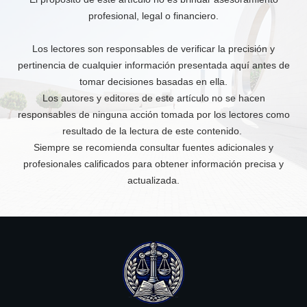
profesional, legal o financiero.
Los lectores son responsables de verificar la precisión y
pertinencia de cualquier información presentada aquí antes de
tomar decisiones basadas en ella.
Los autores y editores de este artículo no se hacen
responsables de ninguna acción tomada por los lectores como
resultado de la lectura de este contenido.
Siempre se recomienda consultar fuentes adicionales y
profesionales calificados para obtener información precisa y
actualizada.