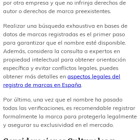
por otra empresa y que no infrinja derechos de
autor o derechos de marca preexistentes.
Realizar una búsqueda exhaustiva en bases de
datos de marcas registradas es el primer paso
para garantizar que el nombre esté disponible.
Además, considera la consulta a expertos en
propiedad intelectual para obtener orientación
específica y evitar conflictos legales, puedes
obtener más detalles en
aspectos legales del
registro de marcas en España
.
Por último, una vez que el nombre ha pasado
todas las verificaciones, es recomendable registrar
formalmente la marca para protegerla legalmente
y asegurar su exclusividad en el mercado.