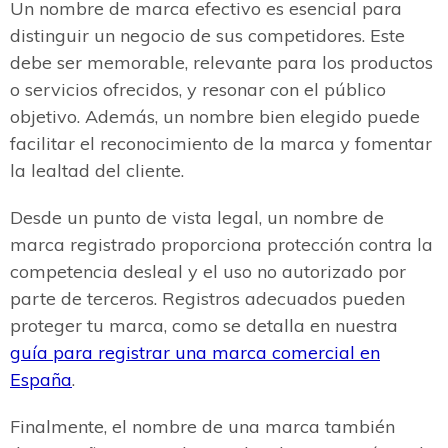
Un nombre de marca efectivo es esencial para
distinguir un negocio de sus competidores. Este
debe ser memorable, relevante para los productos
o servicios ofrecidos, y resonar con el público
objetivo. Además, un nombre bien elegido puede
facilitar el reconocimiento de la marca y fomentar
la lealtad del cliente.
Desde un punto de vista legal, un nombre de
marca registrado proporciona protección contra la
competencia desleal y el uso no autorizado por
parte de terceros. Registros adecuados pueden
proteger tu marca, como se detalla en nuestra
guía para registrar una marca comercial en
España
.
Finalmente, el nombre de una marca también