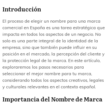
Introducción
El proceso de elegir un nombre para una marca
comercial en España es una tarea estratégica que
impacta en todos los aspectos de un negocio. No
solo es una parte integral de la identidad de la
empresa, sino que también puede influir en su
posición en el mercado, la percepción del cliente y
la protección legal de la marca. En este artículo,
exploraremos los pasos necesarios para
seleccionar el mejor nombre para tu marca,
considerando todos los aspectos creativos, legales
y culturales relevantes en el contexto español.
Importancia del Nombre de Marca