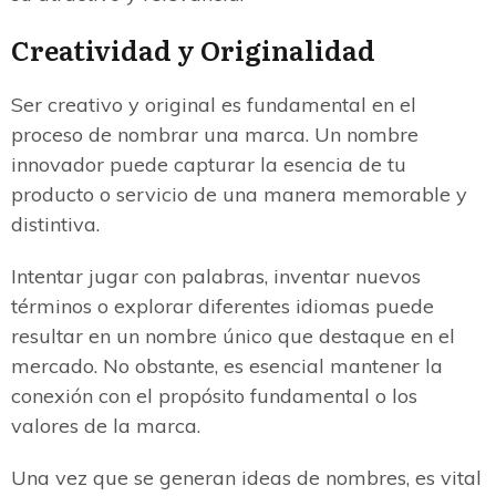
Creatividad y Originalidad
Ser creativo y original es fundamental en el
proceso de nombrar una marca. Un nombre
innovador puede capturar la esencia de tu
producto o servicio de una manera memorable y
distintiva.
Intentar jugar con palabras, inventar nuevos
términos o explorar diferentes idiomas puede
resultar en un nombre único que destaque en el
mercado. No obstante, es esencial mantener la
conexión con el propósito fundamental o los
valores de la marca.
Una vez que se generan ideas de nombres, es vital