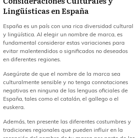
Consideraciones Culturales y
Lingüísticas en España
España es un país con una rica diversidad cultural
y lingüística. Al elegir un nombre de marca, es
fundamental considerar estas variaciones para
evitar malentendidos o significados no deseados
en diferentes regiones.
Asegúrate de que el nombre de la marca sea
culturalmente sensible y no tenga connotaciones
negativas en ninguna de las lenguas oficiales de
España, tales como el catalán, el gallego o el
euskera.
Además, ten presente las diferentes costumbres y
tradiciones regionales que pueden influir en la