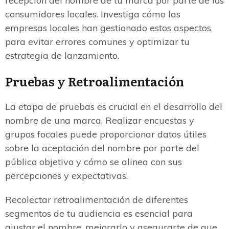
recepción del nombre de tu marca por parte de los
consumidores locales. Investiga cómo las
empresas locales han gestionado estos aspectos
para evitar errores comunes y optimizar tu
estrategia de lanzamiento.
Pruebas y Retroalimentación
La etapa de pruebas es crucial en el desarrollo del
nombre de una marca. Realizar encuestas y
grupos focales puede proporcionar datos útiles
sobre la aceptación del nombre por parte del
público objetivo y cómo se alinea con sus
percepciones y expectativas.
Recolectar retroalimentación de diferentes
segmentos de tu audiencia es esencial para
ajustar el nombre, mejorarlo y asegurarte de que