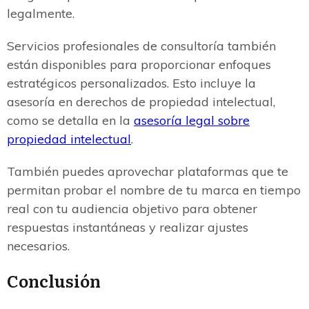
legalmente.
Servicios profesionales de consultoría también
están disponibles para proporcionar enfoques
estratégicos personalizados. Esto incluye la
asesoría en derechos de propiedad intelectual,
como se detalla en la
asesoría legal sobre
propiedad intelectual
.
También puedes aprovechar plataformas que te
permitan probar el nombre de tu marca en tiempo
real con tu audiencia objetivo para obtener
respuestas instantáneas y realizar ajustes
necesarios.
Conclusión