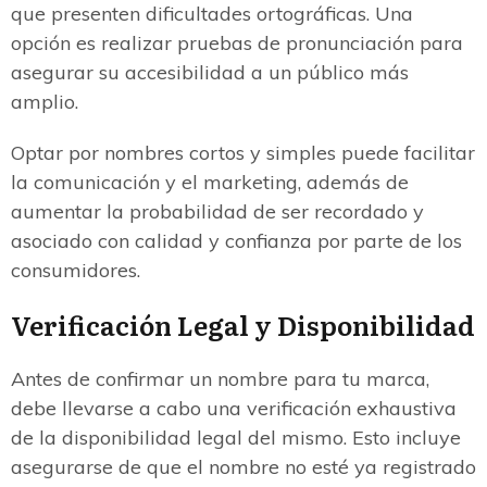
que presenten dificultades ortográficas. Una
opción es realizar pruebas de pronunciación para
asegurar su accesibilidad a un público más
amplio.
Optar por nombres cortos y simples puede facilitar
la comunicación y el marketing, además de
aumentar la probabilidad de ser recordado y
asociado con calidad y confianza por parte de los
consumidores.
Verificación Legal y Disponibilidad
Antes de confirmar un nombre para tu marca,
debe llevarse a cabo una verificación exhaustiva
de la disponibilidad legal del mismo. Esto incluye
asegurarse de que el nombre no esté ya registrado