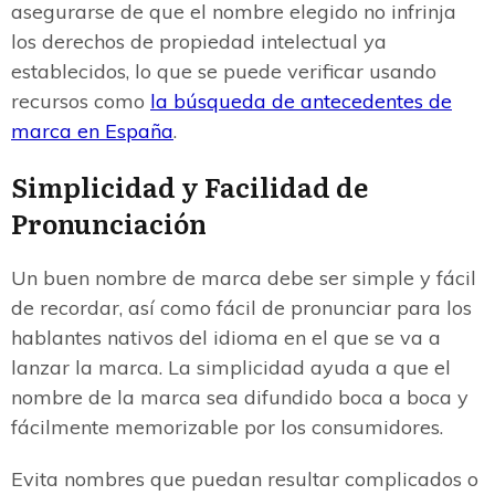
asegurarse de que el nombre elegido no infrinja
los derechos de propiedad intelectual ya
establecidos, lo que se puede verificar usando
recursos como
la búsqueda de antecedentes de
marca en España
.
Simplicidad y Facilidad de
Pronunciación
Un buen nombre de marca debe ser simple y fácil
de recordar, así como fácil de pronunciar para los
hablantes nativos del idioma en el que se va a
lanzar la marca. La simplicidad ayuda a que el
nombre de la marca sea difundido boca a boca y
fácilmente memorizable por los consumidores.
Evita nombres que puedan resultar complicados o