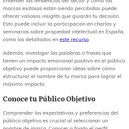
Entender las tendencias del sector y cómo las
marcas exitosas están siendo percibidas puede
ofrecer valiosos insights que guiarán tu decisión.
Esto puede incluir la participación en charlas y
seminarios sobre propiedad intelectual en España,
como los detallados en
este recurso
.
Además, investigar las palabras o frases que
tienen un impacto emocional positivo en el público
objetivo puede proporcionar ideas sobre cómo
estructurar el nombre de tu marca para lograr el
máximo impacto.
Conoce tu Público Objetivo
Comprender las expectativas y preferencias del
público objetivo es crucial al seleccionar un
nombre de marca. Conocer a fondo el perfil