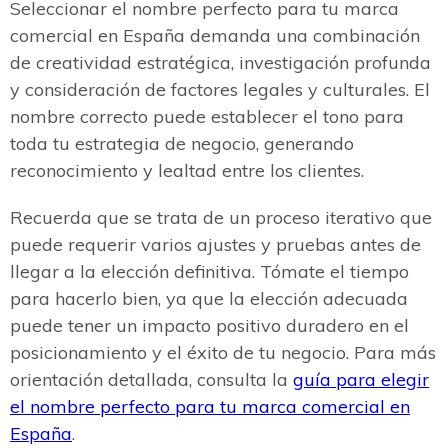
Seleccionar el nombre perfecto para tu marca
comercial en España demanda una combinación
de creatividad estratégica, investigación profunda
y consideración de factores legales y culturales. El
nombre correcto puede establecer el tono para
toda tu estrategia de negocio, generando
reconocimiento y lealtad entre los clientes.
Recuerda que se trata de un proceso iterativo que
puede requerir varios ajustes y pruebas antes de
llegar a la elección definitiva. Tómate el tiempo
para hacerlo bien, ya que la elección adecuada
puede tener un impacto positivo duradero en el
posicionamiento y el éxito de tu negocio. Para más
orientación detallada, consulta la
guía para elegir
el nombre perfecto para tu marca comercial en
España
.