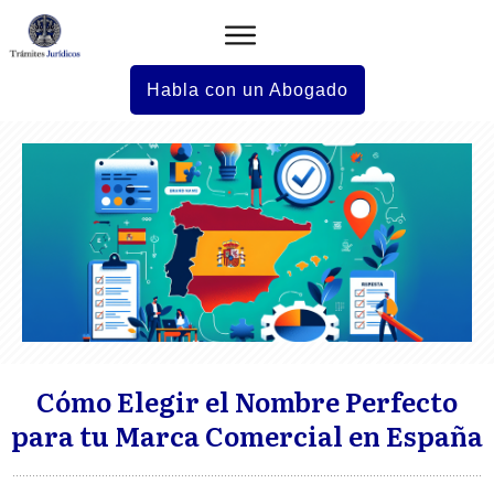
Habla con un Abogado
Cómo Elegir el Nombre Perfecto
para tu Marca Comercial en España