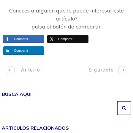
Conoces a alguien que le puede interesar este
artículo?
pulsa el botón de compartir:
Compartir
Compartir
Compartir
Anterior
Siguiente
BUSCA AQUI:
ARTICULOS RELACIONADOS