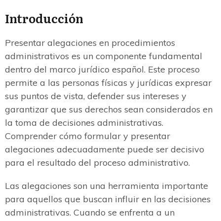
Introducción
Presentar alegaciones en procedimientos
administrativos es un componente fundamental
dentro del marco jurídico español. Este proceso
permite a las personas físicas y jurídicas expresar
sus puntos de vista, defender sus intereses y
garantizar que sus derechos sean considerados en
la toma de decisiones administrativas.
Comprender cómo formular y presentar
alegaciones adecuadamente puede ser decisivo
para el resultado del proceso administrativo.
Las alegaciones son una herramienta importante
para aquellos que buscan influir en las decisiones
administrativas. Cuando se enfrenta a un