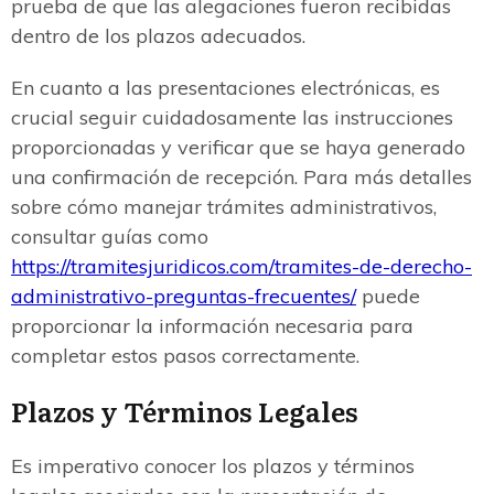
prueba de que las alegaciones fueron recibidas
dentro de los plazos adecuados.
En cuanto a las presentaciones electrónicas, es
crucial seguir cuidadosamente las instrucciones
proporcionadas y verificar que se haya generado
una confirmación de recepción. Para más detalles
sobre cómo manejar trámites administrativos,
consultar guías como
https://tramitesjuridicos.com/tramites-de-derecho-
administrativo-preguntas-frecuentes/
puede
proporcionar la información necesaria para
completar estos pasos correctamente.
Plazos y Términos Legales
Es imperativo conocer los plazos y términos