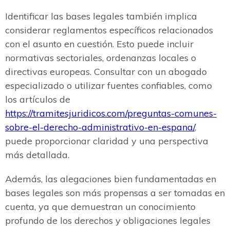
Identificar las bases legales también implica
considerar reglamentos específicos relacionados
con el asunto en cuestión. Esto puede incluir
normativas sectoriales, ordenanzas locales o
directivas europeas. Consultar con un abogado
especializado o utilizar fuentes confiables, como
los artículos de
https://tramitesjuridicos.com/preguntas-comunes-
sobre-el-derecho-administrativo-en-espana/
,
puede proporcionar claridad y una perspectiva
más detallada.
Además, las alegaciones bien fundamentadas en
bases legales son más propensas a ser tomadas en
cuenta, ya que demuestran un conocimiento
profundo de los derechos y obligaciones legales