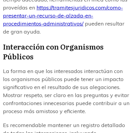
proveídas en
https://tramitesjuridicos.com/como-
presentar-un-recurso-de-alzada-en-
procedimientos-administrativos/
pueden resultar
de gran ayuda.
Interacción con Organismos
Públicos
La forma en que los interesados interactúan con
los organismos públicos puede tener un impacto
significativo en el resultado de sus alegaciones.
Mostrar respeto, ser claro en las preguntas y evitar
confrontaciones innecesarias puede contribuir a un
proceso más amistoso y eficiente.
Es recomendable mantener un registro detallado