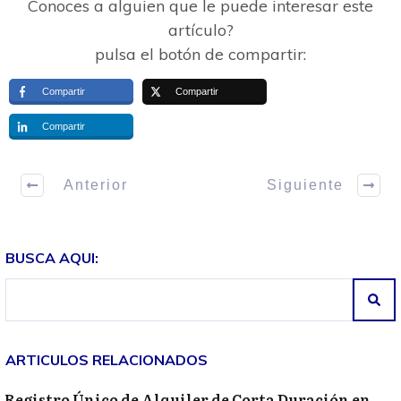
Conoces a alguien que le puede interesar este
artículo?
pulsa el botón de compartir:
Compartir
Compartir
Compartir
Anterior
Siguiente
BUSCA AQUI:
ARTICULOS RELACIONADOS
Registro Único de Alquiler de Corta Duración en