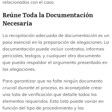
relacionados con el caso.
Reúne Toda la Documentación
Necesaria
La recopilación adecuada de documentación es un
paso esencial en la preparación de alegaciones. La
documentación puede incluir contratos, informes
periciales, testigos, y cualquier otro documento
que pueda respaldar el argumento presentado en
las alegaciones.
Para garantizar que no falte ningún documento
crucial durante el proceso, es aconsejable crear
una lista de verificación que detalle todos los
elementos requeridos. Esta lista puede variar en
función del tipo de procedimiento y las