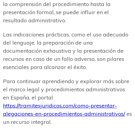
la comprensión del procedimiento hasta la
presentación formal, se puede influir en el
resultado administrativo.
Las indicaciones prácticas, como el uso adecuado
del lenguaje, la preparación de una
documentación exhaustiva y la presentación de
recursos en caso de un fallo adverso, son pilares
esenciales para alcanzar el éxito.
Para continuar aprendiendo y explorar más sobre
el marco legal y procedimientos administrativos
en España, el portal
https://tramitesjuridicos.com/como-presentar-
alegaciones-en-procedimientos-administrativos/
es
un recurso integral.