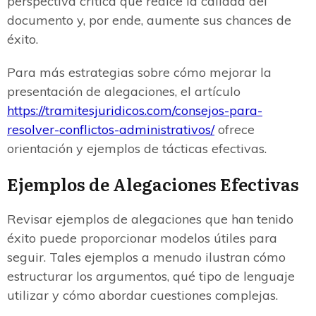
perspectiva crítica que realce la calidad del
documento y, por ende, aumente sus chances de
éxito.
Para más estrategias sobre cómo mejorar la
presentación de alegaciones, el artículo
https://tramitesjuridicos.com/consejos-para-
resolver-conflictos-administrativos/
ofrece
orientación y ejemplos de tácticas efectivas.
Ejemplos de Alegaciones Efectivas
Revisar ejemplos de alegaciones que han tenido
éxito puede proporcionar modelos útiles para
seguir. Tales ejemplos a menudo ilustran cómo
estructurar los argumentos, qué tipo de lenguaje
utilizar y cómo abordar cuestiones complejas.