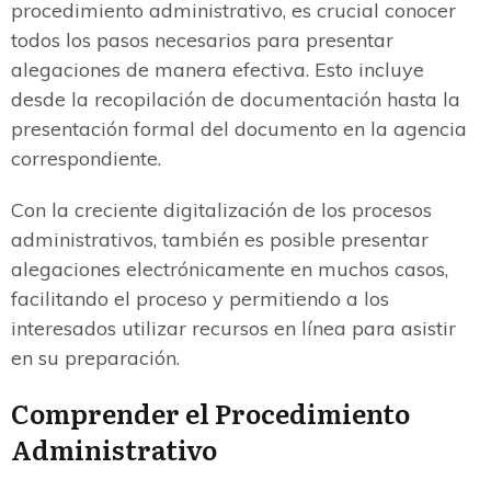
procedimiento administrativo, es crucial conocer
todos los pasos necesarios para presentar
alegaciones de manera efectiva. Esto incluye
desde la recopilación de documentación hasta la
presentación formal del documento en la agencia
correspondiente.
Con la creciente digitalización de los procesos
administrativos, también es posible presentar
alegaciones electrónicamente en muchos casos,
facilitando el proceso y permitiendo a los
interesados utilizar recursos en línea para asistir
en su preparación.
Comprender el Procedimiento
Administrativo