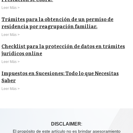
Leer Más >
Trámites para la obtención de un permiso de
residencia por reagrupación familiar.
Leer Más >
Checklist para la protección de datos en trámites
jurídicos online
Leer Más >
Impuestos en Sucesiones: Todo lo que Necesitas
Saber
Leer Más >
DISCLAIMER
:
El propósito de este artículo no es brindar asesoramiento