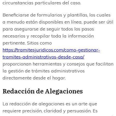
circunstancias particulares del caso.
Beneficiarse de formularios y plantillas, los cuales
a menudo están disponibles en línea, puede ser útil
para asegurarse de seguir todos los pasos
necesarios y recopilar toda la información
pertinente. Sitios como
https://tramitesjuridicos.com/como-gestionar-
tramites-administrativos-desde-casa/
proporcionan herramientas y consejos que facilitan
la gestión de trámites administrativos
directamente desde el hogar.
Redacción de Alegaciones
La redacción de alegaciones es un arte que
requiere precisión, claridad y persuasión. Es