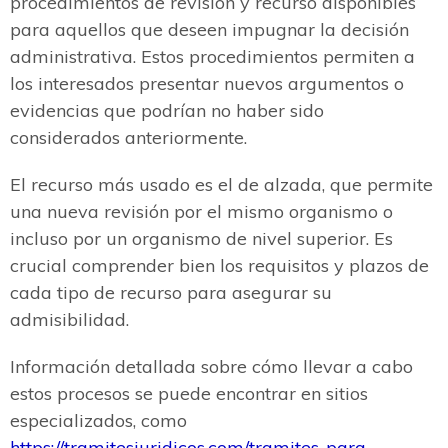
procedimientos de revisión y recurso disponibles
para aquellos que deseen impugnar la decisión
administrativa. Estos procedimientos permiten a
los interesados presentar nuevos argumentos o
evidencias que podrían no haber sido
considerados anteriormente.
El recurso más usado es el de alzada, que permite
una nueva revisión por el mismo organismo o
incluso por un organismo de nivel superior. Es
crucial comprender bien los requisitos y plazos de
cada tipo de recurso para asegurar su
admisibilidad.
Información detallada sobre cómo llevar a cabo
estos procesos se puede encontrar en sitios
especializados, como
https://tramitesjuridicos.com/tramites-para-