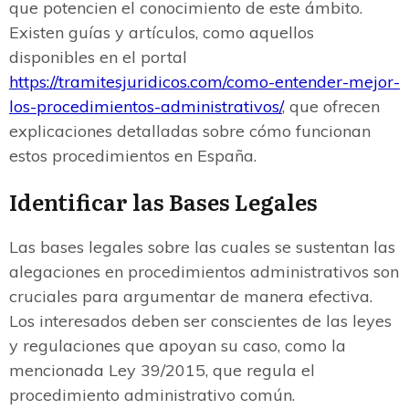
que potencien el conocimiento de este ámbito.
Existen guías y artículos, como aquellos
disponibles en el portal
https://tramitesjuridicos.com/como-entender-mejor-
los-procedimientos-administrativos/
, que ofrecen
explicaciones detalladas sobre cómo funcionan
estos procedimientos en España.
Identificar las Bases Legales
Las bases legales sobre las cuales se sustentan las
alegaciones en procedimientos administrativos son
cruciales para argumentar de manera efectiva.
Los interesados deben ser conscientes de las leyes
y regulaciones que apoyan su caso, como la
mencionada Ley 39/2015, que regula el
procedimiento administrativo común.