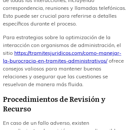
de todas las interacciones, incluyendo
correspondencia, reuniones y llamadas telefónicas.
Esto puede ser crucial para referirse a detalles
específicos durante el proceso.
Para estrategias sobre la optimización de la
interacción con organismos de administración, el
sitio
https://tramitesjuridicos.com/como-manejar-
la-burocracia-en-tramites-administrativos/
ofrece
consejos valiosos para mantener buenas
relaciones y asegurar que las cuestiones se
resuelvan de manera más fluida.
Procedimientos de Revisión y
Recurso
En caso de un fallo adverso, existen