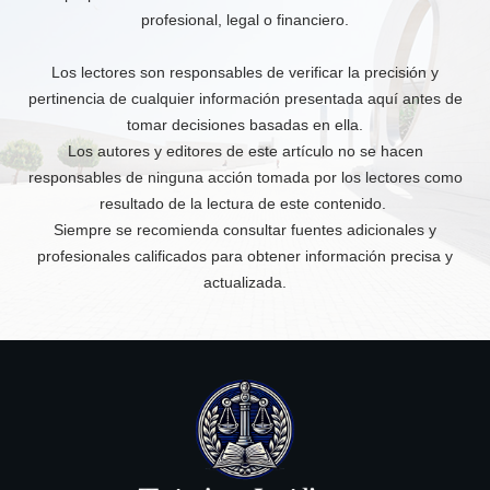
profesional, legal o financiero.
Los lectores son responsables de verificar la precisión y
pertinencia de cualquier información presentada aquí antes de
tomar decisiones basadas en ella.
Los autores y editores de este artículo no se hacen
responsables de ninguna acción tomada por los lectores como
resultado de la lectura de este contenido.
Siempre se recomienda consultar fuentes adicionales y
profesionales calificados para obtener información precisa y
actualizada.