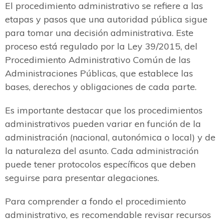
El procedimiento administrativo se refiere a las
etapas y pasos que una autoridad pública sigue
para tomar una decisión administrativa. Este
proceso está regulado por la Ley 39/2015, del
Procedimiento Administrativo Común de las
Administraciones Públicas, que establece las
bases, derechos y obligaciones de cada parte.
Es importante destacar que los procedimientos
administrativos pueden variar en función de la
administración (nacional, autonómica o local) y de
la naturaleza del asunto. Cada administración
puede tener protocolos específicos que deben
seguirse para presentar alegaciones.
Para comprender a fondo el procedimiento
administrativo, es recomendable revisar recursos