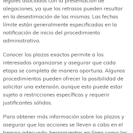
legales asociados con la presentación de
alegaciones, ya que los retrasos pueden resultar
en la desestimación de las mismas. Las fechas
límite están generalmente especificadas en la
notificación de inicio del procedimiento
administrativo.
Conocer los plazos exactos permite a los
interesados organizarse y asegurar que cada
etapa se completa de manera oportuna. Algunos
procedimientos pueden ofrecer la posibilidad de
solicitar una extensión, aunque esto puede estar
sujeto a restricciones específicas y requerir
justificantes sólidos.
Para obtener más información sobre los plazos y
asegurar que las acciones se lleven a cabo en el
tiempo adecuado, herramientas en línea como las