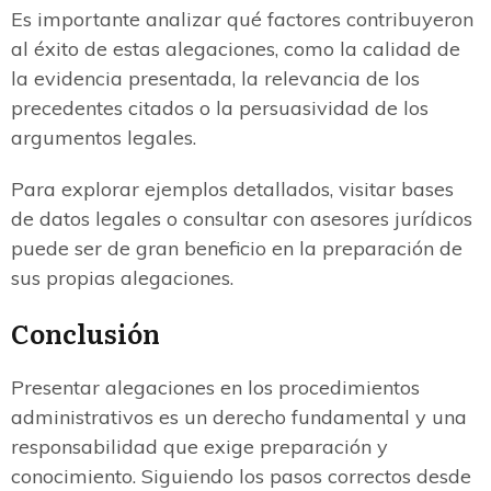
Es importante analizar qué factores contribuyeron
al éxito de estas alegaciones, como la calidad de
la evidencia presentada, la relevancia de los
precedentes citados o la persuasividad de los
argumentos legales.
Para explorar ejemplos detallados, visitar bases
de datos legales o consultar con asesores jurídicos
puede ser de gran beneficio en la preparación de
sus propias alegaciones.
Conclusión
Presentar alegaciones en los procedimientos
administrativos es un derecho fundamental y una
responsabilidad que exige preparación y
conocimiento. Siguiendo los pasos correctos desde