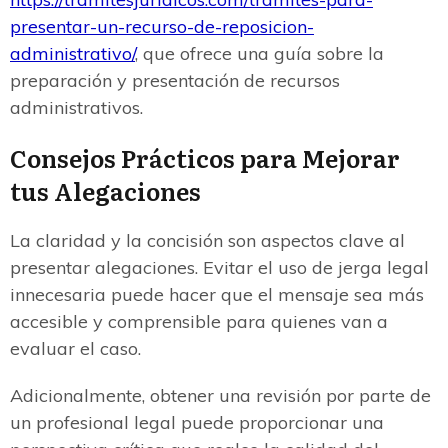
presentar-un-recurso-de-reposicion-
administrativo/
, que ofrece una guía sobre la
preparación y presentación de recursos
administrativos.
Consejos Prácticos para Mejorar
tus Alegaciones
La claridad y la concisión son aspectos clave al
presentar alegaciones. Evitar el uso de jerga legal
innecesaria puede hacer que el mensaje sea más
accesible y comprensible para quienes van a
evaluar el caso.
Adicionalmente, obtener una revisión por parte de
un profesional legal puede proporcionar una