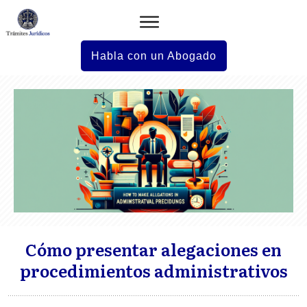
Habla con un Abogado
Cómo presentar alegaciones en
procedimientos administrativos