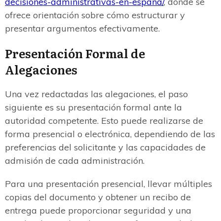
decisiones-administrativas-en-espana/
, donde se
ofrece orientación sobre cómo estructurar y
presentar argumentos efectivamente.
Presentación Formal de
Alegaciones
Una vez redactadas las alegaciones, el paso
siguiente es su presentación formal ante la
autoridad competente. Esto puede realizarse de
forma presencial o electrónica, dependiendo de las
preferencias del solicitante y las capacidades de
admisión de cada administración.
Para una presentación presencial, llevar múltiples
copias del documento y obtener un recibo de
entrega puede proporcionar seguridad y una