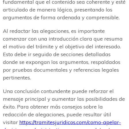
fundamental que el contenido sea coherente y esté
articulado de manera lógica, presentando los
argumentos de forma ordenada y comprensible.
Al redactar las alegaciones, es importante
comenzar con una introducción clara que resuma
el motivo del trámite y el objetivo del interesado.
Esto debe ir seguido de secciones detalladas
donde se expongan los argumentos, respaldados
por pruebas documentales y referencias legales
pertinentes.
Una conclusión contundente puede reforzar el
mensaje principal y aumentar las posibilidades de
éxito. Para obtener más consejos sobre la
redacción de alegaciones, puede resultar útil
visitar
https://tramitesjuridicos.com/como-apelar-