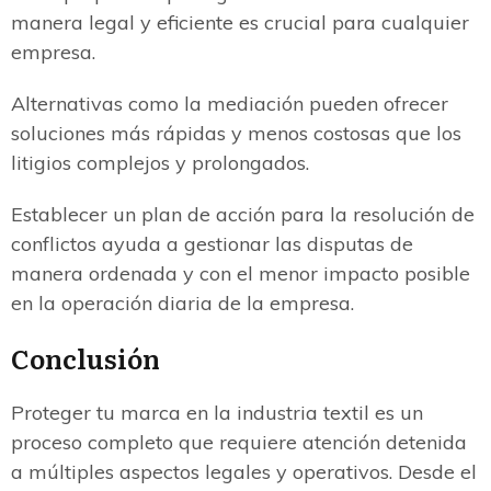
manera legal y eficiente es crucial para cualquier
empresa.
Alternativas como la mediación pueden ofrecer
soluciones más rápidas y menos costosas que los
litigios complejos y prolongados.
Establecer un plan de acción para la resolución de
conflictos ayuda a gestionar las disputas de
manera ordenada y con el menor impacto posible
en la operación diaria de la empresa.
Conclusión
Proteger tu marca en la industria textil es un
proceso completo que requiere atención detenida
a múltiples aspectos legales y operativos. Desde el