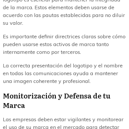
de la marca. Estos elementos deben usarse de
acuerdo con las pautas establecidas para no diluir
su valor.
Es importante definir directrices claras sobre cómo
pueden usarse estos activos de marca tanto
internamente como por terceros.
La correcta presentación del logotipo y el nombre
en todas las comunicaciones ayuda a mantener
una imagen coherente y profesional.
Monitorización y Defensa de tu
Marca
Las empresas deben estar vigilantes y monitorear
el uso de su marca en el mercado para detectar