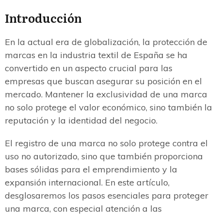
Introducción
En la actual era de globalización, la protección de
marcas en la industria textil de España se ha
convertido en un aspecto crucial para las
empresas que buscan asegurar su posición en el
mercado. Mantener la exclusividad de una marca
no solo protege el valor económico, sino también la
reputación y la identidad del negocio.
El registro de una marca no solo protege contra el
uso no autorizado, sino que también proporciona
bases sólidas para el emprendimiento y la
expansión internacional. En este artículo,
desglosaremos los pasos esenciales para proteger
una marca, con especial atención a las