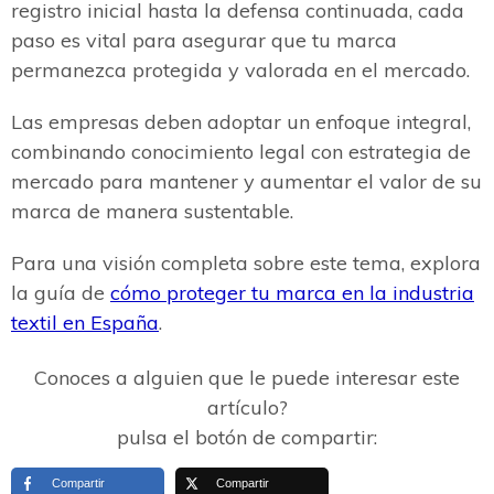
registro inicial hasta la defensa continuada, cada
paso es vital para asegurar que tu marca
permanezca protegida y valorada en el mercado.
Las empresas deben adoptar un enfoque integral,
combinando conocimiento legal con estrategia de
mercado para mantener y aumentar el valor de su
marca de manera sustentable.
Para una visión completa sobre este tema, explora
la guía de
cómo proteger tu marca en la industria
textil en España
.
Conoces a alguien que le puede interesar este
artículo?
pulsa el botón de compartir:
Compartir
Compartir