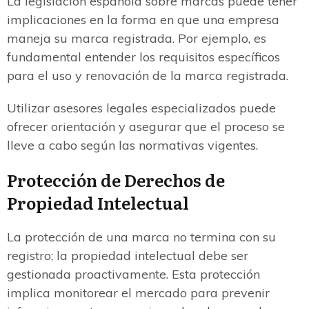
La legislación española sobre marcas puede tener
implicaciones en la forma en que una empresa
maneja su marca registrada. Por ejemplo, es
fundamental entender los requisitos específicos
para el uso y renovación de la marca registrada.
Utilizar asesores legales especializados puede
ofrecer orientación y asegurar que el proceso se
lleve a cabo según las normativas vigentes.
Protección de Derechos de
Propiedad Intelectual
La protección de una marca no termina con su
registro; la propiedad intelectual debe ser
gestionada proactivamente. Esta protección
implica monitorear el mercado para prevenir