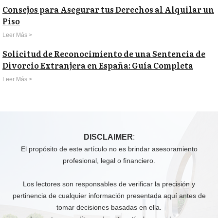
Consejos para Asegurar tus Derechos al Alquilar un
Piso
Leer Más >
Solicitud de Reconocimiento de una Sentencia de
Divorcio Extranjera en España: Guía Completa
Leer Más >
DISCLAIMER
:
El propósito de este artículo no es brindar asesoramiento
profesional, legal o financiero.
Los lectores son responsables de verificar la precisión y
pertinencia de cualquier información presentada aquí antes de
tomar decisiones basadas en ella.