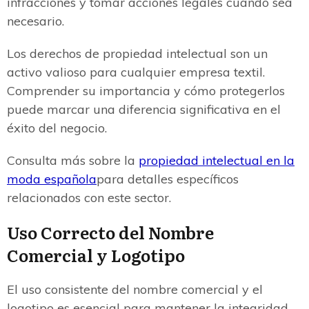
infracciones y tomar acciones legales cuando sea
necesario.
Los derechos de propiedad intelectual son un
activo valioso para cualquier empresa textil.
Comprender su importancia y cómo protegerlos
puede marcar una diferencia significativa en el
éxito del negocio.
Consulta más sobre la
propiedad intelectual en la
moda española
para detalles específicos
relacionados con este sector.
Uso Correcto del Nombre
Comercial y Logotipo
El uso consistente del nombre comercial y el
logotipo es esencial para mantener la integridad