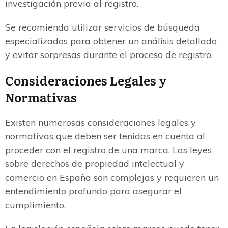
investigación previa al registro.
Se recomienda utilizar servicios de búsqueda
especializados para obtener un análisis detallado
y evitar sorpresas durante el proceso de registro.
Consideraciones Legales y
Normativas
Existen numerosas consideraciones legales y
normativas que deben ser tenidas en cuenta al
proceder con el registro de una marca. Las leyes
sobre derechos de propiedad intelectual y
comercio en España son complejas y requieren un
entendimiento profundo para asegurar el
cumplimiento.