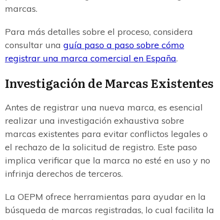
marcas.
Para más detalles sobre el proceso, considera
consultar una
guía paso a paso sobre cómo
registrar una marca comercial en España
.
Investigación de Marcas Existentes
Antes de registrar una nueva marca, es esencial
realizar una investigación exhaustiva sobre
marcas existentes para evitar conflictos legales o
el rechazo de la solicitud de registro. Este paso
implica verificar que la marca no esté en uso y no
infrinja derechos de terceros.
La OEPM ofrece herramientas para ayudar en la
búsqueda de marcas registradas, lo cual facilita la