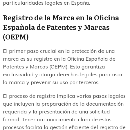
particularidades legales en España.
Registro de la Marca en la Oficina
Española de Patentes y Marcas
(OEPM)
El primer paso crucial en la protección de una
marca es su registro en la Oficina Española de
Patentes y Marcas (OEPM). Esto garantiza
exclusividad y otorga derechos legales para usar
la marca y prevenir su uso por terceros.
El proceso de registro implica varios pasos legales
que incluyen la preparación de la documentación
requerida y la presentación de una solicitud
formal. Tener un conocimiento claro de estos
procesos facilita la gestión eficiente del registro de