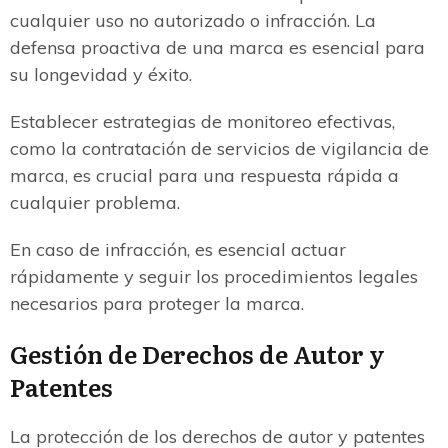
cualquier uso no autorizado o infracción. La
defensa proactiva de una marca es esencial para
su longevidad y éxito.
Establecer estrategias de monitoreo efectivas,
como la contratación de servicios de vigilancia de
marca, es crucial para una respuesta rápida a
cualquier problema.
En caso de infracción, es esencial actuar
rápidamente y seguir los procedimientos legales
necesarios para proteger la marca.
Gestión de Derechos de Autor y
Patentes
La protección de los derechos de autor y patentes