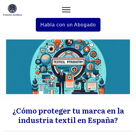
Habla con un Abogado
¿Cómo proteger tu marca en la
industria textil en España?