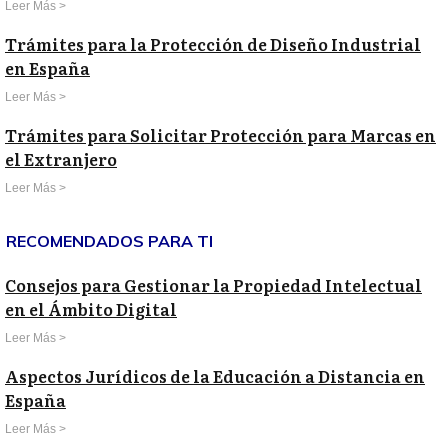
Leer Más >
Trámites para la Protección de Diseño Industrial
en España
Leer Más >
Trámites para Solicitar Protección para Marcas en
el Extranjero
Leer Más >
RECOMENDADOS PARA TI
Consejos para Gestionar la Propiedad Intelectual
en el Ámbito Digital
Leer Más >
Aspectos Jurídicos de la Educación a Distancia en
España
Leer Más >