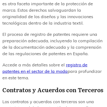
es otra faceta importante de la protección de
marca. Estos derechos salvaguardan la
originalidad de los diseños y las innovaciones
tecnológicas dentro de la industria textil.
El proceso de registro de patentes requiere una
preparación adecuada, incluyendo la compilación
de la documentación adecuada y la comprensión
de las regulaciones de patentes en España.
Accede a más detalles sobre el
registro de
patentes en el sector de la moda
para profundizar
en este tema.
Contratos y Acuerdos con Terceros
Los contratos y acuerdos con terceros son una