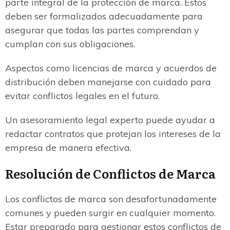
parte integral de la protección de marca. Estos
deben ser formalizados adecuadamente para
asegurar que todas las partes comprendan y
cumplan con sus obligaciones.
Aspectos como licencias de marca y acuerdos de
distribución deben manejarse con cuidado para
evitar conflictos legales en el futuro.
Un asesoramiento legal experto puede ayudar a
redactar contratos que protejan los intereses de la
empresa de manera efectiva.
Resolución de Conflictos de Marca
Los conflictos de marca son desafortunadamente
comunes y pueden surgir en cualquier momento.
Estar preparado para gestionar estos conflictos de