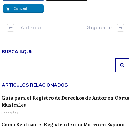
Compartir
Anterior
Siguiente
BUSCA AQUI:
ARTICULOS RELACIONADOS
Guía para el Registro de Derechos de Autor en Obras
Musicales
Leer Más >
Cómo Realizar el Registro de una Marca en España