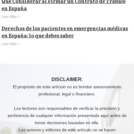
Qué Considerar al Firmar un Contrato de Trabajo
en España
Leer Más >
Derechos de los pacientes en emergencias médicas
en España: lo que debes saber
Leer Más >
DISCLAIMER
:
El propósito de este artículo no es brindar asesoramiento
profesional, legal o financiero.
Los lectores son responsables de verificar la precisión y
pertinencia de cualquier información presentada aquí antes de
tomar decisiones basadas en ella.
Los autores y editores de este artículo no se hacen