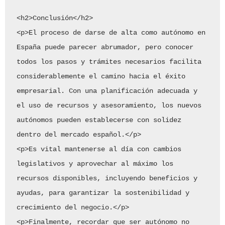
<h2>Conclusión</h2>

<p>El proceso de darse de alta como autónomo en 
España puede parecer abrumador, pero conocer 
todos los pasos y trámites necesarios facilita 
considerablemente el camino hacia el éxito 
empresarial. Con una planificación adecuada y 
el uso de recursos y asesoramiento, los nuevos 
autónomos pueden establecerse con solidez 
dentro del mercado español.</p>

<p>Es vital mantenerse al día con cambios 
legislativos y aprovechar al máximo los 
recursos disponibles, incluyendo beneficios y 
ayudas, para garantizar la sostenibilidad y 
crecimiento del negocio.</p>

<p>Finalmente, recordar que ser autónomo no 