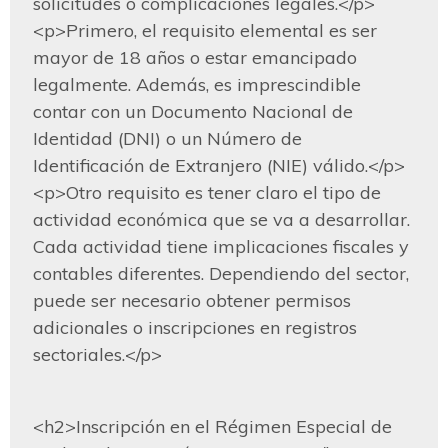
solicitudes o complicaciones legales.</p>

<p>Primero, el requisito elemental es ser 
mayor de 18 años o estar emancipado 
legalmente. Además, es imprescindible 
contar con un Documento Nacional de 
Identidad (DNI) o un Número de 
Identificación de Extranjero (NIE) válido.</p>

<p>Otro requisito es tener claro el tipo de 
actividad económica que se va a desarrollar. 
Cada actividad tiene implicaciones fiscales y 
contables diferentes. Dependiendo del sector, 
puede ser necesario obtener permisos 
adicionales o inscripciones en registros 
sectoriales.</p>
<h2>Inscripción en el Régimen Especial de 