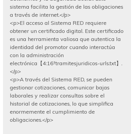
sistema facilita la gestión de las obligaciones 
a través de internet.</p>

<p>El acceso al Sistema RED requiere 
obtener un certificado digital. Este certificado 
es una herramienta valiosa que autentica la 
identidad del promotor cuando interactúa 
con la administración 
electrónica【4:16†tramitesjuridicos-urls.txt】.
</p>

<p>A través del Sistema RED, se pueden 
gestionar cotizaciones, comunicar bajas 
laborales y realizar consultas sobre el 
historial de cotizaciones, lo que simplifica 
enormemente el cumplimiento de 
obligaciones.</p>