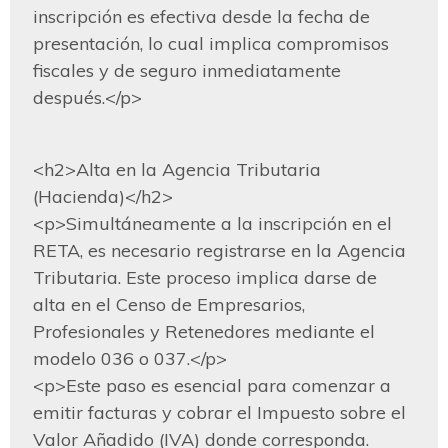
inscripción es efectiva desde la fecha de 
presentación, lo cual implica compromisos 
fiscales y de seguro inmediatamente 
después.</p>
<h2>Alta en la Agencia Tributaria 
(Hacienda)</h2>

<p>Simultáneamente a la inscripción en el 
RETA, es necesario registrarse en la Agencia 
Tributaria. Este proceso implica darse de 
alta en el Censo de Empresarios, 
Profesionales y Retenedores mediante el 
modelo 036 o 037.</p>

<p>Este paso es esencial para comenzar a 
emitir facturas y cobrar el Impuesto sobre el 
Valor Añadido (IVA) donde corresponda. 