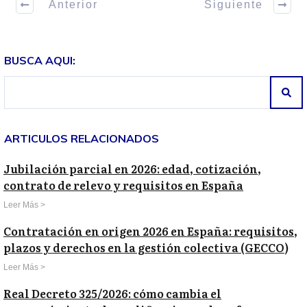
Anterior
Siguiente
BUSCA AQUI:
ARTICULOS RELACIONADOS
Jubilación parcial en 2026: edad, cotización,
contrato de relevo y requisitos en España
Leer Más >
Contratación en origen 2026 en España: requisitos,
plazos y derechos en la gestión colectiva (GECCO)
Leer Más >
Real Decreto 325/2026: cómo cambia el