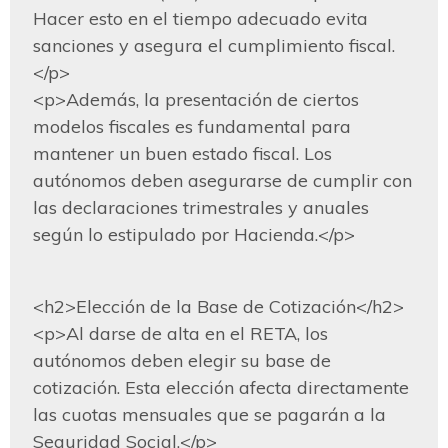
Hacer esto en el tiempo adecuado evita 
sanciones y asegura el cumplimiento fiscal.
</p>

<p>Además, la presentación de ciertos 
modelos fiscales es fundamental para 
mantener un buen estado fiscal. Los 
autónomos deben asegurarse de cumplir con 
las declaraciones trimestrales y anuales 
según lo estipulado por Hacienda.</p>
<h2>Elección de la Base de Cotización</h2>

<p>Al darse de alta en el RETA, los 
autónomos deben elegir su base de 
cotización. Esta elección afecta directamente 
las cuotas mensuales que se pagarán a la 
Seguridad Social.</p>
