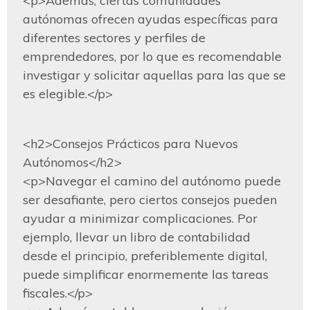
<p>Además, ciertas comunidades 
autónomas ofrecen ayudas específicas para 
diferentes sectores y perfiles de 
emprendedores, por lo que es recomendable 
investigar y solicitar aquellas para las que se 
es elegible.</p>
<h2>Consejos Prácticos para Nuevos 
Autónomos</h2>

<p>Navegar el camino del autónomo puede 
ser desafiante, pero ciertos consejos pueden 
ayudar a minimizar complicaciones. Por 
ejemplo, llevar un libro de contabilidad 
desde el principio, preferiblemente digital, 
puede simplificar enormemente las tareas 
fiscales.</p>
