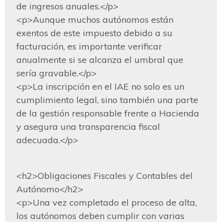
de ingresos anuales.</p>

<p>Aunque muchos autónomos están 
exentos de este impuesto debido a su 
facturación, es importante verificar 
anualmente si se alcanza el umbral que 
sería gravable.</p>

<p>La inscripción en el IAE no solo es un 
cumplimiento legal, sino también una parte 
de la gestión responsable frente a Hacienda 
y asegura una transparencia fiscal 
adecuada.</p>
<h2>Obligaciones Fiscales y Contables del 
Autónomo</h2>

<p>Una vez completado el proceso de alta, 
los autónomos deben cumplir con varias 