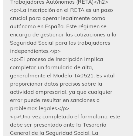
Trabajadores Autónomos (RETA)</h2>

<p>La inscripción en el RETA es un paso 
crucial para operar legalmente como 
autónomo en España. Este régimen se 
encarga de gestionar las cotizaciones a la 
Seguridad Social para los trabajadores 
independientes.</p>

<p>El proceso de inscripción implica 
completar un formulario de alta, 
generalmente el Modelo TA0521. Es vital 
proporcionar datos precisos sobre la 
actividad empresarial, ya que cualquier 
error puede resultar en sanciones o 
problemas legales.</p>

<p>Una vez completado el formulario, este 
debe ser presentado ante la Tesorería 
General de la Seguridad Social. La 