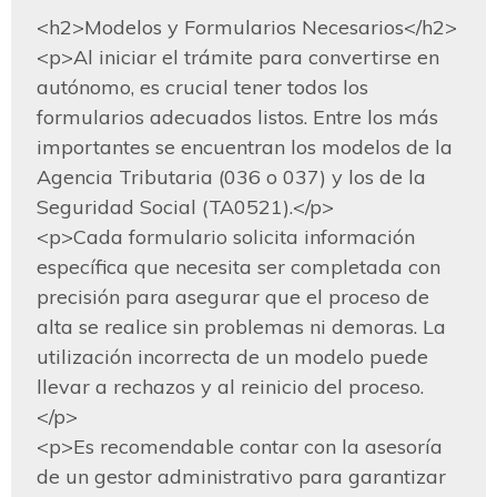
<h2>Modelos y Formularios Necesarios</h2>

<p>Al iniciar el trámite para convertirse en 
autónomo, es crucial tener todos los 
formularios adecuados listos. Entre los más 
importantes se encuentran los modelos de la 
Agencia Tributaria (036 o 037) y los de la 
Seguridad Social (TA0521).</p>

<p>Cada formulario solicita información 
específica que necesita ser completada con 
precisión para asegurar que el proceso de 
alta se realice sin problemas ni demoras. La 
utilización incorrecta de un modelo puede 
llevar a rechazos y al reinicio del proceso.
</p>

<p>Es recomendable contar con la asesoría 
de un gestor administrativo para garantizar 