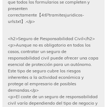
que todos los formularios se completen y 
presenten 
correctamente【4:6†tramitesjuridicos-
urls.txt】.</p>
<h2>Seguro de Responsabilidad Civil</h2>

<p>Aunque no es obligatorio en todos los 
casos, contratar un seguro de 
responsabilidad civil puede ofrecer una capa 
esencial de protección para un autónomo. 
Este tipo de seguro cubre los riesgos 
inherentes a la actividad económica y 
protege al empresario de posibles 
demandas.</p>

<p>El coste de un seguro de responsabilidad 
civil varía dependiendo del tipo de negocio y 