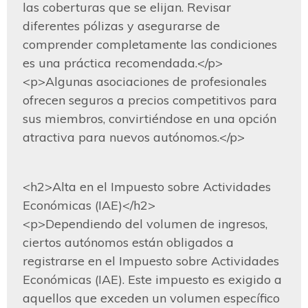
las coberturas que se elijan. Revisar 
diferentes pólizas y asegurarse de 
comprender completamente las condiciones 
es una práctica recomendada.</p>

<p>Algunas asociaciones de profesionales 
ofrecen seguros a precios competitivos para 
sus miembros, convirtiéndose en una opción 
atractiva para nuevos autónomos.</p>
<h2>Alta en el Impuesto sobre Actividades 
Económicas (IAE)</h2>

<p>Dependiendo del volumen de ingresos, 
ciertos autónomos están obligados a 
registrarse en el Impuesto sobre Actividades 
Económicas (IAE). Este impuesto es exigido a 
aquellos que exceden un volumen específico 