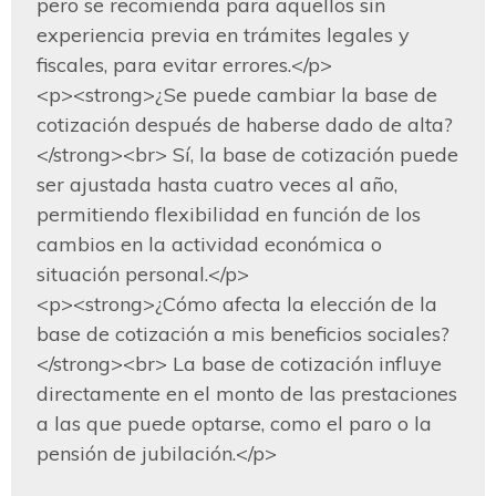
pero se recomienda para aquellos sin 
experiencia previa en trámites legales y 
fiscales, para evitar errores.</p>

<p><strong>¿Se puede cambiar la base de 
cotización después de haberse dado de alta?
</strong><br> Sí, la base de cotización puede 
ser ajustada hasta cuatro veces al año, 
permitiendo flexibilidad en función de los 
cambios en la actividad económica o 
situación personal.</p>

<p><strong>¿Cómo afecta la elección de la 
base de cotización a mis beneficios sociales?
</strong><br> La base de cotización influye 
directamente en el monto de las prestaciones 
a las que puede optarse, como el paro o la 
pensión de jubilación.</p>