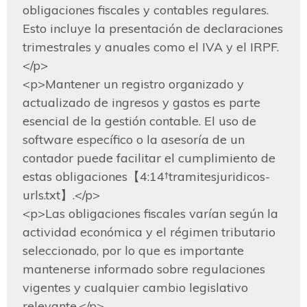
obligaciones fiscales y contables regulares. 
Esto incluye la presentación de declaraciones 
trimestrales y anuales como el IVA y el IRPF.
</p>

<p>Mantener un registro organizado y 
actualizado de ingresos y gastos es parte 
esencial de la gestión contable. El uso de 
software específico o la asesoría de un 
contador puede facilitar el cumplimiento de 
estas obligaciones【4:14†tramitesjuridicos-
urls.txt】.</p>

<p>Las obligaciones fiscales varían según la 
actividad económica y el régimen tributario 
seleccionado, por lo que es importante 
mantenerse informado sobre regulaciones 
vigentes y cualquier cambio legislativo 
relevante.</p>