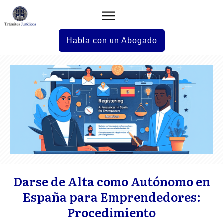
Habla con un Abogado
Darse de Alta como Autónomo en
España para Emprendedores:
Procedimiento