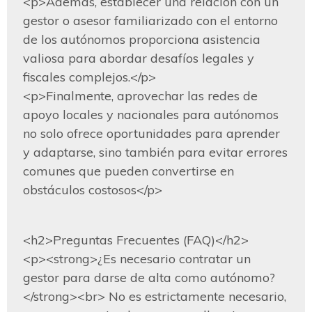
<p>Además, establecer una relación con un 
gestor o asesor familiarizado con el entorno 
de los autónomos proporciona asistencia 
valiosa para abordar desafíos legales y 
fiscales complejos.</p>

<p>Finalmente, aprovechar las redes de 
apoyo locales y nacionales para autónomos 
no solo ofrece oportunidades para aprender 
y adaptarse, sino también para evitar errores 
comunes que pueden convertirse en 
obstáculos costosos</p>
<h2>Preguntas Frecuentes (FAQ)</h2>

<p><strong>¿Es necesario contratar un 
gestor para darse de alta como autónomo?
</strong><br> No es estrictamente necesario, 