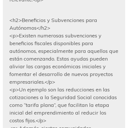
<h2>Beneficios y Subvenciones para 
Autónomos</h2>

<p>Existen numerosas subvenciones y 
beneficios fiscales disponibles para 
autónomos, especialmente para aquellos que 
están comenzando. Estas ayudas pueden 
aliviar las cargas económicas iniciales y 
fomentar el desarrollo de nuevos proyectos 
empresariales.</p>

<p>Un ejemplo son las reducciones en las 
cotizaciones a la Seguridad Social conocidas 
como “tarifa plana”, que facilitan la etapa 
inicial del emprendimiento al reducir los 
costos fijos.</p>
