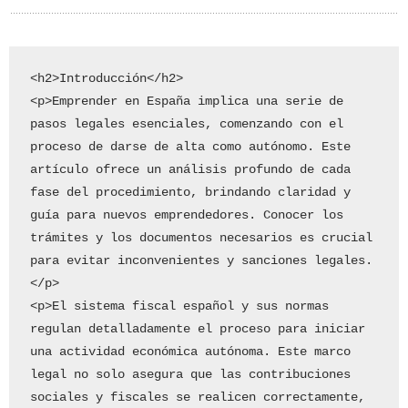
<h2>Introducción</h2>

<p>Emprender en España implica una serie de 
pasos legales esenciales, comenzando con el 
proceso de darse de alta como autónomo. Este 
artículo ofrece un análisis profundo de cada 
fase del procedimiento, brindando claridad y 
guía para nuevos emprendedores. Conocer los 
trámites y los documentos necesarios es crucial 
para evitar inconvenientes y sanciones legales.
</p>

<p>El sistema fiscal español y sus normas 
regulan detalladamente el proceso para iniciar 
una actividad económica autónoma. Este marco 
legal no solo asegura que las contribuciones 
sociales y fiscales se realicen correctamente, 