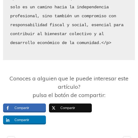
solo es un camino hacia la independencia 
profesional, sino también un compromiso con 
responsabilidad fiscal y social, esencial para 
contribuir al bienestar colectivo y al 
desarrollo económico de la comunidad.</p>
Conoces a alguien que le puede interesar este
artículo?
pulsa el botón de compartir:
Compartir
Compartir
Compartir