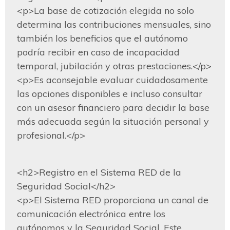
<p>La base de cotización elegida no solo 
determina las contribuciones mensuales, sino 
también los beneficios que el autónomo 
podría recibir en caso de incapacidad 
temporal, jubilación y otras prestaciones.</p>

<p>Es aconsejable evaluar cuidadosamente 
las opciones disponibles e incluso consultar 
con un asesor financiero para decidir la base 
más adecuada según la situación personal y 
profesional.</p>
<h2>Registro en el Sistema RED de la 
Seguridad Social</h2>

<p>El Sistema RED proporciona un canal de 
comunicación electrónica entre los 
autónomos y la Seguridad Social. Este 