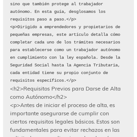
sino que también protege al trabajador 
autónomo. En esta guía, desglosamos los 
requisitos paso a paso.</p>

<p>Dirigido a emprendedores y propietarios de 
pequeñas empresas, este artículo detalla cómo 
completar cada uno de los trámites necesarios 
para establecerse como un trabajador autónomo 
en cumplimiento con la ley española. Desde la 
Seguridad Social hasta la Agencia Tributaria, 
cada entidad tiene su propio conjunto de 
<h2>Requisitos Previos para Darse de Alta 
como Autónomo</h2>

<p>Antes de iniciar el proceso de alta, es 
importante asegurarse de cumplir con 
ciertos requisitos legales básicos. Estos son 
fundamentales para evitar rechazos en las 