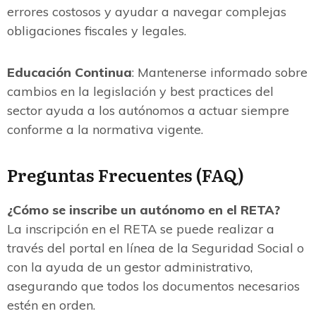
errores costosos y ayudar a navegar complejas
obligaciones fiscales y legales.
Educación Continua
: Mantenerse informado sobre
cambios en la legislación y best practices del
sector ayuda a los autónomos a actuar siempre
conforme a la normativa vigente.
Preguntas Frecuentes (FAQ)
¿Cómo se inscribe un autónomo en el RETA?
La inscripción en el RETA se puede realizar a
través del portal en línea de la Seguridad Social o
con la ayuda de un gestor administrativo,
asegurando que todos los documentos necesarios
estén en orden.