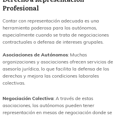
Profesional
Contar con representación adecuada es una
herramienta poderosa para los autónomos,
especialmente cuando se trata de negociaciones
contractuales o defensa de intereses grupales.
Asociaciones de Autónomos
: Muchas
organizaciones y asociaciones ofrecen servicios de
asesoría jurídica, lo que facilita la defensa de los
derechos y mejora las condiciones laborales
colectivas.
Negociación Colectiva
: A través de estas
asociaciones, los autónomos pueden tener
representación en mesas de negociación donde se