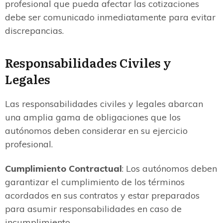
profesional que pueda afectar las cotizaciones
debe ser comunicado inmediatamente para evitar
discrepancias.
Responsabilidades Civiles y
Legales
Las responsabilidades civiles y legales abarcan
una amplia gama de obligaciones que los
autónomos deben considerar en su ejercicio
profesional.
Cumplimiento Contractual
: Los autónomos deben
garantizar el cumplimiento de los términos
acordados en sus contratos y estar preparados
para asumir responsabilidades en caso de
incumplimiento.