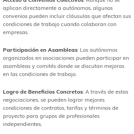
aplican directamente a autónomos, algunos
convenios pueden incluir cláusulas que afectan sus
condiciones de trabajo cuando colaboran con
empresas.
Participación en Asambleas
: Los autónomos
organizados en asociaciones pueden participar en
asambleas y comités donde se discutan mejoras
en las condiciones de trabajo.
Logro de Beneficios Concretos
: A través de estas
negociaciones, se pueden lograr mejores
condiciones de contratos, tarifas y términos de
proyecto para grupos de profesionales
independientes.