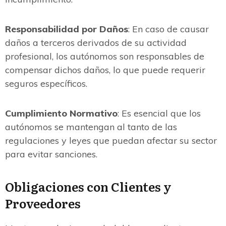
Responsabilidad por Daños
: En caso de causar
daños a terceros derivados de su actividad
profesional, los autónomos son responsables de
compensar dichos daños, lo que puede requerir
seguros específicos.
Cumplimiento Normativo
: Es esencial que los
autónomos se mantengan al tanto de las
regulaciones y leyes que puedan afectar su sector
para evitar sanciones.
Obligaciones con Clientes y
Proveedores