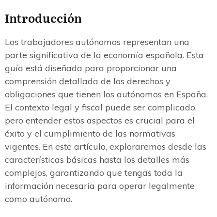
Introducción
Los trabajadores autónomos representan una
parte significativa de la economía española. Esta
guía está diseñada para proporcionar una
comprensión detallada de los derechos y
obligaciones que tienen los autónomos en España.
El contexto legal y fiscal puede ser complicado,
pero entender estos aspectos es crucial para el
éxito y el cumplimiento de las normativas
vigentes. En este artículo, exploraremos desde las
características básicas hasta los detalles más
complejos, garantizando que tengas toda la
información necesaria para operar legalmente
como autónomo.