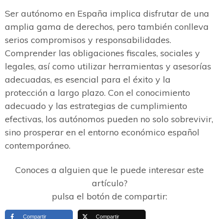
Ser autónomo en España implica disfrutar de una
amplia gama de derechos, pero también conlleva
serios compromisos y responsabilidades.
Comprender las obligaciones fiscales, sociales y
legales, así como utilizar herramientas y asesorías
adecuadas, es esencial para el éxito y la
protección a largo plazo. Con el conocimiento
adecuado y las estrategias de cumplimiento
efectivas, los autónomos pueden no solo sobrevivir,
sino prosperar en el entorno económico español
contemporáneo.
Conoces a alguien que le puede interesar este
artículo?
pulsa el botón de compartir:
Compartir
Compartir