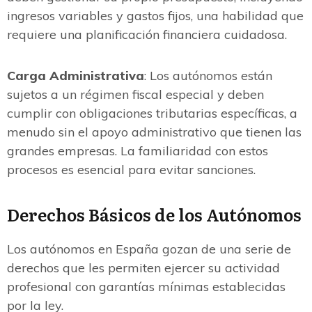
ingresos variables y gastos fijos, una habilidad que
requiere una planificación financiera cuidadosa.
Carga Administrativa
: Los autónomos están
sujetos a un régimen fiscal especial y deben
cumplir con obligaciones tributarias específicas, a
menudo sin el apoyo administrativo que tienen las
grandes empresas. La familiaridad con estos
procesos es esencial para evitar sanciones.
Derechos Básicos de los Autónomos
Los autónomos en España gozan de una serie de
derechos que les permiten ejercer su actividad
profesional con garantías mínimas establecidas
por la ley.