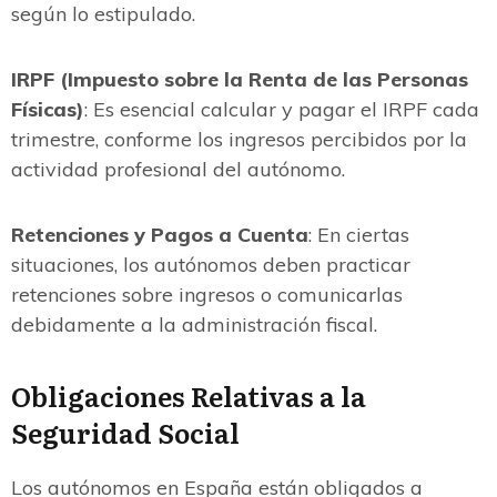
según lo estipulado.
IRPF (Impuesto sobre la Renta de las Personas
Físicas)
: Es esencial calcular y pagar el IRPF cada
trimestre, conforme los ingresos percibidos por la
actividad profesional del autónomo.
Retenciones y Pagos a Cuenta
: En ciertas
situaciones, los autónomos deben practicar
retenciones sobre ingresos o comunicarlas
debidamente a la administración fiscal.
Obligaciones Relativas a la
Seguridad Social
Los autónomos en España están obligados a