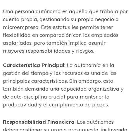
Una persona autónoma es aquella que trabaja por
cuenta propia, gestionando su propio negocio o
microempresa. Este estatus les permite tener
flexibilidad en comparación con los empleados
asalariados, pero también implica asumir
mayores responsabilidades y riesgos.
Característica Principal
: La autonomía en la
gestión del tiempo y los recursos es una de las
principales características. Sin embargo, esto
también demanda una capacidad organizativa y
de auto-disciplina crucial para mantener la
productividad y el cumplimiento de plazos.
Responsabilidad Financiera
: Los autónomos
deben gestionar su propio presupuesto, incluyendo