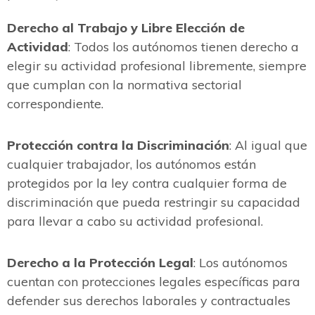
Derecho al Trabajo y Libre Elección de
Actividad
: Todos los autónomos tienen derecho a
elegir su actividad profesional libremente, siempre
que cumplan con la normativa sectorial
correspondiente.
Protección contra la Discriminación
: Al igual que
cualquier trabajador, los autónomos están
protegidos por la ley contra cualquier forma de
discriminación que pueda restringir su capacidad
para llevar a cabo su actividad profesional.
Derecho a la Protección Legal
: Los autónomos
cuentan con protecciones legales específicas para
defender sus derechos laborales y contractuales