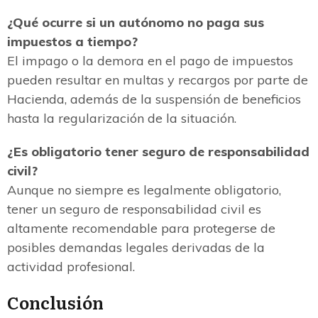
¿Qué ocurre si un autónomo no paga sus
impuestos a tiempo?
El impago o la demora en el pago de impuestos
pueden resultar en multas y recargos por parte de
Hacienda, además de la suspensión de beneficios
hasta la regularización de la situación.
¿Es obligatorio tener seguro de responsabilidad
civil?
Aunque no siempre es legalmente obligatorio,
tener un seguro de responsabilidad civil es
altamente recomendable para protegerse de
posibles demandas legales derivadas de la
actividad profesional.
Conclusión