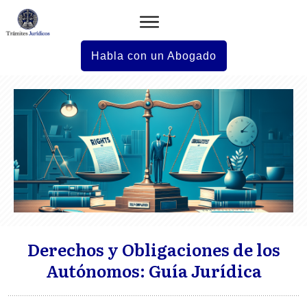
Habla con un Abogado
Derechos y Obligaciones de los
Autónomos: Guía Jurídica