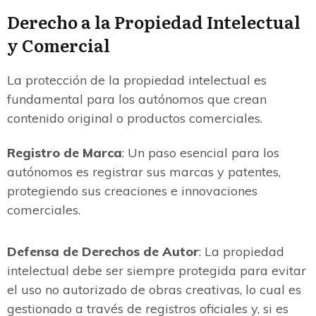
Derecho a la Propiedad Intelectual
y Comercial
La protección de la propiedad intelectual es
fundamental para los autónomos que crean
contenido original o productos comerciales.
Registro de Marca
: Un paso esencial para los
autónomos es registrar sus marcas y patentes,
protegiendo sus creaciones e innovaciones
comerciales.
Defensa de Derechos de Autor
: La propiedad
intelectual debe ser siempre protegida para evitar
el uso no autorizado de obras creativas, lo cual es
gestionado a través de registros oficiales y, si es