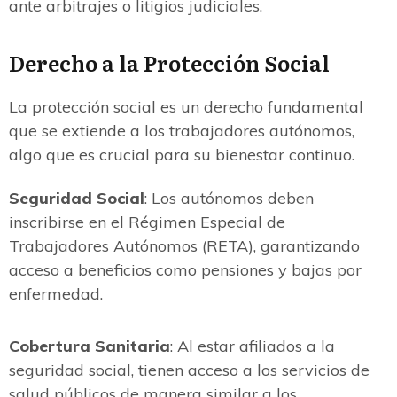
ante arbitrajes o litigios judiciales.
Derecho a la Protección Social
La protección social es un derecho fundamental
que se extiende a los trabajadores autónomos,
algo que es crucial para su bienestar continuo.
Seguridad Social
: Los autónomos deben
inscribirse en el Régimen Especial de
Trabajadores Autónomos (RETA), garantizando
acceso a beneficios como pensiones y bajas por
enfermedad.
Cobertura Sanitaria
: Al estar afiliados a la
seguridad social, tienen acceso a los servicios de
salud públicos de manera similar a los