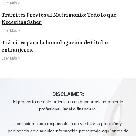
Leer Más >
Trámites Previos al Matrimonio: Todo lo que
Necesitas Saber
Leer Más >
Trámites para la homologación de títulos
extranjeros.
Leer Más >
DISCLAIMER
:
El propósito de este artículo no es brindar asesoramiento
profesional, legal o financiero.
Los lectores son responsables de verificar la precisión y
pertinencia de cualquier información presentada aquí antes de