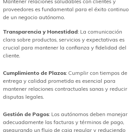
Mantener relaciones saludables con clientes y
proveedores es fundamental para el éxito continuo
de un negocio autónomo.
Transparencia y Honestidad
: La comunicación
clara sobre productos, servicios y expectativas es
crucial para mantener la confianza y fidelidad del
cliente.
Cumplimiento de Plazos
: Cumplir con tiempos de
entrega y calidad prometida es esencial para
mantener relaciones contractuales sanas y reducir
disputas legales.
Gestión de Pagos
: Los autónomos deben manejar
adecuadamente las facturas y términos de pago,
asegurando un flujo de caja regular y reduciendo