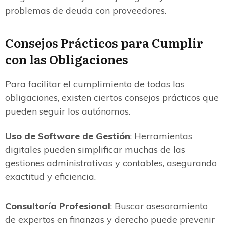
problemas de deuda con proveedores.
Consejos Prácticos para Cumplir
con las Obligaciones
Para facilitar el cumplimiento de todas las
obligaciones, existen ciertos consejos prácticos que
pueden seguir los autónomos.
Uso de Software de Gestión
: Herramientas
digitales pueden simplificar muchas de las
gestiones administrativas y contables, asegurando
exactitud y eficiencia.
Consultoría Profesional
: Buscar asesoramiento
de expertos en finanzas y derecho puede prevenir