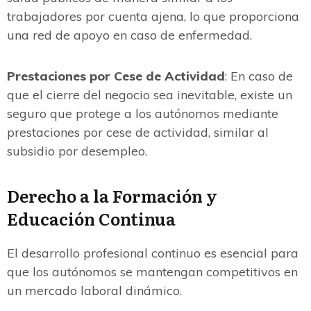
trabajadores por cuenta ajena, lo que proporciona
una red de apoyo en caso de enfermedad.
Prestaciones por Cese de Actividad
: En caso de
que el cierre del negocio sea inevitable, existe un
seguro que protege a los autónomos mediante
prestaciones por cese de actividad, similar al
subsidio por desempleo.
Derecho a la Formación y
Educación Continua
El desarrollo profesional continuo es esencial para
que los autónomos se mantengan competitivos en
un mercado laboral dinámico.