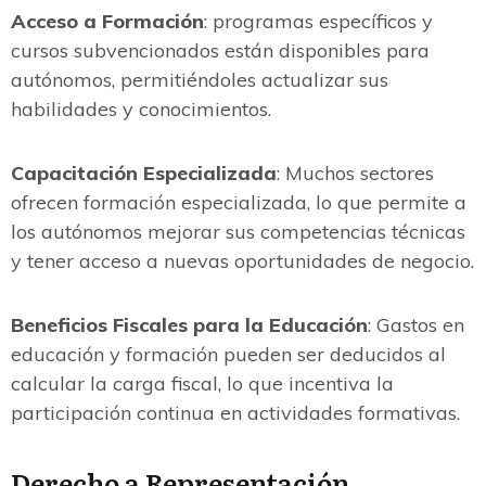
Acceso a Formación
: programas específicos y
cursos subvencionados están disponibles para
autónomos, permitiéndoles actualizar sus
habilidades y conocimientos.
Capacitación Especializada
: Muchos sectores
ofrecen formación especializada, lo que permite a
los autónomos mejorar sus competencias técnicas
y tener acceso a nuevas oportunidades de negocio.
Beneficios Fiscales para la Educación
: Gastos en
educación y formación pueden ser deducidos al
calcular la carga fiscal, lo que incentiva la
participación continua en actividades formativas.
Derecho a Representación