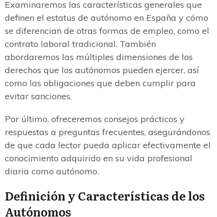
Examinaremos las características generales que
definen el estatus de autónomo en España y cómo
se diferencian de otras formas de empleo, como el
contrato laboral tradicional. También
abordaremos las múltiples dimensiones de los
derechos que los autónomos pueden ejercer, así
como las obligaciones que deben cumplir para
evitar sanciones.
Por último, ofreceremos consejos prácticos y
respuestas a preguntas frecuentes, asegurándonos
de que cada lector pueda aplicar efectivamente el
conocimiento adquirido en su vida profesional
diaria como autónomo.
Definición y Características de los
Autónomos