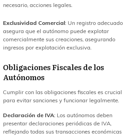
necesario, acciones legales.
Exclusividad Comercial
: Un registro adecuado
asegura que el autónomo puede explotar
comercialmente sus creaciones, asegurando
ingresos por explotación exclusiva.
Obligaciones Fiscales de los
Autónomos
Cumplir con las obligaciones fiscales es crucial
para evitar sanciones y funcionar legalmente.
Declaración de IVA
: Los autónomos deben
presentar declaraciones periódicas de IVA,
reflejando todas sus transacciones económicas