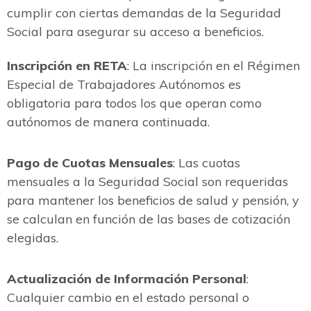
cumplir con ciertas demandas de la Seguridad
Social para asegurar su acceso a beneficios.
Inscripción en RETA
: La inscripción en el Régimen
Especial de Trabajadores Autónomos es
obligatoria para todos los que operan como
autónomos de manera continuada.
Pago de Cuotas Mensuales
: Las cuotas
mensuales a la Seguridad Social son requeridas
para mantener los beneficios de salud y pensión, y
se calculan en función de las bases de cotización
elegidas.
Actualización de Información Personal
:
Cualquier cambio en el estado personal o