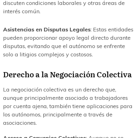
discuten condiciones laborales y otras áreas de
interés común.
Asistencias en Disputas Legales
: Estas entidades
pueden proporcionar apoyo legal directo durante
disputas, evitando que el autónomo se enfrente
solo a litigios complejos y costosos.
Derecho a la Negociación Colectiva
La negociación colectiva es un derecho que,
aunque principalmente asociado a trabajadores
por cuenta ajena, también tiene aplicaciones para
los autónomos, principalmente a través de
asociaciones.
Acceso a Convenios Colectivos
: Aunque no se