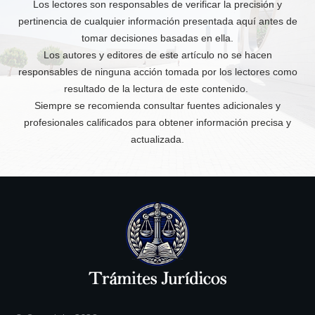
Los lectores son responsables de verificar la precisión y
pertinencia de cualquier información presentada aquí antes de
tomar decisiones basadas en ella.
Los autores y editores de este artículo no se hacen
responsables de ninguna acción tomada por los lectores como
resultado de la lectura de este contenido.
Siempre se recomienda consultar fuentes adicionales y
profesionales calificados para obtener información precisa y
actualizada.