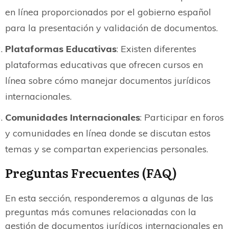
en línea proporcionados por el gobierno español
para la presentación y validación de documentos.
Plataformas Educativas
: Existen diferentes
plataformas educativas que ofrecen cursos en
línea sobre cómo manejar documentos jurídicos
internacionales.
Comunidades Internacionales
: Participar en foros
y comunidades en línea donde se discutan estos
temas y se compartan experiencias personales.
Preguntas Frecuentes (FAQ)
En esta sección, responderemos a algunas de las
preguntas más comunes relacionadas con la
gestión de documentos jurídicos internacionales en