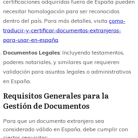
certificaciones adquiridas fuera de España pueden
necesitar homologación para ser reconocidos
dentro del país. Para más detalles, visita
çomo-
traducir-y-certificar-documentos-extranjeros-
para-usar-en-españa
.
Documentos Legales
: Incluyendo testamentos,
poderes notariales, y similares que requieren
validación para asuntos legales o administrativos
en España.
Requisitos Generales para la
Gestión de Documentos
Para que un documento extranjero sea
considerado válido en España, debe cumplir con
ciertos requisitos: