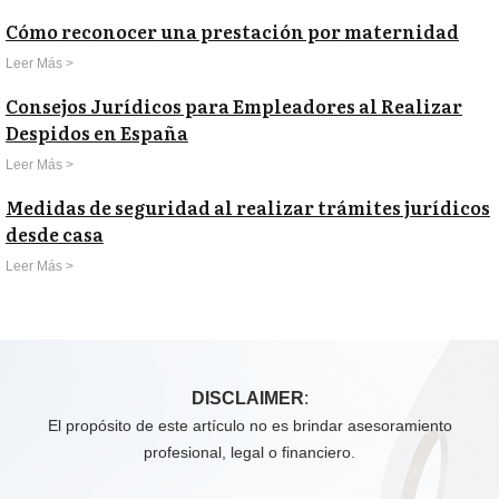
Cómo reconocer una prestación por maternidad
Leer Más >
Consejos Jurídicos para Empleadores al Realizar
Despidos en España
Leer Más >
Medidas de seguridad al realizar trámites jurídicos
desde casa
Leer Más >
DISCLAIMER
:
El propósito de este artículo no es brindar asesoramiento
profesional, legal o financiero.