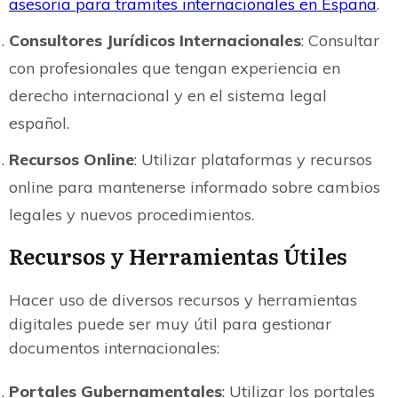
asesoria para tramites internacionales en España
.
Consultores Jurídicos Internacionales
: Consultar
con profesionales que tengan experiencia en
derecho internacional y en el sistema legal
español.
Recursos Online
: Utilizar plataformas y recursos
online para mantenerse informado sobre cambios
legales y nuevos procedimientos.
Recursos y Herramientas Útiles
Hacer uso de diversos recursos y herramientas
digitales puede ser muy útil para gestionar
documentos internacionales:
Portales Gubernamentales
: Utilizar los portales