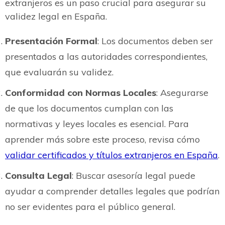
extranjeros es un paso crucial para asegurar su
validez legal en España.
Presentación Formal
: Los documentos deben ser
presentados a las autoridades correspondientes,
que evaluarán su validez.
Conformidad con Normas Locales
: Asegurarse
de que los documentos cumplan con las
normativas y leyes locales es esencial. Para
aprender más sobre este proceso, revisa cómo
validar certificados y títulos extranjeros en España
.
Consulta Legal
: Buscar asesoría legal puede
ayudar a comprender detalles legales que podrían
no ser evidentes para el público general.