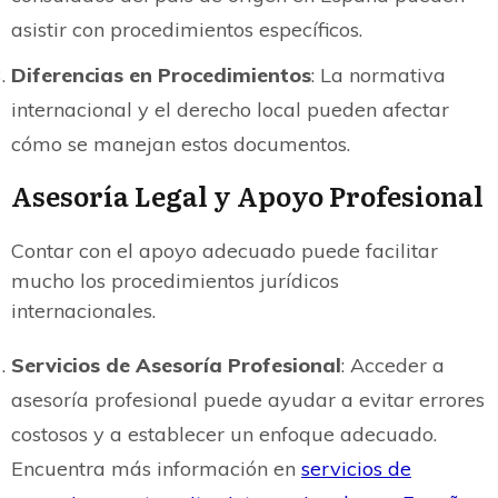
asistir con procedimientos específicos.
Diferencias en Procedimientos
: La normativa
internacional y el derecho local pueden afectar
cómo se manejan estos documentos.
Asesoría Legal y Apoyo Profesional
Contar con el apoyo adecuado puede facilitar
mucho los procedimientos jurídicos
internacionales.
Servicios de Asesoría Profesional
: Acceder a
asesoría profesional puede ayudar a evitar errores
costosos y a establecer un enfoque adecuado.
Encuentra más información en
servicios de