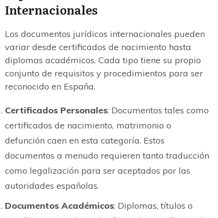
Internacionales
Los documentos jurídicos internacionales pueden
variar desde certificados de nacimiento hasta
diplomas académicos. Cada tipo tiene su propio
conjunto de requisitos y procedimientos para ser
reconocido en España.
Certificados Personales
: Documentos tales como
certificados de nacimiento, matrimonio o
defunción caen en esta categoría. Estos
documentos a menudo requieren tanto traducción
como legalización para ser aceptados por las
autoridades españolas.
Documentos Académicos
: Diplomas, títulos o