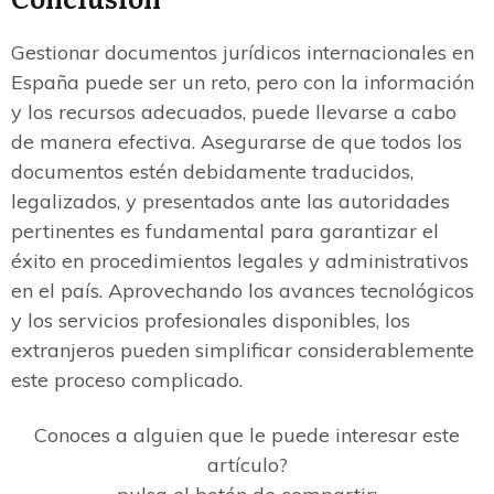
Gestionar documentos jurídicos internacionales en
España puede ser un reto, pero con la información
y los recursos adecuados, puede llevarse a cabo
de manera efectiva. Asegurarse de que todos los
documentos estén debidamente traducidos,
legalizados, y presentados ante las autoridades
pertinentes es fundamental para garantizar el
éxito en procedimientos legales y administrativos
en el país. Aprovechando los avances tecnológicos
y los servicios profesionales disponibles, los
extranjeros pueden simplificar considerablemente
este proceso complicado.
Conoces a alguien que le puede interesar este
artículo?