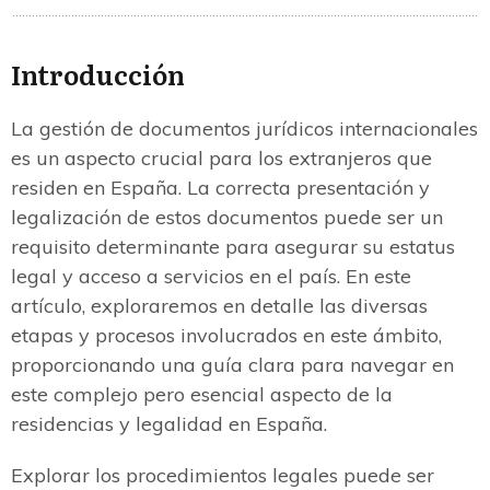
Introducción
La gestión de documentos jurídicos internacionales
es un aspecto crucial para los extranjeros que
residen en España. La correcta presentación y
legalización de estos documentos puede ser un
requisito determinante para asegurar su estatus
legal y acceso a servicios en el país. En este
artículo, exploraremos en detalle las diversas
etapas y procesos involucrados en este ámbito,
proporcionando una guía clara para navegar en
este complejo pero esencial aspecto de la
residencias y legalidad en España.
Explorar los procedimientos legales puede ser