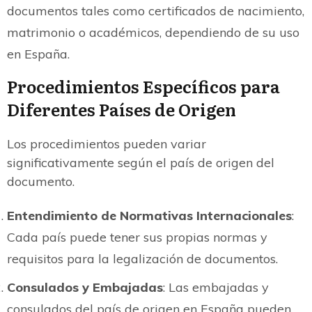
documentos tales como certificados de nacimiento,
matrimonio o académicos, dependiendo de su uso
en España.
Procedimientos Específicos para
Diferentes Países de Origen
Los procedimientos pueden variar
significativamente según el país de origen del
documento.
Entendimiento de Normativas Internacionales
:
Cada país puede tener sus propias normas y
requisitos para la legalización de documentos.
Consulados y Embajadas
: Las embajadas y
consulados del país de origen en España pueden