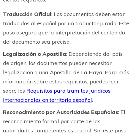
Traducción Oficial
: Los documentos deben estar
traducidos al español por un traductor jurado. Este
paso asegura que la interpretación del contenido
del documento sea precisa.
Legalización o Apostilla
: Dependiendo del país
de origen, los documentos pueden necesitar
legalización o una Apostilla de La Haya. Para más
información sobre estos requisitos, puedes leer
sobre los
Requisitos para tramites juridicos
internacionales en territorio español
.
Reconocimiento por Autoridades Españolas
: El
reconocimiento formal por parte de las
autoridades competentes es crucial. Sin este paso,