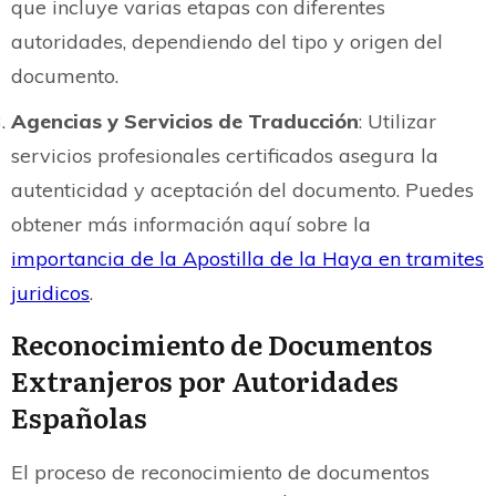
que incluye varias etapas con diferentes
autoridades, dependiendo del tipo y origen del
documento.
Agencias y Servicios de Traducción
: Utilizar
servicios profesionales certificados asegura la
autenticidad y aceptación del documento. Puedes
obtener más información aquí sobre la
importancia de la Apostilla de la Haya en tramites
juridicos
.
Reconocimiento de Documentos
Extranjeros por Autoridades
Españolas
El proceso de reconocimiento de documentos