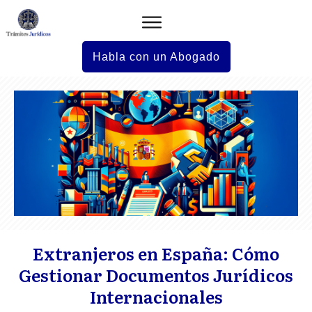
Habla con un Abogado
Extranjeros en España: Cómo
Gestionar Documentos Jurídicos
Internacionales