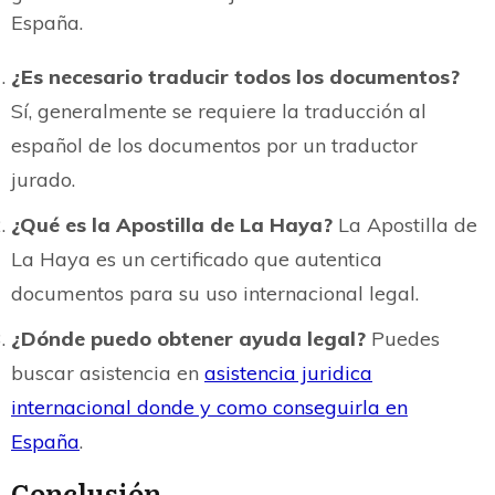
España.
¿Es necesario traducir todos los documentos?
Sí, generalmente se requiere la traducción al
español de los documentos por un traductor
jurado.
¿Qué es la Apostilla de La Haya?
La Apostilla de
La Haya es un certificado que autentica
documentos para su uso internacional legal.
¿Dónde puedo obtener ayuda legal?
Puedes
buscar asistencia en
asistencia juridica
internacional donde y como conseguirla en
España
.
Conclusión