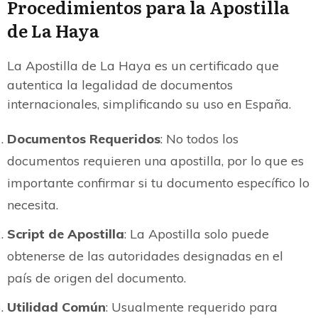
Procedimientos para la Apostilla
de La Haya
La Apostilla de La Haya es un certificado que
autentica la legalidad de documentos
internacionales, simplificando su uso en España.
Documentos Requeridos
: No todos los
documentos requieren una apostilla, por lo que es
importante confirmar si tu documento específico lo
necesita.
Script de Apostilla
: La Apostilla solo puede
obtenerse de las autoridades designadas en el
país de origen del documento.
Utilidad Común
: Usualmente requerido para