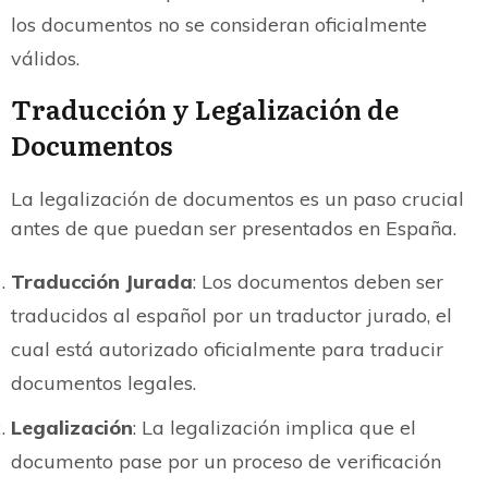
los documentos no se consideran oficialmente
válidos.
Traducción y Legalización de
Documentos
La legalización de documentos es un paso crucial
antes de que puedan ser presentados en España.
Traducción Jurada
: Los documentos deben ser
traducidos al español por un traductor jurado, el
cual está autorizado oficialmente para traducir
documentos legales.
Legalización
: La legalización implica que el
documento pase por un proceso de verificación