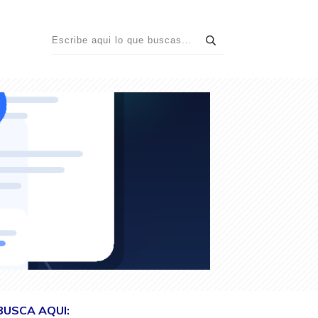
BUSCA AQUI: