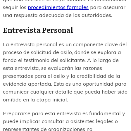
seguir los
procedimientos formales
para asegurar
una respuesta adecuada de las autoridades.
Entrevista Personal
La entrevista personal es un componente clave del
proceso de solicitud de asilo, donde se explora a
fondo el testimonio del solicitante. A lo largo de
esta entrevista, se evaluarán las razones
presentadas para el asilo y la credibilidad de la
evidencia aportada. Esta es una oportunidad para
comunicar cualquier detalle que pueda haber sido
omitido en la etapa inicial.
Prepararse para esta entrevista es fundamental y
puede implicar consultar a asistentes legales o
representantes de organizaciones no