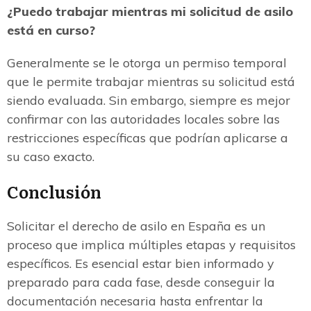
¿Puedo trabajar mientras mi solicitud de asilo
está en curso?
Generalmente se le otorga un permiso temporal
que le permite trabajar mientras su solicitud está
siendo evaluada. Sin embargo, siempre es mejor
confirmar con las autoridades locales sobre las
restricciones específicas que podrían aplicarse a
su caso exacto.
Conclusión
Solicitar el derecho de asilo en España es un
proceso que implica múltiples etapas y requisitos
específicos. Es esencial estar bien informado y
preparado para cada fase, desde conseguir la
documentación necesaria hasta enfrentar la