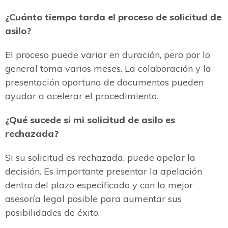
¿Cuánto tiempo tarda el proceso de solicitud de
asilo?
El proceso puede variar en duración, pero por lo
general toma varios meses. La colaboración y la
presentación oportuna de documentos pueden
ayudar a acelerar el procedimiento.
¿Qué sucede si mi solicitud de asilo es
rechazada?
Si su solicitud es rechazada, puede apelar la
decisión. Es importante presentar la apelación
dentro del plazo especificado y con la mejor
asesoría legal posible para aumentar sus
posibilidades de éxito.