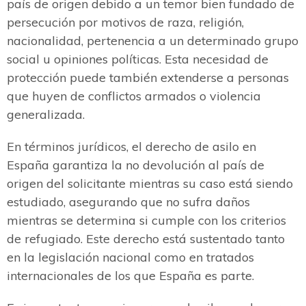
país de origen debido a un temor bien fundado de
persecución por motivos de raza, religión,
nacionalidad, pertenencia a un determinado grupo
social u opiniones políticas. Esta necesidad de
protección puede también extenderse a personas
que huyen de conflictos armados o violencia
generalizada.
En términos jurídicos, el derecho de asilo en
España garantiza la no devolución al país de
origen del solicitante mientras su caso está siendo
estudiado, asegurando que no sufra daños
mientras se determina si cumple con los criterios
de refugiado. Este derecho está sustentado tanto
en la legislación nacional como en tratados
internacionales de los que España es parte.