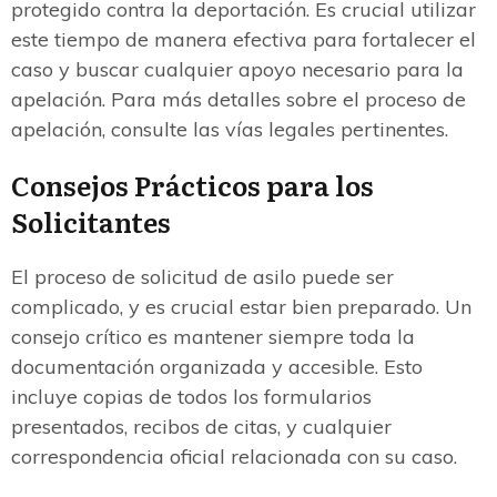
protegido contra la deportación. Es crucial utilizar
este tiempo de manera efectiva para fortalecer el
caso y buscar cualquier apoyo necesario para la
apelación. Para más detalles sobre el proceso de
apelación, consulte las vías legales pertinentes.
Consejos Prácticos para los
Solicitantes
El proceso de solicitud de asilo puede ser
complicado, y es crucial estar bien preparado. Un
consejo crítico es mantener siempre toda la
documentación organizada y accesible. Esto
incluye copias de todos los formularios
presentados, recibos de citas, y cualquier
correspondencia oficial relacionada con su caso.