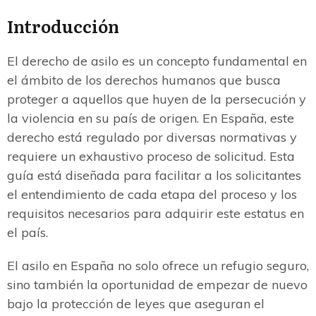
Introducción
El derecho de asilo es un concepto fundamental en
el ámbito de los derechos humanos que busca
proteger a aquellos que huyen de la persecución y
la violencia en su país de origen. En España, este
derecho está regulado por diversas normativas y
requiere un exhaustivo proceso de solicitud. Esta
guía está diseñada para facilitar a los solicitantes
el entendimiento de cada etapa del proceso y los
requisitos necesarios para adquirir este estatus en
el país.
El asilo en España no solo ofrece un refugio seguro,
sino también la oportunidad de empezar de nuevo
bajo la protección de leyes que aseguran el