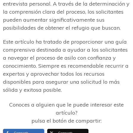
entrevista personal. A través de la determinación y
la comprensión clara del proceso, los solicitantes
pueden aumentar significativamente sus
posibilidades de obtener el refugio que buscan.
Este artículo ha tratado de proporcionar una guía
comprensiva destinada a ayudar a los solicitantes
a navegar el proceso de asilo con confianza y
conocimiento. Siempre es recomendable recurrir a
expertos y aprovechar todos los recursos
disponibles para asegurar una solicitud lo más
sólida y exitosa posible.
Conoces a alguien que le puede interesar este
artículo?
pulsa el botón de compartir:
Compartir
Compartir