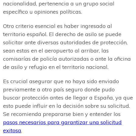
nacionalidad, pertenencia a un grupo social
específico u opiniones políticas.
Otro criterio esencial es haber ingresado al
territorio español. El derecho de asilo se puede
solicitar ante diversas autoridades de protección,
sean estas en el aeropuerto al arribar, las
comisarías de policía autorizadas o ante la oficina
de asilo y refugio en el territorio nacional.
Es crucial asegurar que no haya sido enviado
previamente a otro país seguro donde pudo
buscar protección antes de llegar a España, ya que
esto puede influir en la decisión sobre su solicitud.
Se recomienda prepararse bien y entender los
pasos necesarios para garantizar una solicitud
exitosa
.