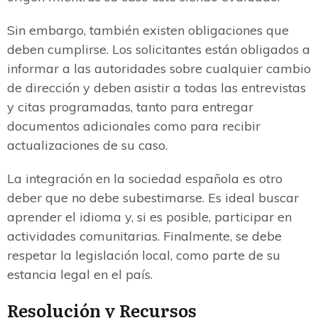
Sin embargo, también existen obligaciones que
deben cumplirse. Los solicitantes están obligados a
informar a las autoridades sobre cualquier cambio
de dirección y deben asistir a todas las entrevistas
y citas programadas, tanto para entregar
documentos adicionales como para recibir
actualizaciones de su caso.
La integración en la sociedad española es otro
deber que no debe subestimarse. Es ideal buscar
aprender el idioma y, si es posible, participar en
actividades comunitarias. Finalmente, se debe
respetar la legislación local, como parte de su
estancia legal en el país.
Resolución y Recursos