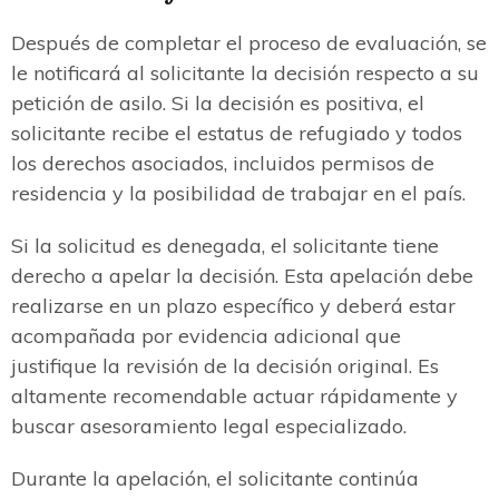
Después de completar el proceso de evaluación, se
le notificará al solicitante la decisión respecto a su
petición de asilo. Si la decisión es positiva, el
solicitante recibe el estatus de refugiado y todos
los derechos asociados, incluidos permisos de
residencia y la posibilidad de trabajar en el país.
Si la solicitud es denegada, el solicitante tiene
derecho a apelar la decisión. Esta apelación debe
realizarse en un plazo específico y deberá estar
acompañada por evidencia adicional que
justifique la revisión de la decisión original. Es
altamente recomendable actuar rápidamente y
buscar asesoramiento legal especializado.
Durante la apelación, el solicitante continúa