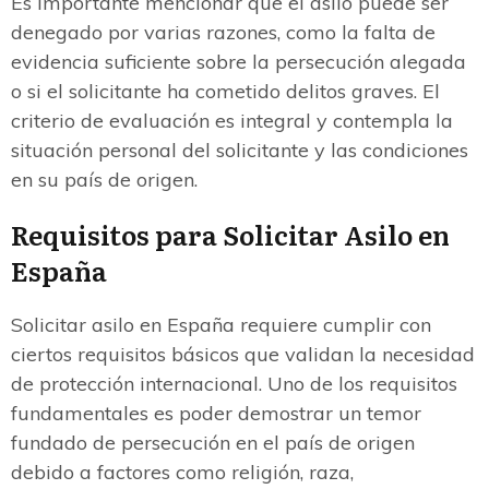
Es importante mencionar que el asilo puede ser
denegado por varias razones, como la falta de
evidencia suficiente sobre la persecución alegada
o si el solicitante ha cometido delitos graves. El
criterio de evaluación es integral y contempla la
situación personal del solicitante y las condiciones
en su país de origen.
Requisitos para Solicitar Asilo en
España
Solicitar asilo en España requiere cumplir con
ciertos requisitos básicos que validan la necesidad
de protección internacional. Uno de los requisitos
fundamentales es poder demostrar un temor
fundado de persecución en el país de origen
debido a factores como religión, raza,