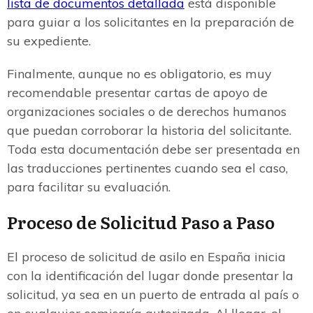
lista de documentos detallada
está disponible
para guiar a los solicitantes en la preparación de
su expediente.
Finalmente, aunque no es obligatorio, es muy
recomendable presentar cartas de apoyo de
organizaciones sociales o de derechos humanos
que puedan corroborar la historia del solicitante.
Toda esta documentación debe ser presentada en
las traducciones pertinentes cuando sea el caso,
para facilitar su evaluación.
Proceso de Solicitud Paso a Paso
El proceso de solicitud de asilo en España inicia
con la identificación del lugar donde presentar la
solicitud, ya sea en un puerto de entrada al país o