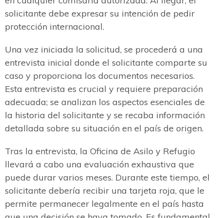
en cualquier comisaría autorizada. Al llegar, el
solicitante debe expresar su intención de pedir
protección internacional.
Una vez iniciada la solicitud, se procederá a una
entrevista inicial donde el solicitante comparte su
caso y proporciona los documentos necesarios.
Esta entrevista es crucial y requiere preparación
adecuada; se analizan los aspectos esenciales de
la historia del solicitante y se recaba información
detallada sobre su situación en el país de origen.
Tras la entrevista, la Oficina de Asilo y Refugio
llevará a cabo una evaluación exhaustiva que
puede durar varios meses. Durante este tiempo, el
solicitante debería recibir una tarjeta roja, que le
permite permanecer legalmente en el país hasta
que una decisión se haya tomado. Es fundamental