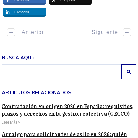
Compartir
Anterior
Siguiente
BUSCA AQUI:
ARTICULOS RELACIONADOS
Contratación en origen 2026 en España: requisitos,
plazos y derechos en la gestión colectiva (GECCO)
Leer Más >
Arraigo para solicitantes de asilo en 2026: quién