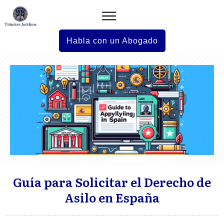
Habla con un Abogado
Guía para Solicitar el Derecho de
Asilo en España