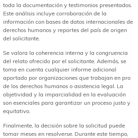
toda la documentación y testimonios presentados.
Este análisis incluye corroboración de la
información con bases de datos internacionales de
derechos humanos y reportes del país de origen
del solicitante.
Se valora la coherencia interna y la congruencia
del relato ofrecido por el solicitante. Además, se
toma en cuenta cualquier informe adicional
aportado por organizaciones que trabajan en pro
de los derechos humanos o asistencia legal. La
objetividad y la imparcialidad en la evaluación
son esenciales para garantizar un proceso justo y
equitativo.
Finalmente, la decisión sobre la solicitud puede
tomar meses en resolverse. Durante este tiempo,