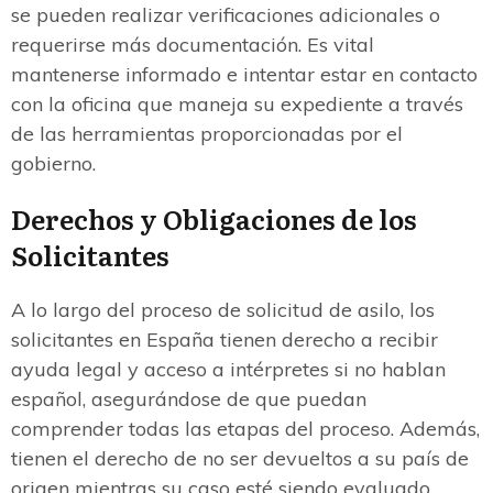
se pueden realizar verificaciones adicionales o
requerirse más documentación. Es vital
mantenerse informado e intentar estar en contacto
con la oficina que maneja su expediente a través
de las herramientas proporcionadas por el
gobierno.
Derechos y Obligaciones de los
Solicitantes
A lo largo del proceso de solicitud de asilo, los
solicitantes en España tienen derecho a recibir
ayuda legal y acceso a intérpretes si no hablan
español, asegurándose de que puedan
comprender todas las etapas del proceso. Además,
tienen el derecho de no ser devueltos a su país de
origen mientras su caso esté siendo evaluado.