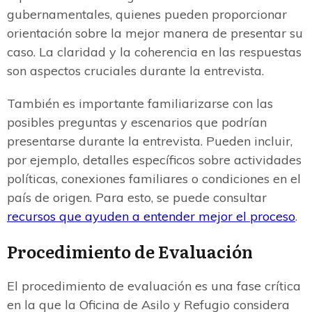
gubernamentales, quienes pueden proporcionar
orientación sobre la mejor manera de presentar su
caso. La claridad y la coherencia en las respuestas
son aspectos cruciales durante la entrevista.
También es importante familiarizarse con las
posibles preguntas y escenarios que podrían
presentarse durante la entrevista. Pueden incluir,
por ejemplo, detalles específicos sobre actividades
políticas, conexiones familiares o condiciones en el
país de origen. Para esto, se puede consultar
recursos que ayuden a entender mejor el proceso
.
Procedimiento de Evaluación
El procedimiento de evaluación es una fase crítica
en la que la Oficina de Asilo y Refugio considera