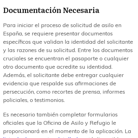
Documentación Necesaria
Para iniciar el proceso de solicitud de asilo en
España, se requiere presentar documentos
específicos que validan la identidad del solicitante
y las razones de su solicitud. Entre los documentos
cruciales se encuentran el pasaporte o cualquier
otro documento que acredite su identidad.
Además, el solicitante debe entregar cualquier
evidencia que respalde sus afirmaciones de
persecución, como recortes de prensa, informes
policiales, o testimonios.
Es necesario también completar formularios
oficiales que la Oficina de Asilo y Refugio le
proporcionará en el momento de la aplicación. La