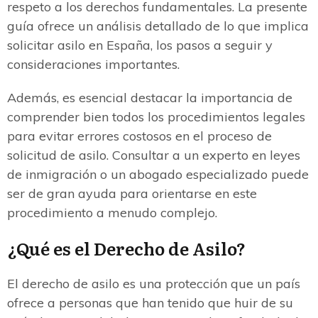
respeto a los derechos fundamentales. La presente
guía ofrece un análisis detallado de lo que implica
solicitar asilo en España, los pasos a seguir y
consideraciones importantes.
Además, es esencial destacar la importancia de
comprender bien todos los procedimientos legales
para evitar errores costosos en el proceso de
solicitud de asilo. Consultar a un experto en leyes
de inmigración o un abogado especializado puede
ser de gran ayuda para orientarse en este
procedimiento a menudo complejo.
¿Qué es el Derecho de Asilo?
El derecho de asilo es una protección que un país
ofrece a personas que han tenido que huir de su