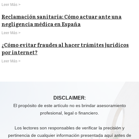
Leer Más >
Reclamación sanitaria: Cómo actuar ante una
negligencia médica en España
Leer Más >
¿Cómo evitar fraudes al hacer trámites jurídicos
por internet?
Leer Más >
DISCLAIMER
:
El propósito de este artículo no es brindar asesoramiento
profesional, legal o financiero.
Los lectores son responsables de verificar la precisión y
pertinencia de cualquier información presentada aquí antes de