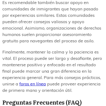
Es recomendable también buscar apoyo en
comunidades de inmigrantes que hayan pasado
por experiencias similares. Estas comunidades
pueden ofrecer consejos valiosos y apoyo
emocional. Asimismo, organizaciones de derechos
humanos suelen proporcionar asesoramiento
gratuito para navegantes del proceso de asilo.
Finalmente, mantener la calma y la paciencia es
vital. El proceso puede ser largo y desafiante, pero
mantenerse positivo y enfocado en el resultado
final puede marcar una gran diferencia en la
experiencia general. Para más consejos prácticos,
unirse a
foros en línea
puede proveer experiencia
de primera mano y orientación útil.
Preguntas Frecuentes (FAQ)