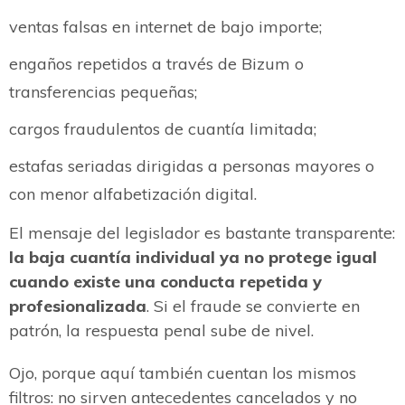
ventas falsas en internet de bajo importe;
engaños repetidos a través de Bizum o
transferencias pequeñas;
cargos fraudulentos de cuantía limitada;
estafas seriadas dirigidas a personas mayores o
con menor alfabetización digital.
El mensaje del legislador es bastante transparente:
la baja cuantía individual ya no protege igual
cuando existe una conducta repetida y
profesionalizada
. Si el fraude se convierte en
patrón, la respuesta penal sube de nivel.
Ojo, porque aquí también cuentan los mismos
filtros: no sirven antecedentes cancelados y no