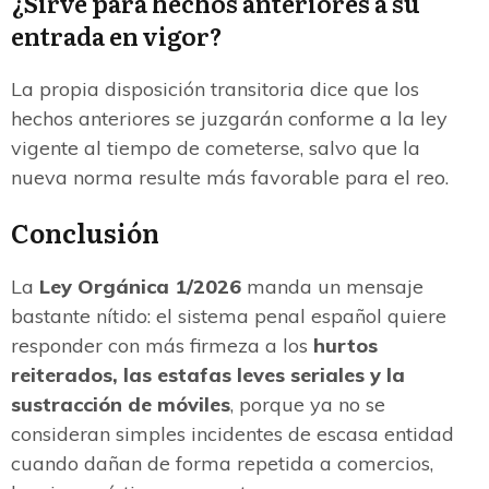
¿Sirve para hechos anteriores a su
entrada en vigor?
La propia disposición transitoria dice que los
hechos anteriores se juzgarán conforme a la ley
vigente al tiempo de cometerse, salvo que la
nueva norma resulte más favorable para el reo.
Conclusión
La
Ley Orgánica 1/2026
manda un mensaje
bastante nítido: el sistema penal español quiere
responder con más firmeza a los
hurtos
reiterados, las estafas leves seriales y la
sustracción de móviles
, porque ya no se
consideran simples incidentes de escasa entidad
cuando dañan de forma repetida a comercios,