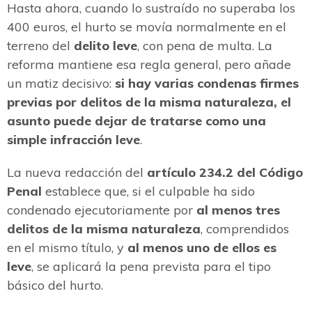
Hasta ahora, cuando lo sustraído no superaba los
400 euros, el hurto se movía normalmente en el
terreno del
delito leve
, con pena de multa. La
reforma mantiene esa regla general, pero añade
un matiz decisivo:
si hay varias condenas firmes
previas por delitos de la misma naturaleza, el
asunto puede dejar de tratarse como una
simple infracción leve
.
La nueva redacción del
artículo 234.2 del Código
Penal
establece que, si el culpable ha sido
condenado ejecutoriamente por
al menos tres
delitos de la misma naturaleza
, comprendidos
en el mismo título, y
al menos uno de ellos es
leve
, se aplicará la pena prevista para el tipo
básico del hurto.