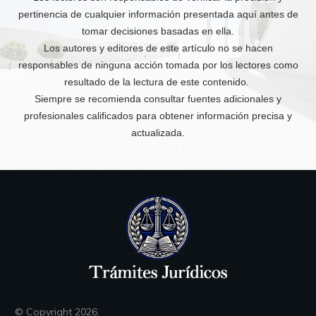
pertinencia de cualquier información presentada aquí antes de
tomar decisiones basadas en ella.
Los autores y editores de este artículo no se hacen
responsables de ninguna acción tomada por los lectores como
resultado de la lectura de este contenido.
Siempre se recomienda consultar fuentes adicionales y
profesionales calificados para obtener información precisa y
actualizada.
© Copyright
2026
.