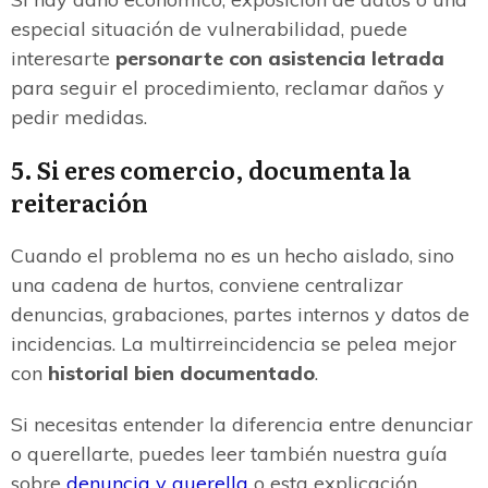
especial situación de vulnerabilidad, puede
interesarte
personarte con asistencia letrada
para seguir el procedimiento, reclamar daños y
pedir medidas.
5. Si eres comercio, documenta la
reiteración
Cuando el problema no es un hecho aislado, sino
una cadena de hurtos, conviene centralizar
denuncias, grabaciones, partes internos y datos de
incidencias. La multirreincidencia se pelea mejor
con
historial bien documentado
.
Si necesitas entender la diferencia entre denunciar
o querellarte, puedes leer también nuestra guía
sobre
denuncia y querella
o esta explicación