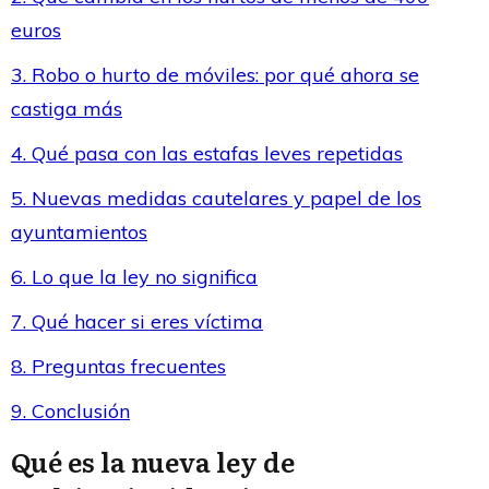
euros
3. Robo o hurto de móviles: por qué ahora se
castiga más
4. Qué pasa con las estafas leves repetidas
5. Nuevas medidas cautelares y papel de los
ayuntamientos
6. Lo que la ley no significa
7. Qué hacer si eres víctima
8. Preguntas frecuentes
9. Conclusión
Qué es la nueva ley de