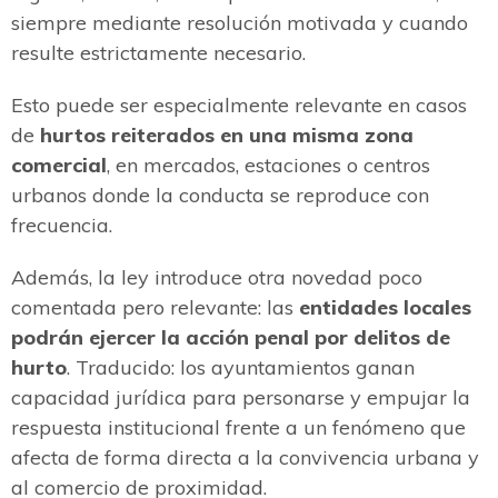
siempre mediante resolución motivada y cuando
resulte estrictamente necesario.
Esto puede ser especialmente relevante en casos
de
hurtos reiterados en una misma zona
comercial
, en mercados, estaciones o centros
urbanos donde la conducta se reproduce con
frecuencia.
Además, la ley introduce otra novedad poco
comentada pero relevante: las
entidades locales
podrán ejercer la acción penal por delitos de
hurto
. Traducido: los ayuntamientos ganan
capacidad jurídica para personarse y empujar la
respuesta institucional frente a un fenómeno que
afecta de forma directa a la convivencia urbana y
al comercio de proximidad.