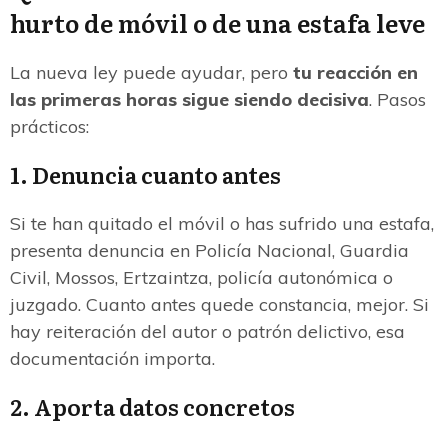
hurto de móvil o de una estafa leve
La nueva ley puede ayudar, pero
tu reacción en
las primeras horas sigue siendo decisiva
. Pasos
prácticos:
1. Denuncia cuanto antes
Si te han quitado el móvil o has sufrido una estafa,
presenta denuncia en Policía Nacional, Guardia
Civil, Mossos, Ertzaintza, policía autonómica o
juzgado. Cuanto antes quede constancia, mejor. Si
hay reiteración del autor o patrón delictivo, esa
documentación importa.
2. Aporta datos concretos