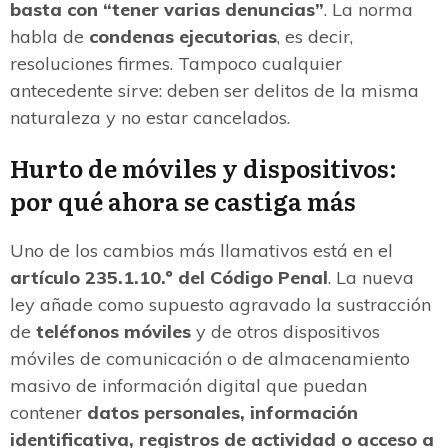
basta con “tener varias denuncias”
. La norma
habla de
condenas ejecutorias
, es decir,
resoluciones firmes. Tampoco cualquier
antecedente sirve: deben ser delitos de la misma
naturaleza y no estar cancelados.
Hurto de móviles y dispositivos:
por qué ahora se castiga más
Uno de los cambios más llamativos está en el
artículo 235.1.10.º del Código Penal
. La nueva
ley añade como supuesto agravado la sustracción
de
teléfonos móviles
y de otros dispositivos
móviles de comunicación o de almacenamiento
masivo de información digital que puedan
contener
datos personales, información
identificativa, registros de actividad o acceso a