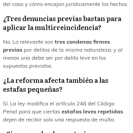
del caso y cómo encajan jurídicamente los hechos.
¿Tres denuncias previas bastan para
aplicar la multirreincidencia?
No. Lo relevante son
tres condenas firmes
previas
por delitos de la misma naturaleza, y al
menos una debe ser por delito leve en los
supuestos previstos.
¿La reforma afecta también a las
estafas pequeñas?
Sí. La ley modifica el artículo 248 del Código
Penal para que ciertas
estafas leves repetidas
dejen de recibir solo una respuesta de multa.