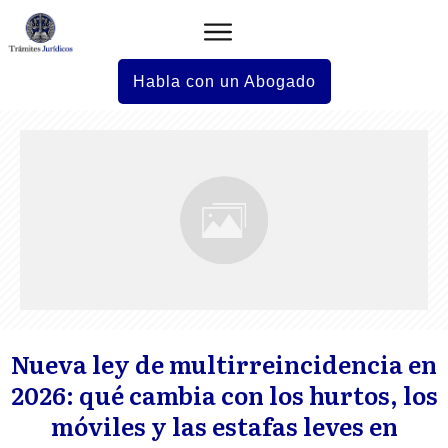
Habla con un Abogado
Nueva ley de multirreincidencia en
2026: qué cambia con los hurtos, los
móviles y las estafas leves en