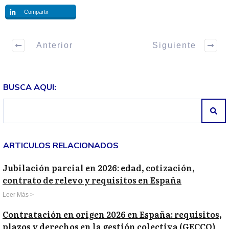
Compartir
Anterior
Siguiente
BUSCA AQUI:
ARTICULOS RELACIONADOS
Jubilación parcial en 2026: edad, cotización,
contrato de relevo y requisitos en España
Leer Más >
Contratación en origen 2026 en España: requisitos,
plazos y derechos en la gestión colectiva (GECCO)