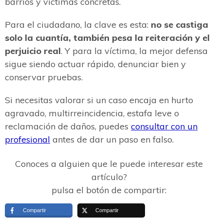
barrios y víctimas concretas.
Para el ciudadano, la clave es esta:
no se castiga
solo la cuantía, también pesa la reiteración y el
perjuicio real
. Y para la víctima, la mejor defensa
sigue siendo actuar rápido, denunciar bien y
conservar pruebas.
Si necesitas valorar si un caso encaja en hurto
agravado, multirreincidencia, estafa leve o
reclamación de daños, puedes
consultar con un
profesional
antes de dar un paso en falso.
Conoces a alguien que le puede interesar este
artículo?
pulsa el botón de compartir:
Compartir
Compartir