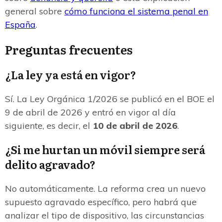
general sobre
cómo funciona el sistema penal en
España
.
Preguntas frecuentes
¿La ley ya está en vigor?
Sí. La Ley Orgánica 1/2026 se publicó en el BOE el
9 de abril de 2026 y entró en vigor al día
siguiente, es decir, el
10 de abril de 2026
.
¿Si me hurtan un móvil siempre será
delito agravado?
No automáticamente. La reforma crea un nuevo
supuesto agravado específico, pero habrá que
analizar el tipo de dispositivo, las circunstancias