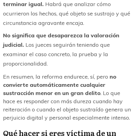
terminar igual.
Habrá que analizar cómo
ocurrieron los hechos, qué objeto se sustrajo y qué
circunstancia agravante encaja.
No significa que desaparezca la valoración
judicial.
Los jueces seguirán teniendo que
examinar el caso concreto, la prueba y la
proporcionalidad.
En resumen, la reforma endurece, sí, pero
no
convierte automáticamente cualquier
sustracción menor en un gran delito
. Lo que
hace es responder con más dureza cuando hay
reiteración o cuando el objeto sustraído genera un
perjuicio digital y personal especialmente intenso.
Qué hacer si eres víctima de un