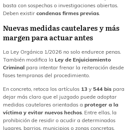
basta con sospechas o investigaciones abiertas.
Deben existir
condenas firmes previas
.
Nuevas medidas cautelares y más
margen para actuar antes
La Ley Orgánica 1/2026 no solo endurece penas.
También modifica la
Ley de Enjuiciamiento
Criminal
para intentar frenar la reiteración desde
fases tempranas del procedimiento.
En concreto, retoca los artículos
13
y
544 bis
para
dejar más claro que el juzgado puede adoptar
medidas cautelares orientadas a
proteger a la
víctima y evitar nuevos hechos
. Entre ellas, la
prohibición de residir o acudir a determinados
lugares, barrios, municipios o zonas concretas,