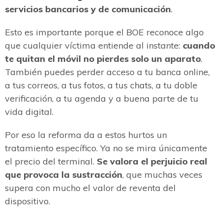
servicios bancarios y de comunicación
.
Esto es importante porque el BOE reconoce algo
que cualquier víctima entiende al instante:
cuando
te quitan el móvil no pierdes solo un aparato
.
También puedes perder acceso a tu banca online,
a tus correos, a tus fotos, a tus chats, a tu doble
verificación, a tu agenda y a buena parte de tu
vida digital.
Por eso la reforma da a estos hurtos un
tratamiento específico. Ya no se mira únicamente
el precio del terminal.
Se valora el perjuicio real
que provoca la sustracción
, que muchas veces
supera con mucho el valor de reventa del
dispositivo.