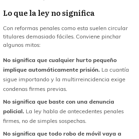
Lo que la ley no significa
Con reformas penales como esta suelen circular
titulares demasiado fáciles. Conviene pinchar
algunos mitos:
No significa que cualquier hurto pequeño
implique automáticamente prisión.
La cuantía
sigue importando y la multirreincidencia exige
condenas firmes previas.
No significa que baste con una denuncia
policial.
La ley habla de antecedentes penales
firmes, no de simples sospechas.
No significa que todo robo de móvil vaya a