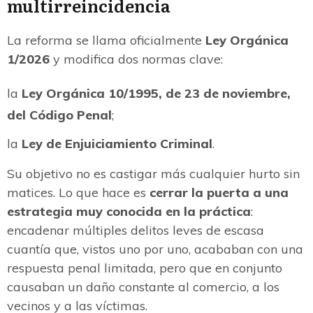
multirreincidencia
La reforma se llama oficialmente
Ley Orgánica
1/2026
y modifica dos normas clave:
la
Ley Orgánica 10/1995, de 23 de noviembre,
del Código Penal
;
la
Ley de Enjuiciamiento Criminal
.
Su objetivo no es castigar más cualquier hurto sin
matices. Lo que hace es
cerrar la puerta a una
estrategia muy conocida en la práctica
:
encadenar múltiples delitos leves de escasa
cuantía que, vistos uno por uno, acababan con una
respuesta penal limitada, pero que en conjunto
causaban un daño constante al comercio, a los
vecinos y a las víctimas.