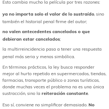
Esto cambia mucho la película por tres razones:
ya no importa solo el valor de lo sustraído
, sino
también el historial penal firme del autor;
no valen antecedentes cancelados o que
debieran estar cancelados
;
la multirreincidencia pasa a tener una respuesta
penal más seria y menos simbólica.
En términos prácticos, la ley busca responder
mejor al hurto repetido en supermercados, tiendas,
farmacias, transporte público o zonas turísticas,
donde muchas veces el problema no es una única
sustracción, sino la
reiteración constante
.
Eso sí, conviene no simplificar demasiado.
No