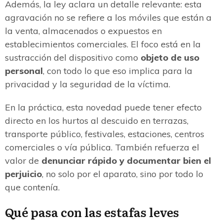
Además, la ley aclara un detalle relevante: esta
agravación no se refiere a los móviles que están a
la venta, almacenados o expuestos en
establecimientos comerciales. El foco está en la
sustracción del dispositivo como
objeto de uso
personal
, con todo lo que eso implica para la
privacidad y la seguridad de la víctima.
En la práctica, esta novedad puede tener efecto
directo en los hurtos al descuido en terrazas,
transporte público, festivales, estaciones, centros
comerciales o vía pública. También refuerza el
valor de
denunciar rápido y documentar bien el
perjuicio
, no solo por el aparato, sino por todo lo
que contenía.
Qué pasa con las estafas leves