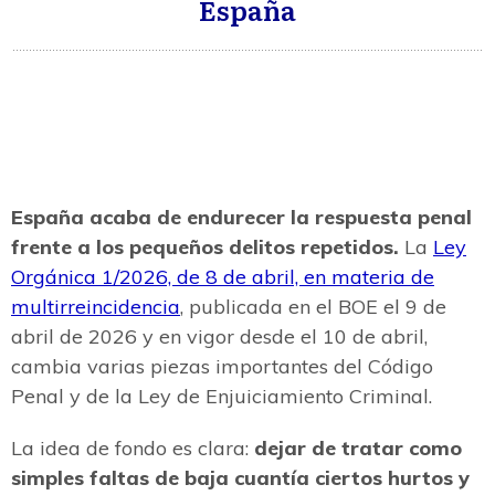
España
España acaba de endurecer la respuesta penal
frente a los pequeños delitos repetidos.
La
Ley
Orgánica 1/2026, de 8 de abril, en materia de
multirreincidencia
, publicada en el BOE el 9 de
abril de 2026 y en vigor desde el 10 de abril,
cambia varias piezas importantes del Código
Penal y de la Ley de Enjuiciamiento Criminal.
La idea de fondo es clara:
dejar de tratar como
simples faltas de baja cuantía ciertos hurtos y