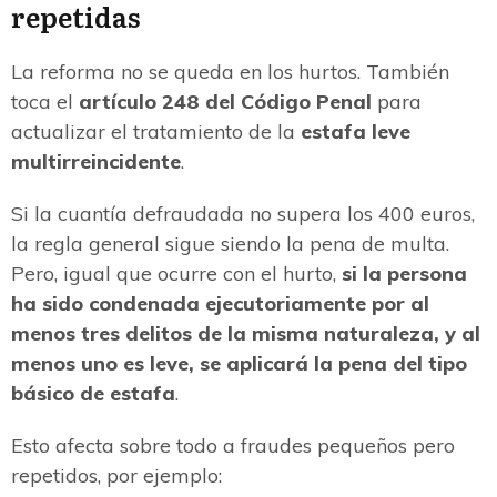
repetidas
La reforma no se queda en los hurtos. También
toca el
artículo 248 del Código Penal
para
actualizar el tratamiento de la
estafa leve
multirreincidente
.
Si la cuantía defraudada no supera los 400 euros,
la regla general sigue siendo la pena de multa.
Pero, igual que ocurre con el hurto,
si la persona
ha sido condenada ejecutoriamente por al
menos tres delitos de la misma naturaleza, y al
menos uno es leve, se aplicará la pena del tipo
básico de estafa
.
Esto afecta sobre todo a fraudes pequeños pero
repetidos, por ejemplo: