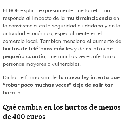
El BOE explica expresamente que la reforma
responde al impacto de la
multirreincidencia
en
la convivencia, en la seguridad ciudadana y en la
actividad económica, especialmente en el
comercio local. También menciona el aumento de
hurtos de teléfonos móviles
y de
estafas de
pequeña cuantía
, que muchas veces afectan a
personas mayores o vulnerables.
Dicho de forma simple:
la nueva ley intenta que
“robar poco muchas veces” deje de salir tan
barato
.
Qué cambia en los hurtos de menos
de 400 euros