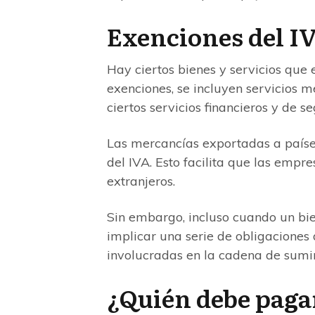
Exenciones del I
Hay ciertos bienes y servicios que 
exenciones, se incluyen servicios m
ciertos servicios financieros y de se
Las mercancías exportadas a paíse
del IVA. Esto facilita que las emp
extranjeros.
Sin embargo, incluso cuando un bie
implicar una serie de obligaciones
involucradas en la cadena de sumin
¿Quién debe pagar