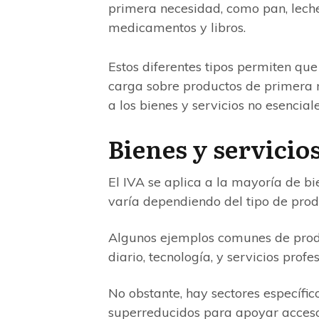
primera necesidad, como pan, leche,
medicamentos y libros.
Estos diferentes tipos permiten que
carga sobre productos de primera
a los bienes y servicios no esenciale
Bienes y servicios
El IVA se aplica a la mayoría de bi
varía dependiendo del tipo de produ
Algunos ejemplos comunes de prod
diario, tecnología, y servicios profe
No obstante, hay sectores específic
superreducidos para apoyar acceso