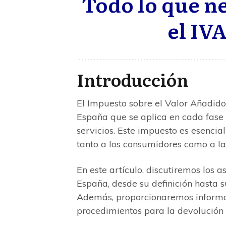
Todo lo que ne
el IV
Introducción
El Impuesto sobre el Valor Añadido
España que se aplica en cada fase 
servicios. Este impuesto es esencial
tanto a los consumidores como a l
En este artículo, discutiremos los 
España, desde su definición hasta s
Además, proporcionaremos informac
procedimientos para la devolución 