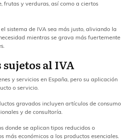
 frutas y verduras, así como a ciertos
 el sistema de IVA sea más justo, aliviando la
 necesidad mientras se grava más fuertemente
s.
 sujetos al IVA
enes y servicios en España, pero su aplicación
cto o servicio.
uctos gravados incluyen artículos de consumo
sionales y de consultoría.
os donde se aplican tipos reducidos o
s más económicos a los productos esenciales.