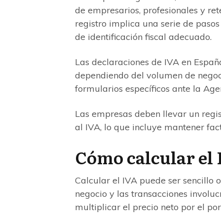
de empresarios, profesionales y ret
registro implica una serie de paso
de identificación fiscal adecuado.
Las declaraciones de IVA en Españ
dependiendo del volumen de negoci
formularios específicos ante la Age
Las empresas deben llevar un regis
al IVA, lo que incluye mantener fa
Cómo calcular el
Calcular el IVA puede ser sencillo
negocio y las transacciones involuc
multiplicar el precio neto por el p