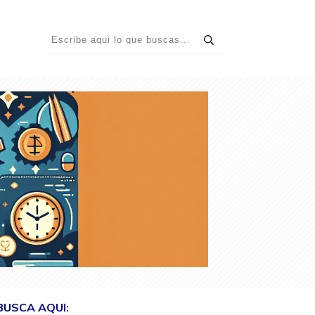
BUSCA AQUI: