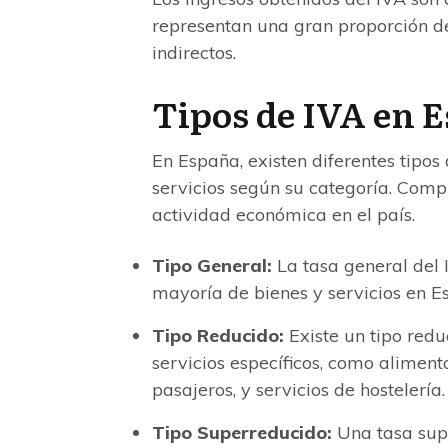
representan una gran proporción de
indirectos.
Tipos de IVA en 
En España, existen diferentes tipos
servicios según su categoría. Compr
actividad económica en el país.
Tipo General:
La tasa general del I
mayoría de bienes y servicios en E
Tipo Reducido:
Existe un tipo redu
servicios específicos, como aliment
pasajeros, y servicios de hostelería.
Tipo Superreducido:
Una tasa supe