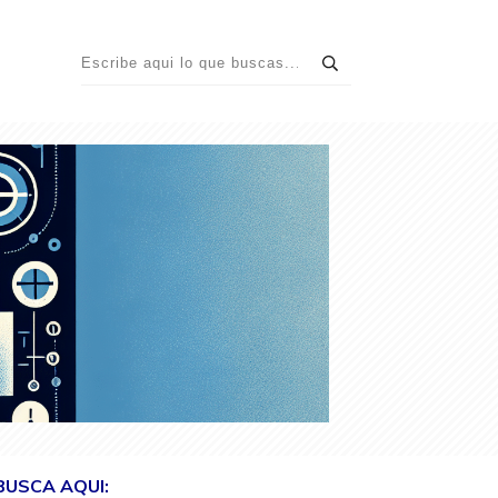
BUSCA AQUI: