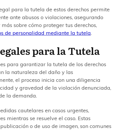
gal para la tutela de estos derechos permite
nte ante abusos o violaciones, asegurando
r más sobre cómo proteger tus derechos,
os de personalidad mediante la tutela
.
gales para la Tutela
es para garantizar la tutela de los derechos
 la naturaleza del daño y las
ente, el proceso inicia con una diligencia
cidad y gravedad de la violación denunciada,
 de la demanda.
edidas cautelares en casos urgentes,
s mientras se resuelve el caso. Estas
publicación o de uso de imagen, son comunes