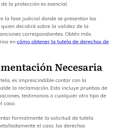
de la protección es esencial.
e la fase judicial donde se presentan las
quien decidirá sobre la validez de la
anciones correspondientes. Obtén más
rios en
cómo obtener la tutela de derechos de
umentación Necesaria
tela, es imprescindible contar con la
de la reclamación. Esto incluye pruebas de
aciones, testimonios o cualquier otro tipo de
l caso.
ntar formalmente la solicitud de tutela
etalladamente el caso, los derechos