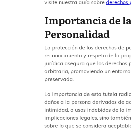
visite nuestra guía sobre
derechos p
Importancia de la
Personalidad
La protección de los derechos de p
reconocimiento y respeto de la prop
jurídica asegura que los derechos
arbitraria, promoviendo un entorno
preservada.
La importancia de esta tutela radic
daños a la persona derivados de ac
intimidad, o usos indebidos de la i
implicaciones legales, sino tambié
sobre lo que se considera aceptable