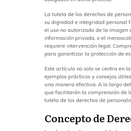
La tutela de los derechos de perso
su dignidad e integridad personal f
el uso no autorizado de la imagen 
información privada, o el menosca
requiere intervención legal. Compr
para garantizar la protección de es
Este artículo no solo se centra en l
ejemplos prácticos y consejos útile
una manera efectiva. A lo largo del
que facilitarán la comprensión de 
tutela de los derechos de personali
Concepto de Dere