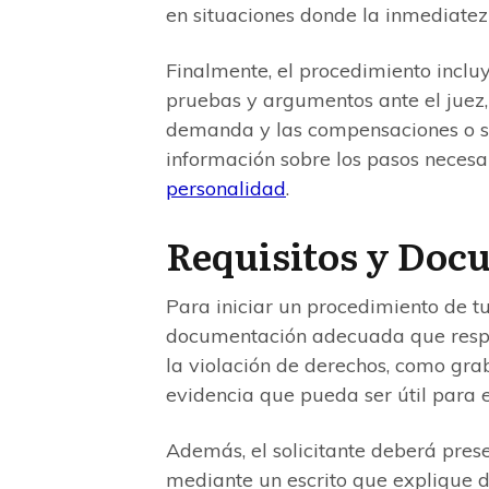
en situaciones donde la inmediatez 
Finalmente, el procedimiento incluy
pruebas y argumentos ante el juez, 
demanda y las compensaciones o s
información sobre los pasos necesa
personalidad
.
Requisitos y Doc
Para iniciar un procedimiento de tu
documentación adecuada que respal
la violación de derechos, como grab
evidencia que pueda ser útil para e
Además, el solicitante deberá prese
mediante un escrito que explique d