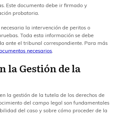
as. Este documento debe ir firmado y
ión probatoria.
necesaria la intervención de peritos o
 pruebas. Toda esta información se debe
a ante el tribunal correspondiente. Para más
ocumentos necesarios
.
n la Gestión de la
n la gestión de la tutela de los derechos de
nocimiento del campo legal son fundamentales
iabilidad del caso y sobre cómo proceder de la