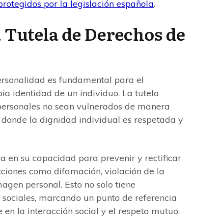
rotegidos por la legislación española
.
 Tutela de Derechos de
ersonalidad es fundamental para el
ia identidad de un individuo. La tutela
 personales no sean vulnerados de manera
 donde la dignidad individual es respetada y
a en su capacidad para prevenir y rectificar
ciones como difamación, violación de la
magen personal. Esto no solo tiene
n sociales, marcando un punto de referencia
 en la interacción social y el respeto mutuo.