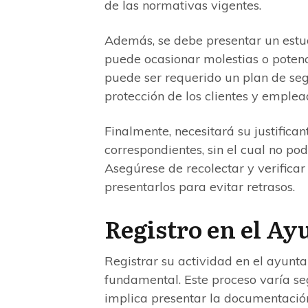
de las normativas vigentes.
Además, se debe presentar un estud
puede ocasionar molestias o potenc
puede ser requerido un plan de se
protección de los clientes y emple
Finalmente, necesitará su justifica
correspondientes, sin el cual no pod
Asegúrese de recolectar y verifica
presentarlos para evitar retrasos.
Registro en el A
Registrar su actividad en el ayunt
fundamental. Este proceso varía s
implica presentar la documentació