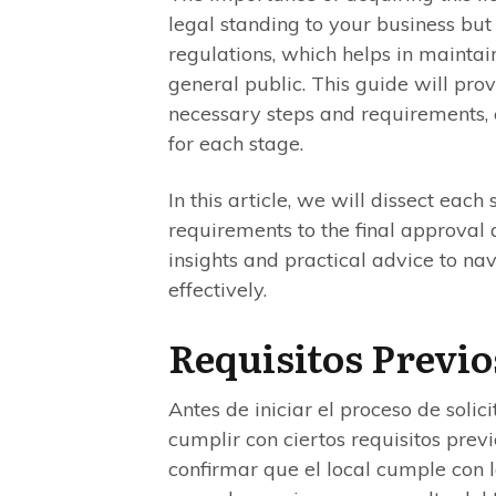
legal standing to your business but
regulations, which helps in maintai
general public. This guide will pr
necessary steps and requirements, 
for each stage.
In this article, we will dissect each 
requirements to the final approval 
insights and practical advice to n
effectively.
Requisitos Previo
Antes de iniciar el proceso de solici
cumplir con ciertos requisitos previ
confirmar que el local cumple con l