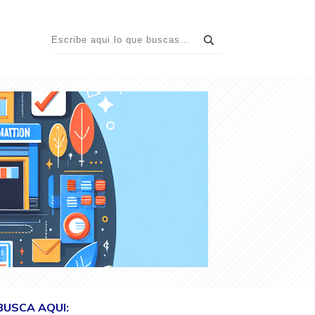
BUSCA AQUI: