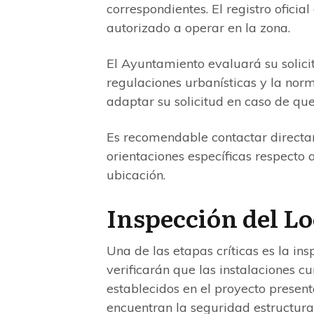
correspondientes. El registro ofici
autorizado a operar en la zona.
El Ayuntamiento evaluará su solic
regulaciones urbanísticas y la norm
adaptar su solicitud en caso de que
Es recomendable contactar directam
orientaciones específicas respecto 
ubicación.
Inspección del Lo
Una de las etapas críticas es la ins
verificarán que las instalaciones cu
establecidos en el proyecto present
encuentran la seguridad estructura