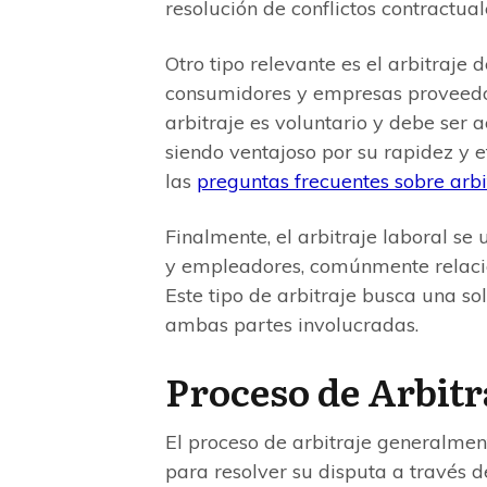
resolución de conflictos contractual
Otro tipo relevante es el arbitraje 
consumidores y empresas proveedora
arbitraje es voluntario y debe ser
siendo ventajoso por su rapidez y e
las
preguntas frecuentes sobre arb
Finalmente, el arbitraje laboral se 
y empleadores, comúnmente relacio
Este tipo de arbitraje busca una so
ambas partes involucradas.
Proceso de Arbitr
El proceso de arbitraje generalme
para resolver su disputa a través de