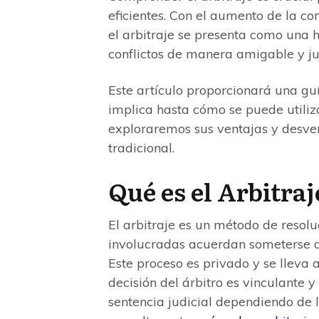
eficientes. Con el aumento de la comp
el arbitraje se presenta como una h
conflictos de manera amigable y ju
Este artículo proporcionará una gu
implica hasta cómo se puede utiliz
exploraremos sus ventajas y desvent
tradicional.
Qué es el Arbitraj
El arbitraje es un método de resolu
involucradas acuerdan someterse a l
Este proceso es privado y se lleva a
decisión del árbitro es vinculante 
sentencia judicial dependiendo de l