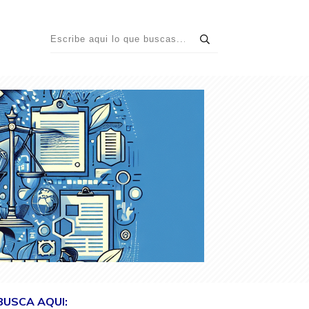
BUSCA AQUI: