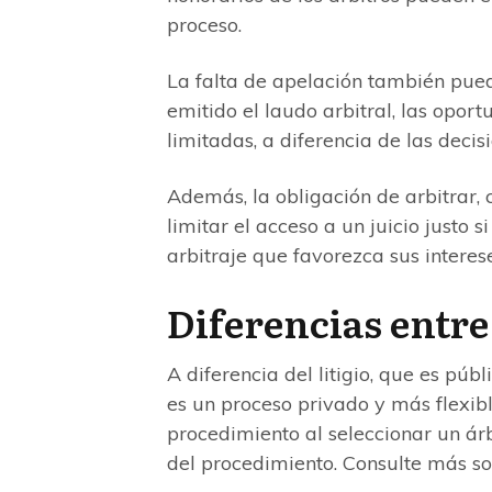
proceso.
La falta de apelación también pue
emitido el laudo arbitral, las opor
limitadas, a diferencia de las decisi
Además, la obligación de arbitrar,
limitar el acceso a un juicio justo s
arbitraje que favorezca sus interese
Diferencias entre 
A diferencia del litigio, que es públi
es un proceso privado y más flexibl
procedimiento al seleccionar un árb
del procedimiento. Consulte más so