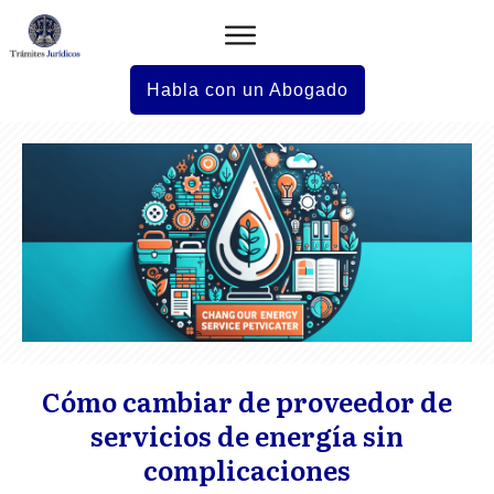
Habla con un Abogado
Cómo cambiar de proveedor de
servicios de energía sin
complicaciones