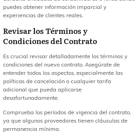
puedes obtener información imparcial y
experiencias de clientes reales.
Revisar los Términos y
Condiciones del Contrato
Es crucial revisar detalladamente los términos y
condiciones del nuevo contrato. Asegúrate de
entender todos los aspectos, especialmente las
políticas de cancelación o cualquier tarifa
adicional que pueda aplicarse
desafortunadamente.
Comprueba los períodos de vigencia del contrato,
ya que algunos proveedores tienen cláusulas de
permanencia mínima.