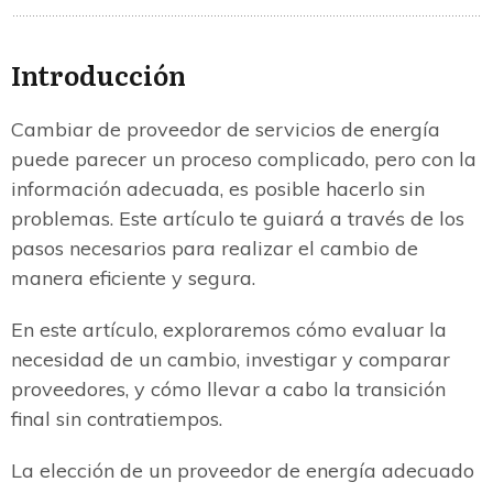
Introducción
Cambiar de proveedor de servicios de energía
puede parecer un proceso complicado, pero con la
información adecuada, es posible hacerlo sin
problemas. Este artículo te guiará a través de los
pasos necesarios para realizar el cambio de
manera eficiente y segura.
En este artículo, exploraremos cómo evaluar la
necesidad de un cambio, investigar y comparar
proveedores, y cómo llevar a cabo la transición
final sin contratiempos.
La elección de un proveedor de energía adecuado