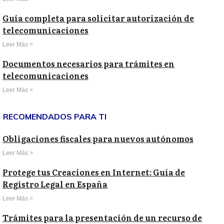
Guía completa para solicitar autorización de
telecomunicaciones
Leer Más >
Documentos necesarios para trámites en
telecomunicaciones
Leer Más >
RECOMENDADOS PARA TI
Obligaciones fiscales para nuevos autónomos
Leer Más >
Protege tus Creaciones en Internet: Guía de
Registro Legal en España
Leer Más >
Trámites para la presentación de un recurso de