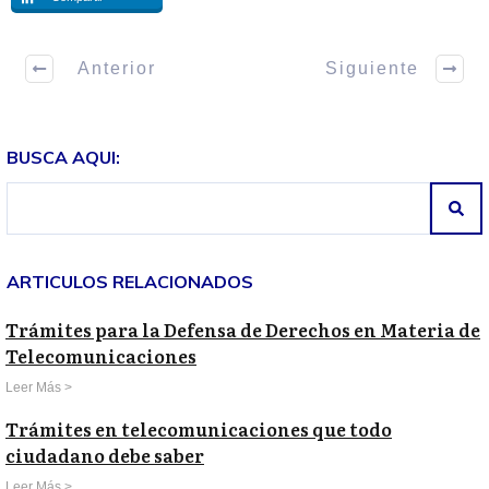
Anterior
Siguiente
BUSCA AQUI:
ARTICULOS RELACIONADOS
Trámites para la Defensa de Derechos en Materia de
Telecomunicaciones
Leer Más >
Trámites en telecomunicaciones que todo
ciudadano debe saber
Leer Más >