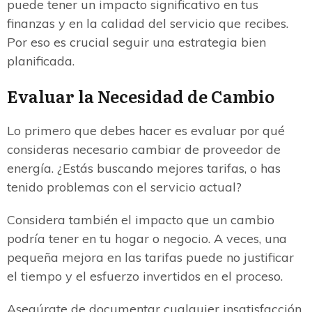
puede tener un impacto significativo en tus
finanzas y en la calidad del servicio que recibes.
Por eso es crucial seguir una estrategia bien
planificada.
Evaluar la Necesidad de Cambio
Lo primero que debes hacer es evaluar por qué
consideras necesario cambiar de proveedor de
energía. ¿Estás buscando mejores tarifas, o has
tenido problemas con el servicio actual?
Considera también el impacto que un cambio
podría tener en tu hogar o negocio. A veces, una
pequeña mejora en las tarifas puede no justificar
el tiempo y el esfuerzo invertidos en el proceso.
Asegúrate de documentar cualquier insatisfacción