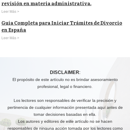
revisión en materia administrativa.
Leer Más >
Guía Completa para Iniciar Trámites de Divorcio
en España
Leer Más >
DISCLAIMER
:
El propósito de este artículo no es brindar asesoramiento
profesional, legal o financiero.
Los lectores son responsables de verificar la precisión y
pertinencia de cualquier información presentada aquí antes de
tomar decisiones basadas en ella.
Los autores y editores de este artículo no se hacen
responsables de ninguna acción tomada por los lectores como