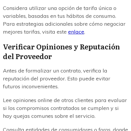
Considera utilizar una opción de tarifa única o
variables, basadas en tus hábitos de consumo.
Para estrategias adicionales sobre cómo negociar
mejores tarifas, visita este
enlace
.
Verificar Opiniones y Reputación
del Proveedor
Antes de formalizar un contrato, verifica la
reputación del proveedor. Esto puede evitar
futuros inconvenientes.
Lee opiniones online de otros clientes para evaluar
si los compromisos contratados se cumplen y si
hay quejas comunes sobre el servicio.
Consulta entidades de consumidores o foros, donde