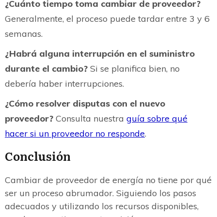
¿Cuánto tiempo toma cambiar de proveedor?
Generalmente, el proceso puede tardar entre 3 y 6
semanas.
¿Habrá alguna interrupción en el suministro
durante el cambio?
Si se planifica bien, no
debería haber interrupciones.
¿Cómo resolver disputas con el nuevo
proveedor?
Consulta nuestra
guía sobre qué
hacer si un proveedor no responde
.
Conclusión
Cambiar de proveedor de energía no tiene por qué
ser un proceso abrumador. Siguiendo los pasos
adecuados y utilizando los recursos disponibles,