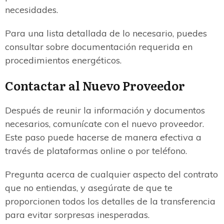
necesidades.
Para una lista detallada de lo necesario, puedes
consultar sobre documentación requerida en
procedimientos energéticos.
Contactar al Nuevo Proveedor
Después de reunir la información y documentos
necesarios, comunícate con el nuevo proveedor.
Este paso puede hacerse de manera efectiva a
través de plataformas online o por teléfono.
Pregunta acerca de cualquier aspecto del contrato
que no entiendas, y asegúrate de que te
proporcionen todos los detalles de la transferencia
para evitar sorpresas inesperadas.