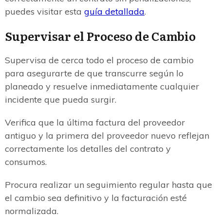
puedes visitar esta
guía detallada
.
Supervisar el Proceso de Cambio
Supervisa de cerca todo el proceso de cambio
para asegurarte de que transcurre según lo
planeado y resuelve inmediatamente cualquier
incidente que pueda surgir.
Verifica que la última factura del proveedor
antiguo y la primera del proveedor nuevo reflejan
correctamente los detalles del contrato y
consumos.
Procura realizar un seguimiento regular hasta que
el cambio sea definitivo y la facturación esté
normalizada.