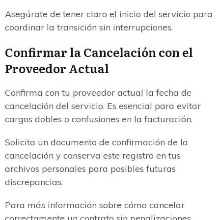
Asegúrate de tener claro el inicio del servicio para
coordinar la transición sin interrupciones.
Confirmar la Cancelación con el
Proveedor Actual
Confirma con tu proveedor actual la fecha de
cancelación del servicio. Es esencial para evitar
cargos dobles o confusiones en la facturación.
Solicita un documento de confirmación de la
cancelación y conserva este registro en tus
archivos personales para posibles futuras
discrepancias.
Para más información sobre cómo cancelar
correctamente un contrato sin penalizaciones,