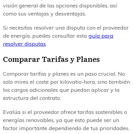
visión general de las opciones disponibles, así
como sus ventajas y desventajas.
Si necesitas resolver una disputa con el proveedor
de energía, puedes consultar esta
guía para
resolver disputas
.
Comparar Tarifas y Planes
Comparar tarifas y planes es un paso crucial. No
solo mires el coste por kilovatio-hora, sino también
los cargos adicionales que puedan aplicar y la
estructura del contrato.
Evalúa si el proveedor ofrece tarifas sostenibles o
energías renovables, ya que esto puede ser un
factor importante dependiendo de tus prioridades.