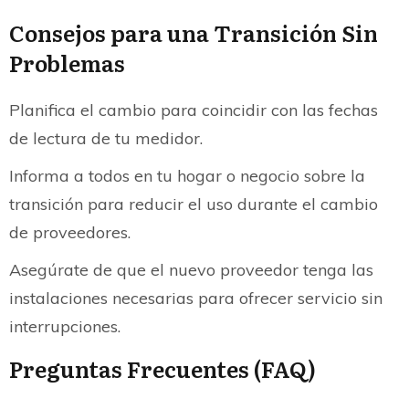
Consejos para una Transición Sin
Problemas
Planifica el cambio para coincidir con las fechas
de lectura de tu medidor.
Informa a todos en tu hogar o negocio sobre la
transición para reducir el uso durante el cambio
de proveedores.
Asegúrate de que el nuevo proveedor tenga las
instalaciones necesarias para ofrecer servicio sin
interrupciones.
Preguntas Frecuentes (FAQ)