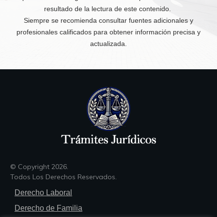
resultado de la lectura de este contenido.
Siempre se recomienda consultar fuentes adicionales y
profesionales calificados para obtener información precisa y
actualizada.
© Copyright
2026
.
Todos Los Derechos Reservados.
Derecho Laboral
Derecho de Familia