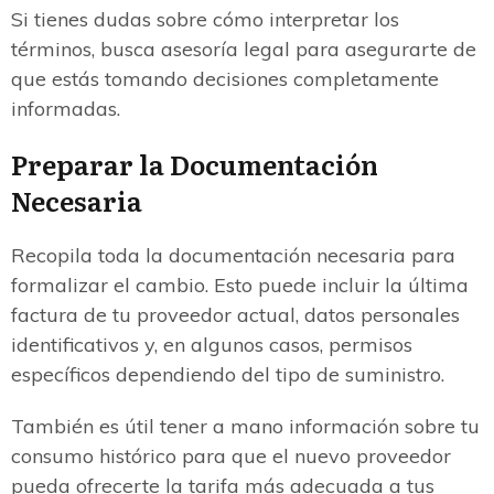
Si tienes dudas sobre cómo interpretar los
términos, busca asesoría legal para asegurarte de
que estás tomando decisiones completamente
informadas.
Preparar la Documentación
Necesaria
Recopila toda la documentación necesaria para
formalizar el cambio. Esto puede incluir la última
factura de tu proveedor actual, datos personales
identificativos y, en algunos casos, permisos
específicos dependiendo del tipo de suministro.
También es útil tener a mano información sobre tu
consumo histórico para que el nuevo proveedor
pueda ofrecerte la tarifa más adecuada a tus