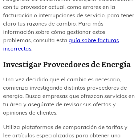
con tu proveedor actual, como errores en la
facturación o interrupciones de servicio, para tener
claro tus razones de cambio. Para más
información sobre cómo gestionar estos
problemas, consulta esta
guía sobre facturas
incorrectas
.
Investigar Proveedores de Energía
Una vez decidido que el cambio es necesario,
comienza investigando distintos proveedores de
energía. Busca empresas que ofrezcan servicios en
tu área y asegúrate de revisar sus ofertas y
opiniones de clientes.
Utiliza plataformas de comparación de tarifas y
lee artículos especializados para obtener una