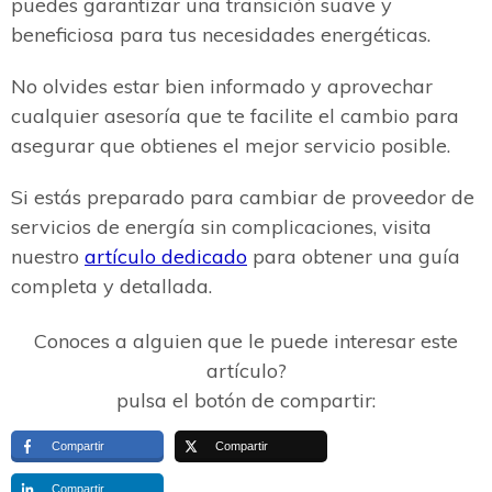
puedes garantizar una transición suave y
beneficiosa para tus necesidades energéticas.
No olvides estar bien informado y aprovechar
cualquier asesoría que te facilite el cambio para
asegurar que obtienes el mejor servicio posible.
Si estás preparado para cambiar de proveedor de
servicios de energía sin complicaciones, visita
nuestro
artículo dedicado
para obtener una guía
completa y detallada.
Conoces a alguien que le puede interesar este
artículo?
pulsa el botón de compartir:
Compartir
Compartir
Compartir