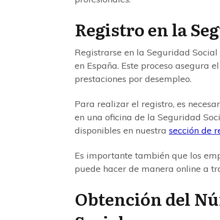
Registro en la Se
Registrarse en la Seguridad Social
en España. Este proceso asegura e
prestaciones por desempleo.
Para realizar el registro, es necesa
en una oficina de la Seguridad Soci
disponibles en nuestra
sección de r
Es importante también que los empl
puede hacer de manera online a tr
Obtención del Nú