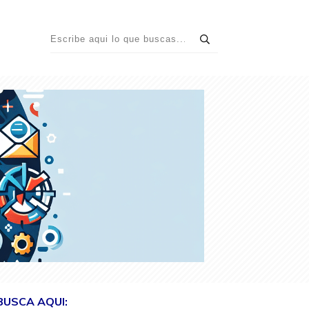
BUSCA AQUI: