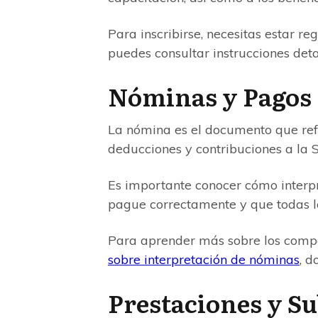
Para inscribirse, necesitas estar 
puedes consultar instrucciones deta
Nóminas y Pagos
La nómina es el documento que refle
deducciones y contribuciones a la 
Es importante conocer cómo interp
pague correctamente y que todas la
Para aprender más sobre los compo
sobre interpretación de nóminas
, d
Prestaciones y Su