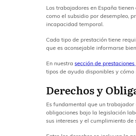
Los trabajadores en España tienen 
como el subsidio por desempleo, pre
incapacidad temporal.
Cada tipo de prestación tiene requi
que es aconsejable informarse bien
En nuestra
sección de prestaciones 
tipos de ayuda disponibles y cómo s
Derechos y Oblig
Es fundamental que un trabajador 
obligaciones bajo la legislación la
sus intereses y el cumplimiento de 