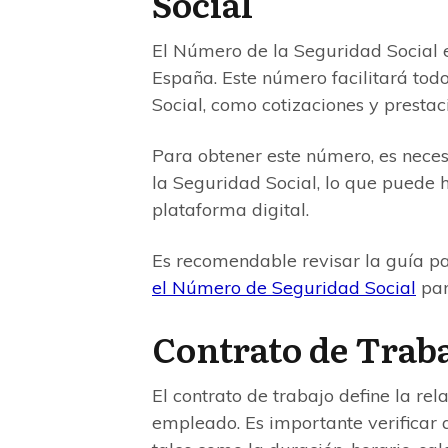
Social
El Número de la Seguridad Social e
España. Este número facilitará tod
Social, como cotizaciones y prestac
Para obtener este número, es necesa
la Seguridad Social, lo que puede 
plataforma digital.
Es recomendable revisar la guía p
el Número de Seguridad Social
par
Contrato de Trab
El contrato de trabajo define la rel
empleado. Es importante verificar 