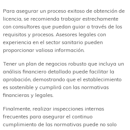
Para asegurar un proceso exitoso de obtención de
licencia, se recomienda trabajar estrechamente
con consultores que puedan guiar a través de los
requisitos y procesos. Asesores legales con
experiencia en el sector sanitario pueden
proporcionar valiosa información.
Tener un plan de negocios robusto que incluya un
análisis financiero detallado puede facilitar la
aprobación, demostrando que el establecimiento
es sostenible y cumplirá con las normativas
financieras y legales.
Finalmente, realizar inspecciones internas
frecuentes para asegurar el continuo
cumplimiento de las normativas puede no solo