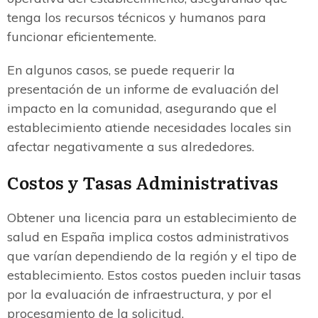
tenga los recursos técnicos y humanos para
funcionar eficientemente.
En algunos casos, se puede requerir la
presentación de un informe de evaluación del
impacto en la comunidad, asegurando que el
establecimiento atiende necesidades locales sin
afectar negativamente a sus alrededores.
Costos y Tasas Administrativas
Obtener una licencia para un establecimiento de
salud en España implica costos administrativos
que varían dependiendo de la región y el tipo de
establecimiento. Estos costos pueden incluir tasas
por la evaluación de infraestructura, y por el
procesamiento de la solicitud.