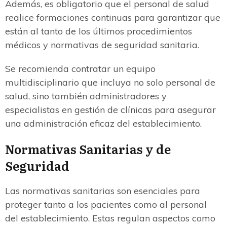
Además, es obligatorio que el personal de salud
realice formaciones continuas para garantizar que
están al tanto de los últimos procedimientos
médicos y normativas de seguridad sanitaria.
Se recomienda contratar un equipo
multidisciplinario que incluya no solo personal de
salud, sino también administradores y
especialistas en gestión de clínicas para asegurar
una administración eficaz del establecimiento.
Normativas Sanitarias y de
Seguridad
Las normativas sanitarias son esenciales para
proteger tanto a los pacientes como al personal
del establecimiento. Estas regulan aspectos como