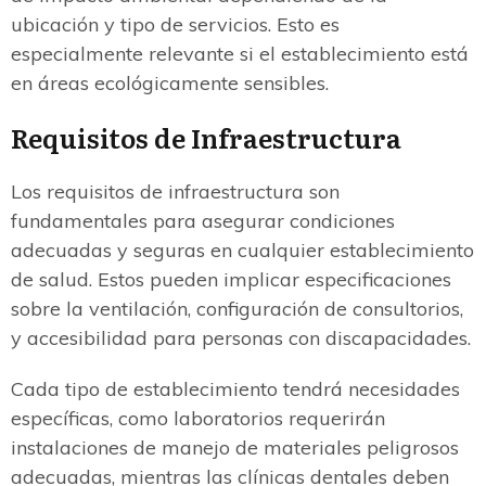
ubicación y tipo de servicios. Esto es
especialmente relevante si el establecimiento está
en áreas ecológicamente sensibles.
Requisitos de Infraestructura
Los requisitos de infraestructura son
fundamentales para asegurar condiciones
adecuadas y seguras en cualquier establecimiento
de salud. Estos pueden implicar especificaciones
sobre la ventilación, configuración de consultorios,
y accesibilidad para personas con discapacidades.
Cada tipo de establecimiento tendrá necesidades
específicas, como laboratorios requerirán
instalaciones de manejo de materiales peligrosos
adecuadas, mientras las clínicas dentales deben