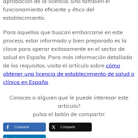
aprobación de la licencia, sino también el
funcionamiento eficiente y ético del
establecimiento.
Para aquellos que buscan embarcarse en este
proceso, estar informado y bien preparado es la
clave para operar exitosamente en el sector de
salud en España. Para más información detallada
de los requisitos, visita el artículo sobre
cómo
obtener una licencia de establecimiento de salud o
clínica en España
.
Conoces a alguien que le puede interesar este
artículo?
pulsa el botón de compartir:
Compartir
Compartir