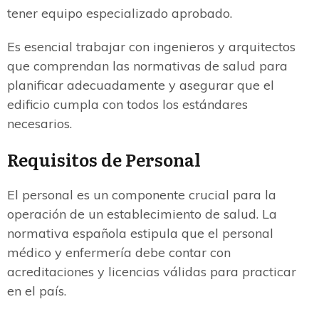
tener equipo especializado aprobado.
Es esencial trabajar con ingenieros y arquitectos
que comprendan las normativas de salud para
planificar adecuadamente y asegurar que el
edificio cumpla con todos los estándares
necesarios.
Requisitos de Personal
El personal es un componente crucial para la
operación de un establecimiento de salud. La
normativa española estipula que el personal
médico y enfermería debe contar con
acreditaciones y licencias válidas para practicar
en el país.