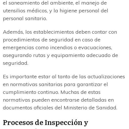
el saneamiento del ambiente, el manejo de
utensilios médicos, y la higiene personal del
personal sanitario.
Además, los establecimientos deben contar con
procedimientos de seguridad en caso de
emergencias como incendios o evacuaciones,
asegurando rutas y equipamiento adecuado de
seguridad.
Es importante estar al tanto de las actualizaciones
en normativas sanitarias para garantizar el
cumplimiento continuo. Muchas de estas
normativas pueden encontrarse detalladas en
documentos oficiales del Ministerio de Sanidad.
Procesos de Inspección y