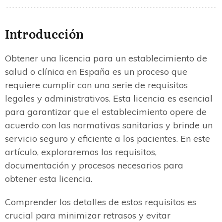
Introducción
Obtener una licencia para un establecimiento de
salud o clínica en España es un proceso que
requiere cumplir con una serie de requisitos
legales y administrativos. Esta licencia es esencial
para garantizar que el establecimiento opere de
acuerdo con las normativas sanitarias y brinde un
servicio seguro y eficiente a los pacientes. En este
artículo, exploraremos los requisitos,
documentación y procesos necesarios para
obtener esta licencia.
Comprender los detalles de estos requisitos es
crucial para minimizar retrasos y evitar