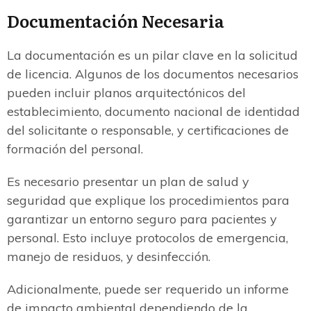
Documentación Necesaria
La documentación es un pilar clave en la solicitud
de licencia. Algunos de los documentos necesarios
pueden incluir planos arquitectónicos del
establecimiento, documento nacional de identidad
del solicitante o responsable, y certificaciones de
formación del personal.
Es necesario presentar un plan de salud y
seguridad que explique los procedimientos para
garantizar un entorno seguro para pacientes y
personal. Esto incluye protocolos de emergencia,
manejo de residuos, y desinfección.
Adicionalmente, puede ser requerido un informe
de impacto ambiental dependiendo de la