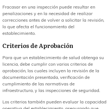
Fracasar en una inspección puede resultar en
penalizaciones y en la necesidad de realizar
correcciones antes de volver a solicitar la revisión,
lo que afecta el funcionamiento del
establecimiento.
Criterios de Aprobación
Para que un establecimiento de salud obtenga su
licencia, debe cumplir con varios criterios de
aprobación, los cuales incluyen la revisión de la
documentación presentada, verificación de
cumplimiento de las normativas de
infraestructura, y las inspecciones de seguridad.
Los criterios también pueden evaluar la capacidad
operativa del establecimiento, asegurando que