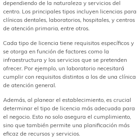
dependiendo de la naturaleza y servicios del
centro. Los principales tipos incluyen licencias para
clínicas dentales, laboratorios, hospitales, y centros
de atención primaria, entre otros.
Cada tipo de licencia tiene requisitos específicos y
se otorga en función de factores como la
infraestructura y los servicios que se pretenden
ofrecer. Por ejemplo, un laboratorio necesitará
cumplir con requisitos distintos a los de una clínica
de atención general.
Además, al planear el establecimiento, es crucial
determinar el tipo de licencia más adecuada para
el negocio. Esto no solo asegura el cumplimiento,
sino que también permite una planificación más
eficaz de recursos y servicios.