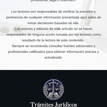
Los lectores son responsables de verificar la precisión y
pertinencia de cualquier información presentada aquí antes de
tomar decisiones basadas en ella.
Los autores y editores de este artículo no se hacen
responsables de ninguna acción tomada por los lectores como
resultado de la lectura de este contenido.
Siempre se recomienda consultar fuentes adicionales y
profesionales calificados para obtener información precisa y
actualizada.