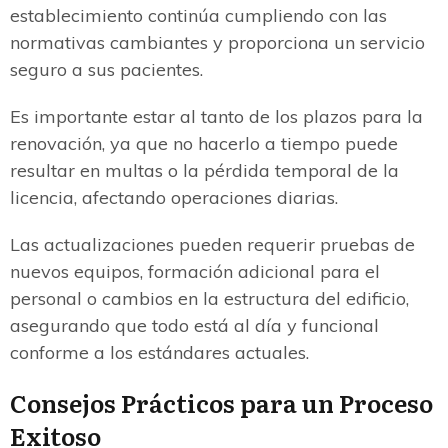
establecimiento continúa cumpliendo con las
normativas cambiantes y proporciona un servicio
seguro a sus pacientes.
Es importante estar al tanto de los plazos para la
renovación, ya que no hacerlo a tiempo puede
resultar en multas o la pérdida temporal de la
licencia, afectando operaciones diarias.
Las actualizaciones pueden requerir pruebas de
nuevos equipos, formación adicional para el
personal o cambios en la estructura del edificio,
asegurando que todo está al día y funcional
conforme a los estándares actuales.
Consejos Prácticos para un Proceso
Exitoso