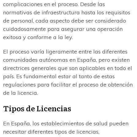
complicaciones en el proceso. Desde las
normativas de infraestructura hasta los requisitos
de personal, cada aspecto debe ser considerado
cuidadosamente para asegurar una operación
exitosa y conforme a la ley.
El proceso varía ligeramente entre las diferentes
comunidades autónomas en España, pero existen
directrices generales que son aplicables en todo el
país. Es fundamental estar al tanto de estas
regulaciones para facilitar el proceso de obtención
de la licencia.
Tipos de Licencias
En España, los establecimientos de salud pueden
necesitar diferentes tipos de licencias,