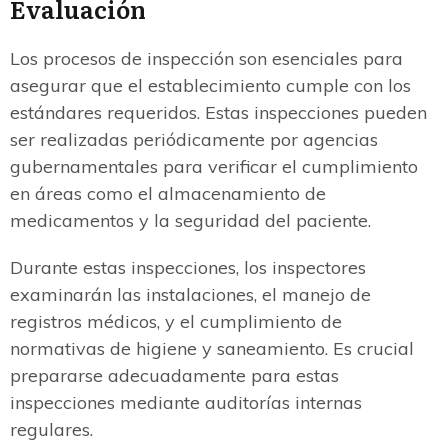
Evaluación
Los procesos de inspección son esenciales para
asegurar que el establecimiento cumple con los
estándares requeridos. Estas inspecciones pueden
ser realizadas periódicamente por agencias
gubernamentales para verificar el cumplimiento
en áreas como el almacenamiento de
medicamentos y la seguridad del paciente.
Durante estas inspecciones, los inspectores
examinarán las instalaciones, el manejo de
registros médicos, y el cumplimiento de
normativas de higiene y saneamiento. Es crucial
prepararse adecuadamente para estas
inspecciones mediante auditorías internas
regulares.