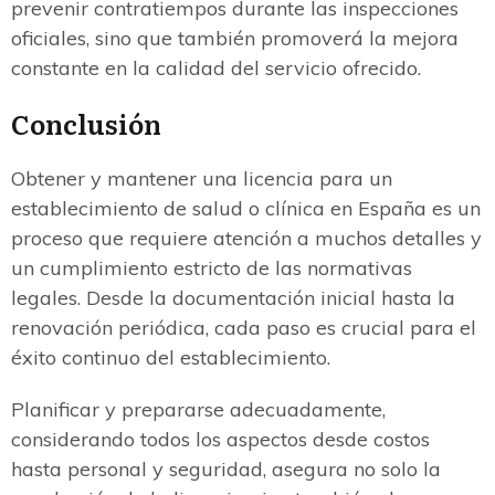
prevenir contratiempos durante las inspecciones
oficiales, sino que también promoverá la mejora
constante en la calidad del servicio ofrecido.
Conclusión
Obtener y mantener una licencia para un
establecimiento de salud o clínica en España es un
proceso que requiere atención a muchos detalles y
un cumplimiento estricto de las normativas
legales. Desde la documentación inicial hasta la
renovación periódica, cada paso es crucial para el
éxito continuo del establecimiento.
Planificar y prepararse adecuadamente,
considerando todos los aspectos desde costos
hasta personal y seguridad, asegura no solo la