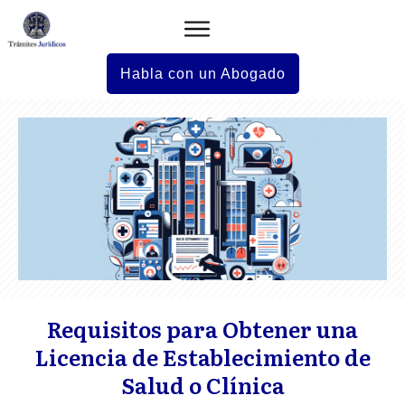
Habla con un Abogado
Requisitos para Obtener una
Licencia de Establecimiento de
Salud o Clínica