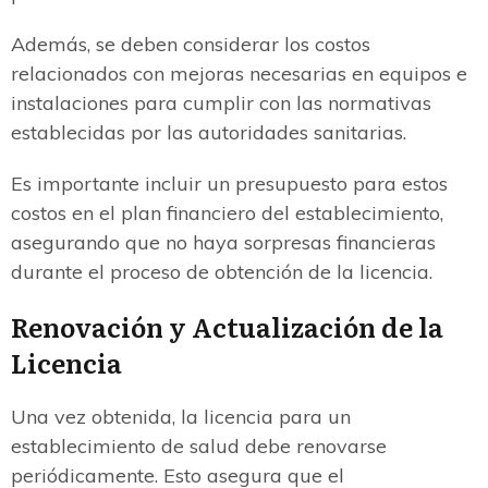
Además, se deben considerar los costos
relacionados con mejoras necesarias en equipos e
instalaciones para cumplir con las normativas
establecidas por las autoridades sanitarias.
Es importante incluir un presupuesto para estos
costos en el plan financiero del establecimiento,
asegurando que no haya sorpresas financieras
durante el proceso de obtención de la licencia.
Renovación y Actualización de la
Licencia
Una vez obtenida, la licencia para un
establecimiento de salud debe renovarse
periódicamente. Esto asegura que el