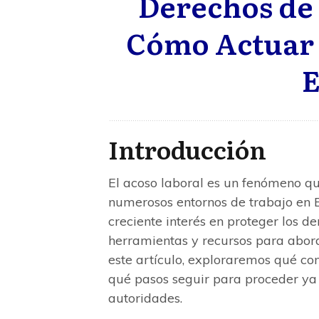
Derechos de 
Cómo Actuar 
E
Introducción
El acoso laboral es un fenómeno q
numerosos entornos de trabajo en 
creciente interés en proteger los d
herramientas y recursos para abord
este artículo, exploraremos qué con
qué pasos seguir para proceder ya 
autoridades.