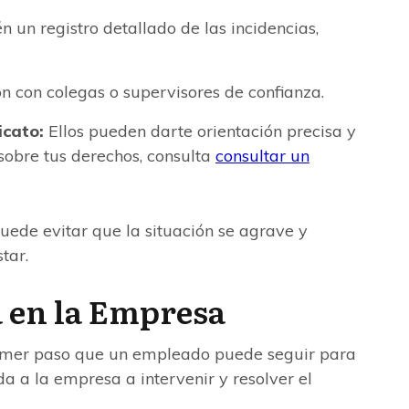
 un registro detallado de las incidencias,
n con colegas o supervisores de confianza.
icato:
Ellos pueden darte orientación precisa y
sobre tus derechos, consulta
consultar un
ede evitar que la situación se agrave y
tar.
 en la Empresa
primer paso que un empleado puede seguir para
a a la empresa a intervenir y resolver el